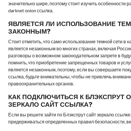
значительно шире, поэтому стоит изучить особенности ра
darknet onion ссылка.
ЯВЛЯЕТСЯ ЛИ ИСПОЛЬЗОВАНИЕ ТЕМ
ЗАКОННЫМ?
Стоит отметить, что само использование темной сети в 
является незаконным во многих странах, включая Росси
разговоры о возможном законодательном запрете в бу
помнить, что приобретение запрещенных товаров и услу
является незаконным, поэтому, если вы совершаете поку
ссылка, будьте внимательны, чтобы не привлечь вниман
правоохранительных органов.
КАК ПОДКЛЮЧИТЬСЯ К БЛЭКСПРУТ 
ЗЕРКАЛО САЙТ ССЫЛКА?
Если вы решите зайти по Блэкспрут сайт зеркало ссылке
придерживаться определенных правил безопасности, в