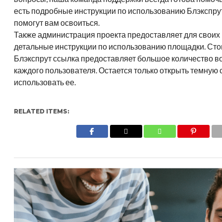
есть подробные инструкции по использованию Блэкспрут
помогут вам освоиться.
Также администрация проекта предоставляет для своих
детальные инструкции по использованию площадки. Стои
Блэкспрут ссылка предоставляет большое количество в
каждого пользователя. Остается только открыть темную 
использовать ее.
RELATED ITEMS: