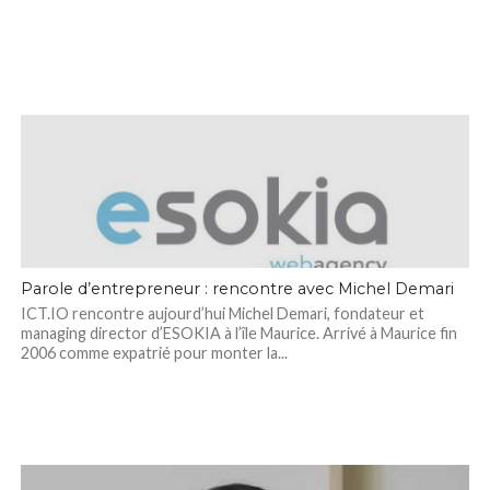
Parole d’entrepreneur : rencontre avec Michel Demari
ICT.IO rencontre aujourd’hui Michel Demari, fondateur et
managing director d’ESOKIA à l’île Maurice. Arrivé à Maurice fin
2006 comme expatrié pour monter la...