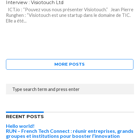
Interview : Visiotouch Ltd
ICT.io : “Pouvez vous nous présenter Visiotouch.” Jean Pierre
Runghen : “Visiotouch est une startup dans le domaine de TIC.
Elle a été...
MORE POSTS
RECENT POSTS
Hello world!
RUN – French Tech Connect : réunir entreprises, grands
groupes et institutions pour booster l’innovation