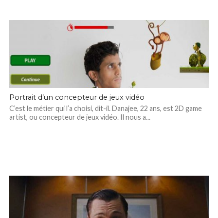
Portrait d’un concepteur de jeux vidéo
C’est le métier qui l’a choisi, dit-il. Danajee, 22 ans, est 2D game
artist, ou concepteur de jeux vidéo. Il nous a...