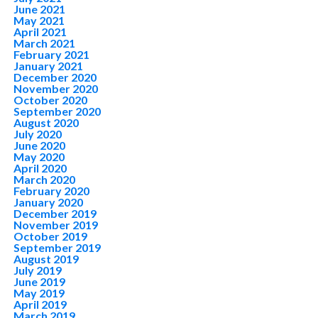
June 2021
May 2021
April 2021
March 2021
February 2021
January 2021
December 2020
November 2020
October 2020
September 2020
August 2020
July 2020
June 2020
May 2020
April 2020
March 2020
February 2020
January 2020
December 2019
November 2019
October 2019
September 2019
August 2019
July 2019
June 2019
May 2019
April 2019
March 2019