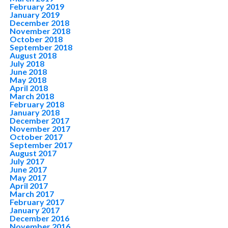
February 2019
January 2019
December 2018
November 2018
October 2018
September 2018
August 2018
July 2018
June 2018
May 2018
April 2018
March 2018
February 2018
January 2018
December 2017
November 2017
October 2017
September 2017
August 2017
July 2017
June 2017
May 2017
April 2017
March 2017
February 2017
January 2017
December 2016
November 2016