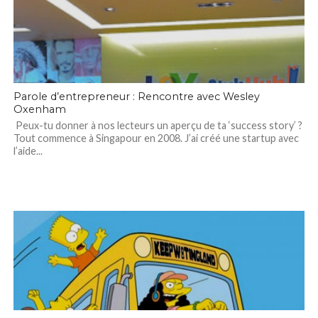
Parole d’entrepreneur : Rencontre avec Wesley
Oxenham
Peux-tu donner à nos lecteurs un aperçu de ta ‘success story’ ?
Tout commence à Singapour en 2008. J’ai créé une startup avec
l’aide...