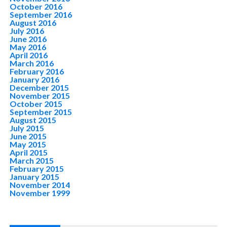
October 2016
September 2016
August 2016
July 2016
June 2016
May 2016
April 2016
March 2016
February 2016
January 2016
December 2015
November 2015
October 2015
September 2015
August 2015
July 2015
June 2015
May 2015
April 2015
March 2015
February 2015
January 2015
November 2014
November 1999