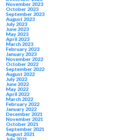
November 2023
October 2023
September 2023
August 2023
July 2023
June 2023
May 2023
April 2023
March 2023
February 2023
January 2023
November 2022
October 2022
September 2022
August 2022
July 2022
June 2022
May 2022
April 2022
March 2022
February 2022
January 2022
December 2021
November 2021
October 2021
September 2021
August 2021
July 2021