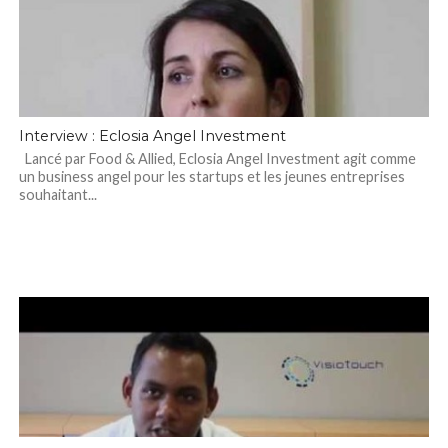
Interview : Eclosia Angel Investment
Lancé par Food & Allied, Eclosia Angel Investment agit comme
un business angel pour les startups et les jeunes entreprises
souhaitant...