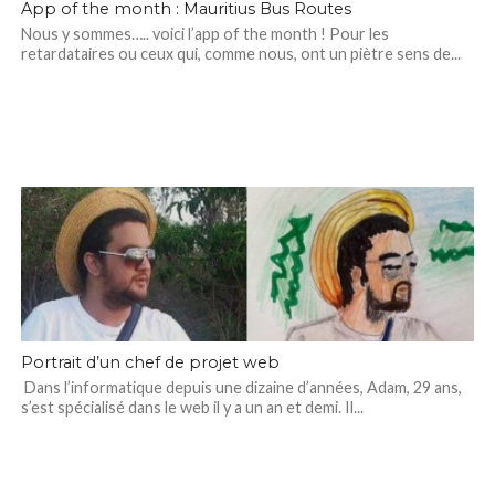
App of the month : Mauritius Bus Routes
Nous y sommes….. voici l’app of the month ! Pour les
retardataires ou ceux qui, comme nous, ont un piètre sens de...
Portrait d’un chef de projet web
Dans l’informatique depuis une dizaine d’années, Adam, 29 ans,
s’est spécialisé dans le web il y a un an et demi. Il...