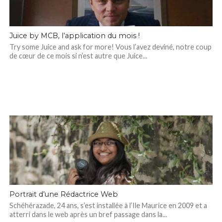
Juice by MCB, l’application du mois !
Try some Juice and ask for more! Vous l’avez deviné, notre coup
de cœur de ce mois si n’est autre que Juice...
Portrait d’une Rédactrice Web
Schéhérazade, 24 ans, s’est installée à l’Ile Maurice en 2009 et a
atterri dans le web après un bref passage dans la...