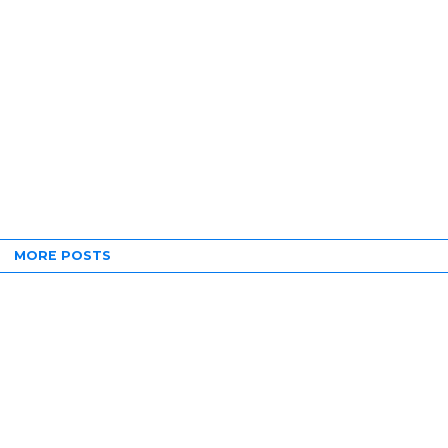
MORE POSTS