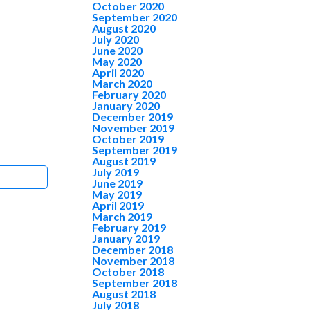
October 2020
September 2020
August 2020
July 2020
June 2020
May 2020
April 2020
March 2020
February 2020
January 2020
December 2019
November 2019
October 2019
September 2019
August 2019
July 2019
June 2019
May 2019
April 2019
March 2019
February 2019
January 2019
December 2018
November 2018
October 2018
September 2018
August 2018
July 2018