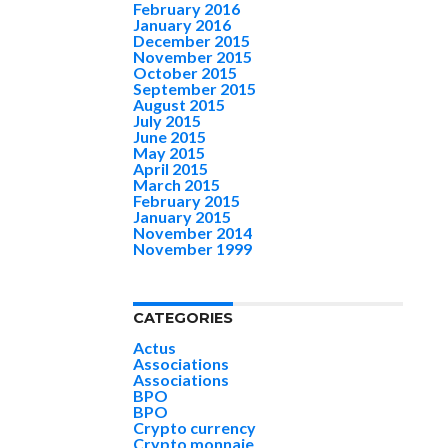
February 2016
January 2016
December 2015
November 2015
October 2015
September 2015
August 2015
July 2015
June 2015
May 2015
April 2015
March 2015
February 2015
January 2015
November 2014
November 1999
CATEGORIES
Actus
Associations
Associations
BPO
BPO
Crypto currency
Crypto monnaie