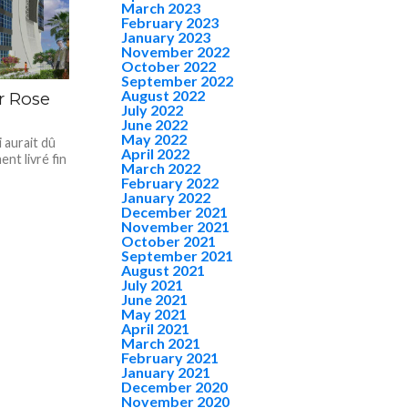
March 2023
February 2023
January 2023
November 2022
October 2022
September 2022
August 2022
r Rose
July 2022
June 2022
May 2022
i aurait dû
April 2022
ment livré fin
March 2022
February 2022
January 2022
December 2021
November 2021
October 2021
September 2021
August 2021
July 2021
June 2021
May 2021
April 2021
March 2021
February 2021
January 2021
December 2020
November 2020