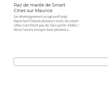
Raz de marée de Smart
Cities sur Maurice
Un développement progressif mais
important Depuis plusieurs mois, les smart
cities n’arrêtent pas de faire parler d’elles !
Nous l’avons évoqué dans plusieurs...