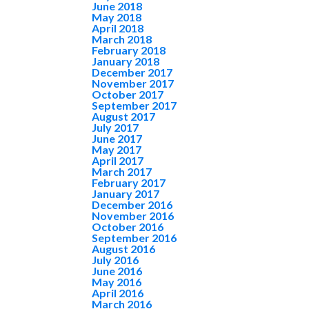
June 2018
May 2018
April 2018
March 2018
February 2018
January 2018
December 2017
November 2017
October 2017
September 2017
August 2017
July 2017
June 2017
May 2017
April 2017
March 2017
February 2017
January 2017
December 2016
November 2016
October 2016
September 2016
August 2016
July 2016
June 2016
May 2016
April 2016
March 2016