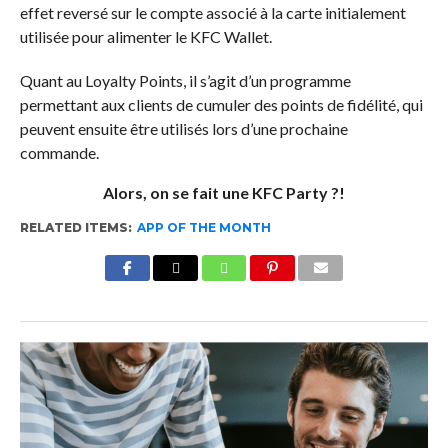
effet reversé sur le compte associé à la carte initialement
utilisée pour alimenter le KFC Wallet.
Quant au Loyalty Points, il s’agit d’un programme
permettant aux clients de cumuler des points de fidélité, qui
peuvent ensuite être utilisés lors d’une prochaine
commande.
Alors, on se fait une KFC Party ?!
RELATED ITEMS:
APP OF THE MONTH