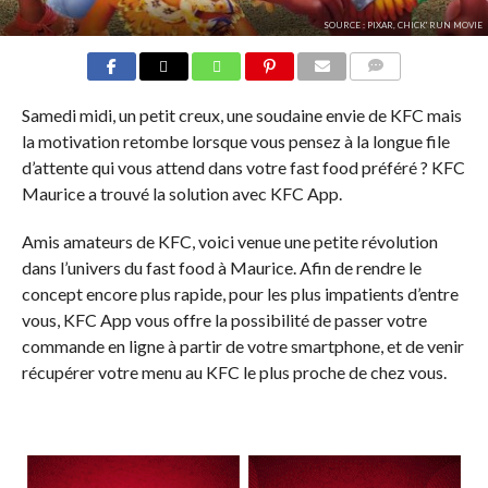
SOURCE : PIXAR, CHICK' RUN MOVIE
COMMENTS
Samedi midi, un petit creux, une soudaine envie de KFC mais
la motivation retombe lorsque vous pensez à la longue file
d’attente qui vous attend dans votre fast food préféré ? KFC
Maurice a trouvé la solution avec KFC App.
Amis amateurs de KFC, voici venue une petite révolution
dans l’univers du fast food à Maurice. Afin de rendre le
concept encore plus rapide, pour les plus impatients d’entre
vous, KFC App vous offre la possibilité de passer votre
commande en ligne à partir de votre smartphone, et de venir
récupérer votre menu au KFC le plus proche de chez vous.