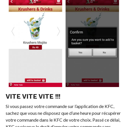
VITE VITE VITE !!!
Si vous passez votre commande sur l’application de KFC,
sachez que vous ne disposez que d’une heure pour récupérer
votre commande dans le KFC de votre choix. Passé ce délai,
KFC se réserve le droit d’annuler votre commande sans