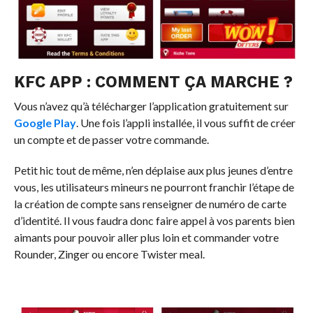
KFC APP : COMMENT ÇA MARCHE ?
Vous n’avez qu’à télécharger l’application gratuitement sur
Google Play
. Une fois l’appli installée, il vous suffit de créer
un compte et de passer votre commande.
Petit hic tout de même, n’en déplaise aux plus jeunes d’entre
vous, les utilisateurs mineurs ne pourront franchir l’étape de
la création de compte sans renseigner de numéro de carte
d’identité. Il vous faudra donc faire appel à vos parents bien
aimants pour pouvoir aller plus loin et commander votre
Rounder, Zinger ou encore Twister meal.