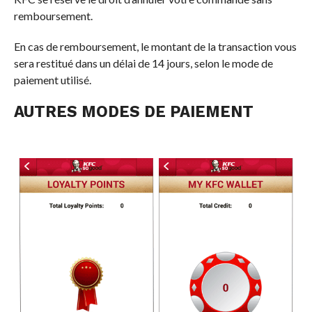
remboursement.
En cas de remboursement, le montant de la transaction vous
sera restitué dans un délai de 14 jours, selon le mode de
paiement utilisé.
AUTRES MODES DE PAIEMENT