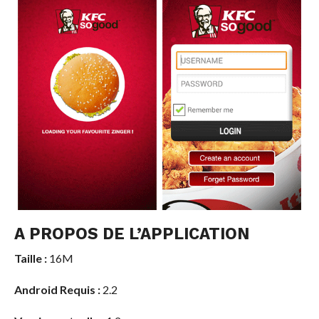
A PROPOS DE L’APPLICATION
Taille :
16M
Android Requis :
2.2