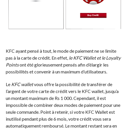
KFC ayant pensé à tout, le mode de paiement ne se limite
pas à la carte de crédit. En effet,
le KFC Wallet et le Loyalty
Points
ont été glorieusement pensés afin d’élargir les
possibilités et convenir à un maximum d’utilisateurs.
Le
KFC wallet
vous offre la possibilité de transférer de
l’argent de votre carte de crédit vers le KFC wallet, jusqu’a
un montant maximum de Rs 1 000. Cependant, il est
impossible de combiner deux modes de paiement pour une
seule commande. Point à retenir, si votre KFC Wallet est
inutilisé pendant plus de 6 mois, votre crédit vous sera
automatiquement remboursé. Le montant restant sera en