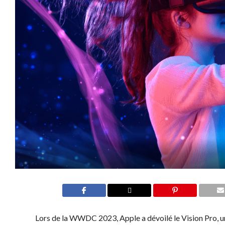
Lors de la WWDC 2023, Apple a dévoilé le Vision Pro, 