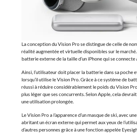
La conception du Vision Pro se distingue de celle de n
réalité augmentée et virtuelle disponibles sur le marché. 
batterie externe de la taille d’un iPhone qui se connecte
Ainsi, l’utilisateur doit placer la batterie dans sa poche
lorsqu’il utilise le Vision Pro. Grâce à ce système de ba
réussi à réduire considérablement le poids du Vision Pr
plus léger que ses concurrents. Selon Apple, cela devrait
une utilisation prolongée.
Le Vision Pro a l’apparence d’un masque de ski, avec une
abritant un écran externe qui permet aux yeux de l’utilisa
d’autres personnes grâce à une fonction appelée Eyesigh