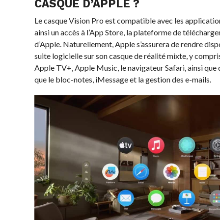
CASQUE D’APPLE ?
Le casque Vision Pro est compatible avec les applicatio
ainsi un accès à l’App Store, la plateforme de télécharg
d’Apple. Naturellement, Apple s’assurera de rendre disp
suite logicielle sur son casque de réalité mixte, y compri
Apple TV+, Apple Music, le navigateur Safari, ainsi que 
que le bloc-notes, iMessage et la gestion des e-mails.