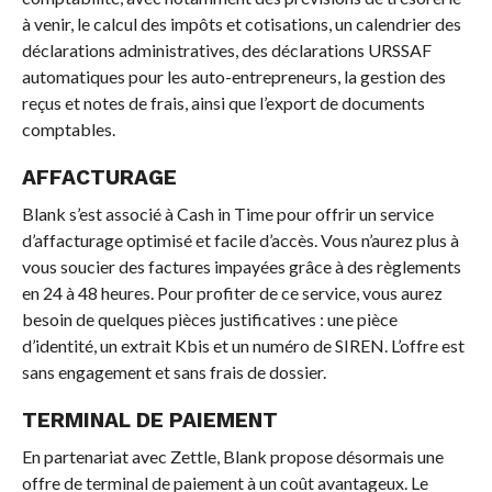
à venir, le calcul des impôts et cotisations, un calendrier des
déclarations administratives, des déclarations URSSAF
automatiques pour les auto-entrepreneurs, la gestion des
reçus et notes de frais, ainsi que l’export de documents
comptables.
AFFACTURAGE
Blank s’est associé à Cash in Time pour offrir un service
d’affacturage optimisé et facile d’accès. Vous n’aurez plus à
vous soucier des factures impayées grâce à des règlements
en 24 à 48 heures. Pour profiter de ce service, vous aurez
besoin de quelques pièces justificatives : une pièce
d’identité, un extrait Kbis et un numéro de SIREN. L’offre est
sans engagement et sans frais de dossier.
TERMINAL DE PAIEMENT
En partenariat avec Zettle, Blank propose désormais une
offre de terminal de paiement à un coût avantageux. Le