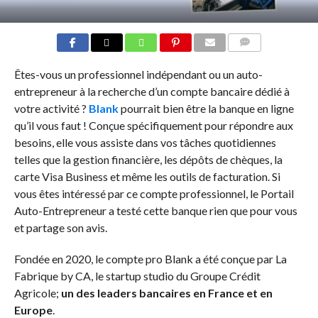
COMMENTS
Êtes-vous un professionnel indépendant ou un auto-
entrepreneur à la recherche d’un compte bancaire dédié à
votre activité ?
Blank
pourrait bien être la banque en ligne
qu’il vous faut ! Conçue spécifiquement pour répondre aux
besoins, elle vous assiste dans vos tâches quotidiennes
telles que la gestion financière, les dépôts de chèques, la
carte Visa Business et même les outils de facturation. Si
vous êtes intéressé par ce compte professionnel, le Portail
Auto-Entrepreneur a testé cette banque rien que pour vous
et partage son avis.
Fondée en 2020, le compte pro Blank a été conçue par La
Fabrique by CA, le startup studio du Groupe Crédit
Agricole;
un des leaders bancaires en France et en
Europe
.