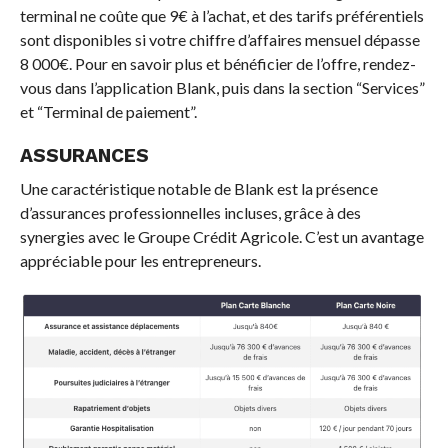
terminal ne coûte que 9€ à l’achat, et des tarifs préférentiels
sont disponibles si votre chiffre d’affaires mensuel dépasse
8 000€. Pour en savoir plus et bénéficier de l’offre, rendez-
vous dans l’application Blank, puis dans la section “Services”
et “Terminal de paiement”.
ASSURANCES
Une caractéristique notable de Blank est la présence
d’assurances professionnelles incluses, grâce à des
synergies avec le Groupe Crédit Agricole. C’est un avantage
appréciable pour les entrepreneurs.