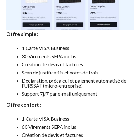
Offre simple :
1 Carte VISA Business
30 Virements SEPA inclus
Création de devis et factures
Scan de justificatifs et notes de frais
Déclaration, précalcul et paiement automatisé de
l’URSSAF (micro-entreprise)
Support 7j/7 par e-mail uniquement
Offre confort :
1 Carte VISA Business
60 Virements SEPA inclus
Création de devis et factures