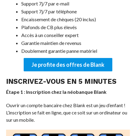
Support 7j/7 par e-mail
Support 7j/7 par téléphone
Encaissement de chèques (20 inclus)
Plafonds de CB plus élevés
Accès à un conseiller expert
Garantie maintien de revenus
Doublement garantie panne matériel
Je profite des offres de Blank
INSCRIVEZ-VOUS EN 5 MINUTES
Étape 1 : Inscription chez la néobanque Blank
Ouvrir un compte bancaire chez Blank est un jeu d’enfant !
L’inscription se fait en ligne, que ce soit sur un ordinateur ou
sur un mobile.