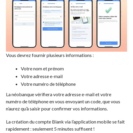
Vous devrez fournir plusieurs informations :
Votre nom et prénom
Votre adresse e-mail
Votre numéro de téléphone
La néobanque vérifiera votre adresse e-mail et votre
numéro de téléphone en vous envoyant un code, que vous
n’aurez qu’à saisir pour confirmer vos informations.
La création du compte Blank via l’application mobile se fait
rapidement : seulement 5 minutes suffisent !