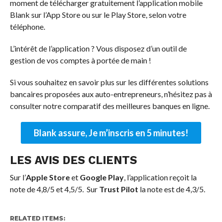
moment de télécharger gratuitement l’application mobile
Blank sur l’App Store ou sur le Play Store, selon votre
téléphone.
L’intérêt de l’application ? Vous disposez d’un outil de
gestion de vos comptes à portée de main !
Si vous souhaitez en savoir plus sur les différentes solutions
bancaires proposées aux auto-entrepreneurs, n’hésitez pas à
consulter notre comparatif des meilleures banques en ligne.
Blank assure, Je m’inscris en 5 minutes!
LES AVIS DES CLIENTS
Sur l’
Apple Store
et
Google Play
, l’application reçoit la
note de 4,8/5 et 4,5/5. Sur
Trust Pilot
la note est de 4,3/5.
RELATED ITEMS: