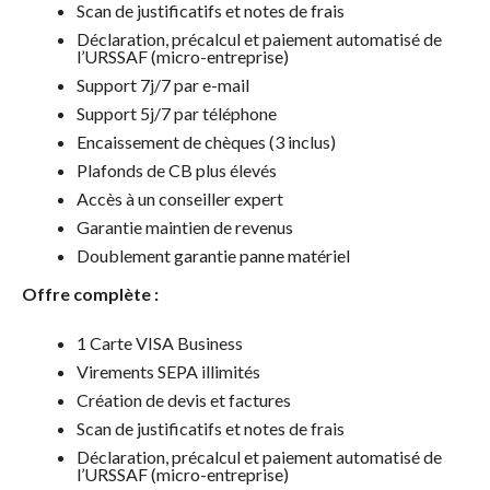
Scan de justificatifs et notes de frais
Déclaration, précalcul et paiement automatisé de
l’URSSAF (micro-entreprise)
Support 7j/7 par e-mail
Support 5j/7 par téléphone
Encaissement de chèques (3 inclus)
Plafonds de CB plus élevés
Accès à un conseiller expert
Garantie maintien de revenus
Doublement garantie panne matériel
Offre complète :
1 Carte VISA Business
Virements SEPA illimités
Création de devis et factures
Scan de justificatifs et notes de frais
Déclaration, précalcul et paiement automatisé de
l’URSSAF (micro-entreprise)