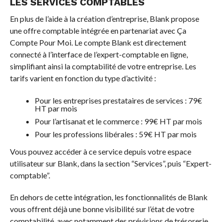
LES SERVICES COMPTABLES
En plus de l’aide à la création d’entreprise, Blank propose
une offre comptable intégrée en partenariat avec Ça
Compte Pour Moi. Le compte Blank est directement
connecté à l’interface de l’expert-comptable en ligne,
simplifiant ainsi la comptabilité de votre entreprise. Les
tarifs varient en fonction du type d’activité :
Pour les entreprises prestataires de services : 79€
HT par mois
Pour l’artisanat et le commerce : 99€ HT par mois
Pour les professions libérales : 59€ HT par mois
Vous pouvez accéder à ce service depuis votre espace
utilisateur sur Blank, dans la section “Services”, puis “Expert-
comptable”.
En dehors de cette intégration, les fonctionnalités de Blank
vous offrent déjà une bonne visibilité sur l’état de votre
comptabilité, avec notamment des prévisions de trésorerie