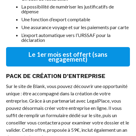
La possibilité de numériser les justificatifs de
dépense
Une fonction d’export comptable
Une assurance voyage et sur les paiements par carte
L’export automatique vers l’URSSAF pour la
déclaration
Le 1er mois est offert (sans
engagement)
PACK DE CRÉATION D’ENTREPRISE
Sur le site de Blank, vous pouvez découvrir une opportunité
unique : être accompagné dans la création de votre
entreprise. Grâce à un partenariat avec LegalPlace, vous
pouvez désormais créer votre entreprise en ligne. Il vous
suffit de remplir un formulaire dédié sur le site, puis un
conseiller vous contactera pour examiner votre dossier et le
valider. Cette offre, proposée à 59€, inclut également un an