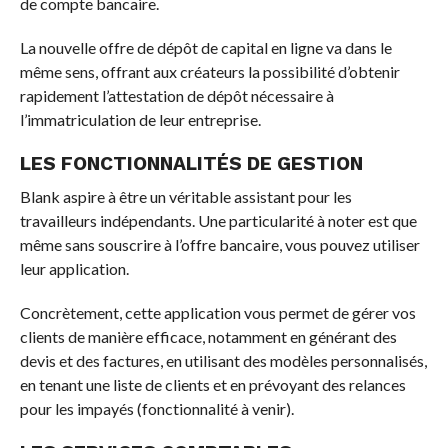
de compte bancaire.
La nouvelle offre de dépôt de capital en ligne va dans le
même sens, offrant aux créateurs la possibilité d’obtenir
rapidement l’attestation de dépôt nécessaire à
l’immatriculation de leur entreprise.
LES FONCTIONNALITÉS DE GESTION
Blank aspire à être un véritable assistant pour les
travailleurs indépendants. Une particularité à noter est que
même sans souscrire à l’offre bancaire, vous pouvez utiliser
leur application.
Concrètement, cette application vous permet de gérer vos
clients de manière efficace, notamment en générant des
devis et des factures, en utilisant des modèles personnalisés,
en tenant une liste de clients et en prévoyant des relances
pour les impayés (fonctionnalité à venir).