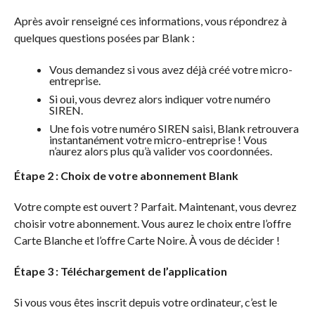
Après avoir renseigné ces informations, vous répondrez à
quelques questions posées par Blank :
Vous demandez si vous avez déjà créé votre micro-
entreprise.
Si oui, vous devrez alors indiquer votre numéro
SIREN.
Une fois votre numéro SIREN saisi, Blank retrouvera
instantanément votre micro-entreprise ! Vous
n’aurez alors plus qu’à valider vos coordonnées.
Étape 2 : Choix de votre abonnement Blank
Votre compte est ouvert ? Parfait. Maintenant, vous devrez
choisir votre abonnement. Vous aurez le choix entre l’offre
Carte Blanche et l’offre Carte Noire. À vous de décider !
Étape 3 : Téléchargement de l’application
Si vous vous êtes inscrit depuis votre ordinateur, c’est le