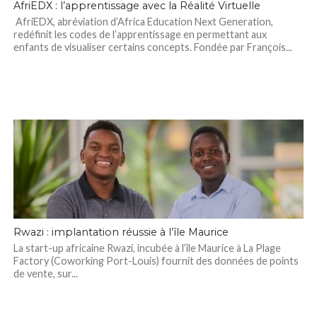
AfriEDX : l’apprentissage avec la Réalité Virtuelle
AfriEDX, abréviation d’Africa Education Next Generation,
redéfinit les codes de l’apprentissage en permettant aux
enfants de visualiser certains concepts. Fondée par François...
Rwazi : implantation réussie à l’île Maurice
La start-up africaine Rwazi, incubée à l’île Maurice à La Plage
Factory (Coworking Port-Louis) fournit des données de points
de vente, sur...