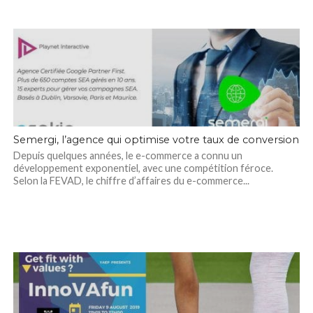
Semergi, l’agence qui optimise votre taux de conversion
Depuis quelques années, le e-commerce a connu un
développement exponentiel, avec une compétition féroce.
Selon la FEVAD, le chiffre d’affaires du e-commerce...