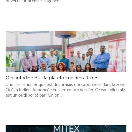
ouvert leur première agence...
OceanIndien.Biz : la plateforme des affaires
Une filière numérique est désormais opérationnelle dans la zone
Océan Indien. Annoncée en septembre dernier, Oceanindien.biz
est un outil porté par l’Union...