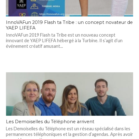
InnoVAFun 2019 Flash ta Tribe : un concept novateur de
YAEP LIFEFA
InnoVAFun 2019 Flash ta Tribe est un nouveau concept
innovant de YAEP LIFEFA hébergé à la Turbine. Il s’agit d’un
événement créatif amusant...
Les Demoiselles du Téléphone arrivent
Les Demoiselles du Téléphone est un réseau spécialisé dans les
permanences téléphoniques et la gestion d’agendas. Après avoir