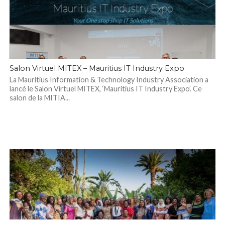
Salon Virtuel MITEX – Mauritius IT Industry Expo
La Mauritius Information & Technology Industry Association a
lancé le Salon Virtuel MITEX, ‘Mauritius IT Industry Expo’. Ce
salon de la MITIA...