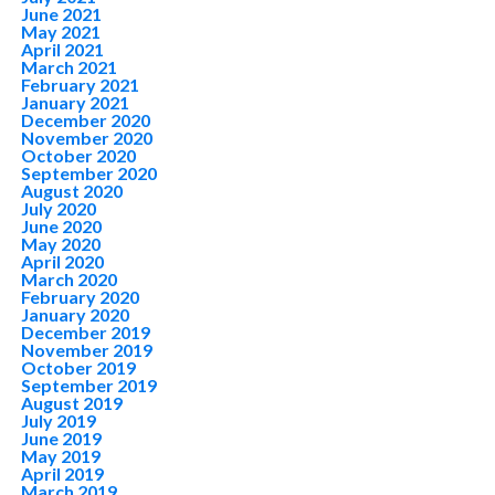
June 2021
May 2021
April 2021
March 2021
February 2021
January 2021
December 2020
November 2020
October 2020
September 2020
August 2020
July 2020
June 2020
May 2020
April 2020
March 2020
February 2020
January 2020
December 2019
November 2019
October 2019
September 2019
August 2019
July 2019
June 2019
May 2019
April 2019
March 2019