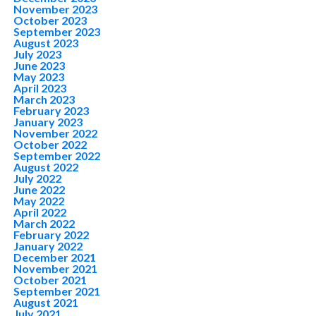
November 2023
October 2023
September 2023
August 2023
July 2023
June 2023
May 2023
April 2023
March 2023
February 2023
January 2023
November 2022
October 2022
September 2022
August 2022
July 2022
June 2022
May 2022
April 2022
March 2022
February 2022
January 2022
December 2021
November 2021
October 2021
September 2021
August 2021
July 2021