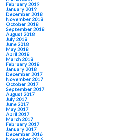
February 2019
January 2019
December 2018
November 2018
October 2018
September 2018
August 2018
July 2018
June 2018
May 2018
April 2018
March 2018
February 2018
January 2018
December 2017
November 2017
October 2017
September 2017
August 2017
July 2017
June 2017
May 2017
April 2017
March 2017
February 2017
January 2017
December 2016
November 2016