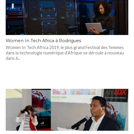
Women In Tech Africa à Rodrigues
Women In Tech Africa 2019, le plus grand Festival des femmes
dans la technologie numérique d’Afrique se déroule à nouveau
dans 6...