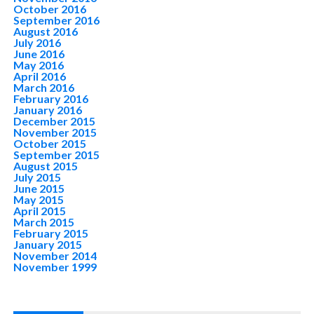
October 2016
September 2016
August 2016
July 2016
June 2016
May 2016
April 2016
March 2016
February 2016
January 2016
December 2015
November 2015
October 2015
September 2015
August 2015
July 2015
June 2015
May 2015
April 2015
March 2015
February 2015
January 2015
November 2014
November 1999