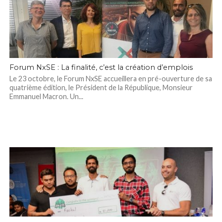
Forum NxSE : La finalité, c’est la création d’emplois
Le 23 octobre, le Forum NxSE accueillera en pré-ouverture de sa
quatrième édition, le Président de la République, Monsieur
Emmanuel Macron. Un...