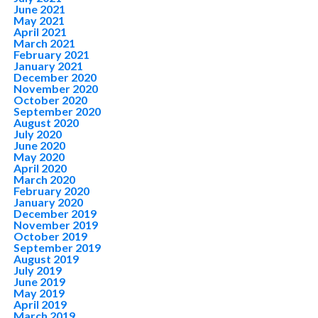
June 2021
May 2021
April 2021
March 2021
February 2021
January 2021
December 2020
November 2020
October 2020
September 2020
August 2020
July 2020
June 2020
May 2020
April 2020
March 2020
February 2020
January 2020
December 2019
November 2019
October 2019
September 2019
August 2019
July 2019
June 2019
May 2019
April 2019
March 2019