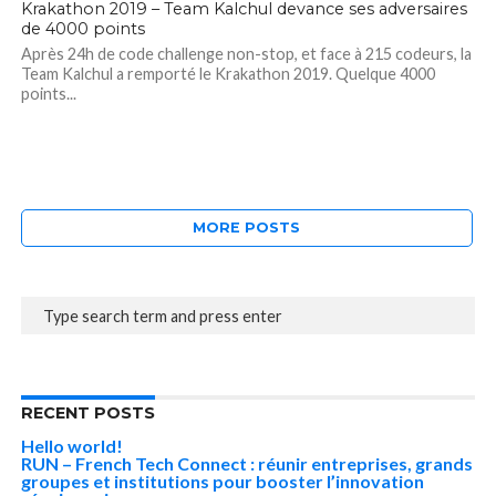
Krakathon 2019 – Team Kalchul devance ses adversaires
de 4000 points
Après 24h de code challenge non-stop, et face à 215 codeurs, la
Team Kalchul a remporté le Krakathon 2019. Quelque 4000
points...
MORE POSTS
RECENT POSTS
Hello world!
RUN – French Tech Connect : réunir entreprises, grands
groupes et institutions pour booster l’innovation