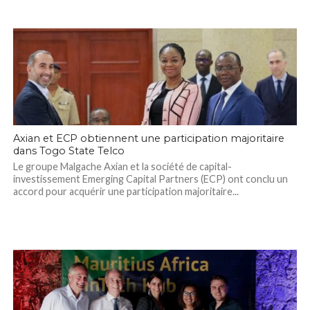
Axian et ECP obtiennent une participation majoritaire
dans Togo State Telco
Le groupe Malgache Axian et la société de capital-
investissement Emerging Capital Partners (ECP) ont conclu un
accord pour acquérir une participation majoritaire...