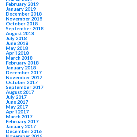
February 2019
January 2019
December 2018
November 2018
October 2018
September 2018
August 2018
July 2018
June 2018
May 2018
April 2018
March 2018
February 2018
January 2018
December 2017
November 2017
October 2017
September 2017
August 2017
July 2017
June 2017
May 2017
April 2017
March 2017
February 2017
January 2017
December 2016
November 2016