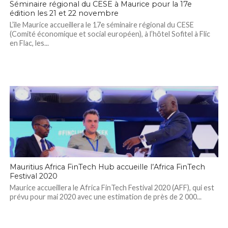
Séminaire régional du CESE à Maurice pour la 17e
édition les 21 et 22 novembre
L’île Maurice accueillera le 17e séminaire régional du CESE
(Comité économique et social européen), à l’hôtel Sofitel à Flic
en Flac, les...
Mauritius Africa FinTech Hub accueille l’Africa FinTech
Festival 2020
Maurice accueillera le Africa FinTech Festival 2020 (AFF), qui est
prévu pour mai 2020 avec une estimation de près de 2 000...