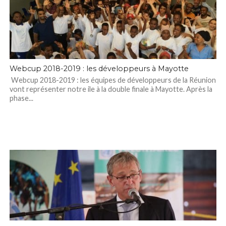
Webcup 2018-2019 : les développeurs à Mayotte
Webcup 2018-2019 : les équipes de développeurs de la Réunion
vont représenter notre ile à la double finale à Mayotte. Après la
phase...