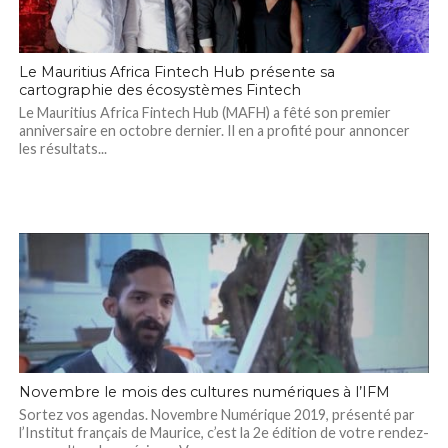
Le Mauritius Africa Fintech Hub présente sa
cartographie des écosystèmes Fintech
Le Mauritius Africa Fintech Hub (MAFH) a fêté son premier
anniversaire en octobre dernier. Il en a profité pour annoncer
les résultats...
Novembre le mois des cultures numériques à l’IFM
Sortez vos agendas. Novembre Numérique 2019, présenté par
l’Institut français de Maurice, c’est la 2e édition de votre rendez-