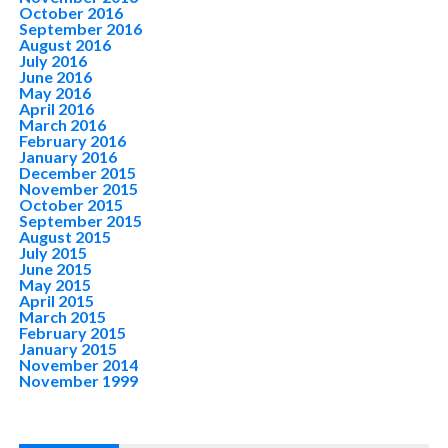
October 2016
September 2016
August 2016
July 2016
June 2016
May 2016
April 2016
March 2016
February 2016
January 2016
December 2015
November 2015
October 2015
September 2015
August 2015
July 2015
June 2015
May 2015
April 2015
March 2015
February 2015
January 2015
November 2014
November 1999