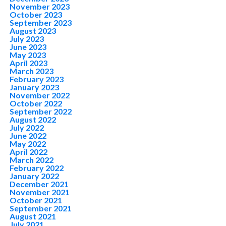
November 2023
October 2023
September 2023
August 2023
July 2023
June 2023
May 2023
April 2023
March 2023
February 2023
January 2023
November 2022
October 2022
September 2022
August 2022
July 2022
June 2022
May 2022
April 2022
March 2022
February 2022
January 2022
December 2021
November 2021
October 2021
September 2021
August 2021
July 2021