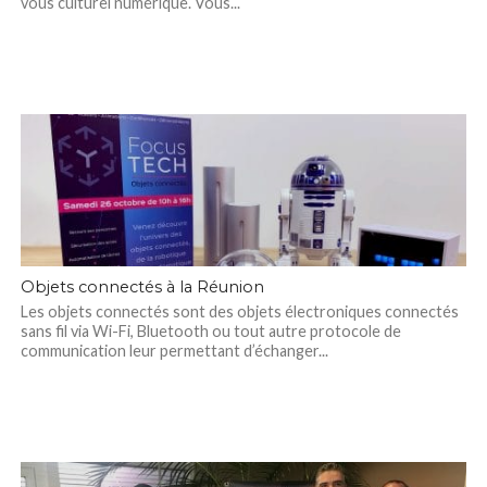
vous culturel numérique. Vous...
Objets connectés à la Réunion
Les objets connectés sont des objets électroniques connectés
sans fil via Wi-Fi, Bluetooth ou tout autre protocole de
communication leur permettant d’échanger...