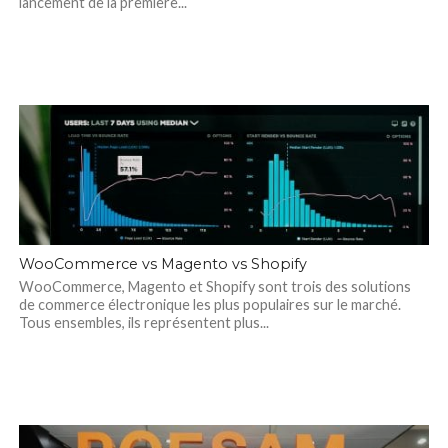
lancement de la première...
WooCommerce vs Magento vs Shopify
WooCommerce, Magento et Shopify sont trois des solutions
de commerce électronique les plus populaires sur le marché.
Tous ensembles, ils représentent plus...