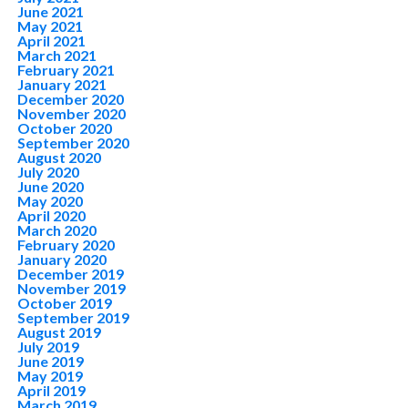
June 2021
May 2021
April 2021
March 2021
February 2021
January 2021
December 2020
November 2020
October 2020
September 2020
August 2020
July 2020
June 2020
May 2020
April 2020
March 2020
February 2020
January 2020
December 2019
November 2019
October 2019
September 2019
August 2019
July 2019
June 2019
May 2019
April 2019
March 2019