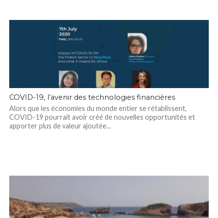
COVID-19, l’avenir des technologies financières
Alors que les économies du monde entier se rétablissent,
COVID-19 pourrait avoir créé de nouvelles opportunités et
apporter plus de valeur ajoutée...