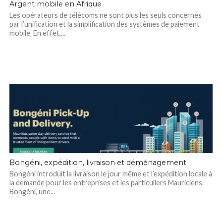
Argent mobile en Afrique
Les opérateurs de télécoms ne sont plus les seuls concernés
par l’unification et la simplification des systèmes de paiement
mobile. En effet,...
Bongéni, expédition, livraison et déménagement
Bongéni introduit la livraison le jour même et l’expédition locale à
la demande pour les entreprises et les particuliers Mauriciens.
Bongéni, une...