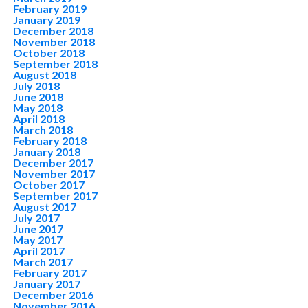
February 2019
January 2019
December 2018
November 2018
October 2018
September 2018
August 2018
July 2018
June 2018
May 2018
April 2018
March 2018
February 2018
January 2018
December 2017
November 2017
October 2017
September 2017
August 2017
July 2017
June 2017
May 2017
April 2017
March 2017
February 2017
January 2017
December 2016
November 2016