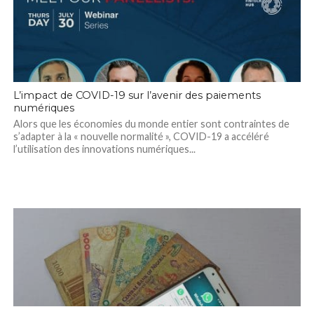
L’impact de COVID-19 sur l’avenir des paiements
numériques
Alors que les économies du monde entier sont contraintes de
s’adapter à la « nouvelle normalité », COVID-19 a accéléré
l’utilisation des innovations numériques...