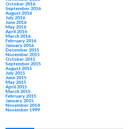
October 2016
September 2016
August 2016
July 2016
June 2016
May 2016
April 2016
March 2016
February 2016
January 2016
December 2015
November 2015
October 2015
September 2015
August 2015
July 2015
June 2015
May 2015
April 2015
March 2015
February 2015
January 2015
November 2014
November 1999