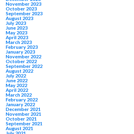
November 2023
October 2023
September 2023
August 2023
July 2023
June 2023
May 2023
April 2023
March 2023
February 2023
January 2023
November 2022
October 2022
September 2022
August 2022
July 2022
June 2022
May 2022
April 2022
March 2022
February 2022
January 2022
December 2021
November 2021
October 2021
September 2021
August 2021
July 2021