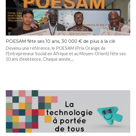
POESAM fête ses 10 ans, 30 000 € de plus à la clé
Devenu une référence, le POESAM (Prix Orange de
l’Entrepreneur Social en Afrique et au Moyen-Orient) fête ses
10 ans d’existence. Chaque année,...