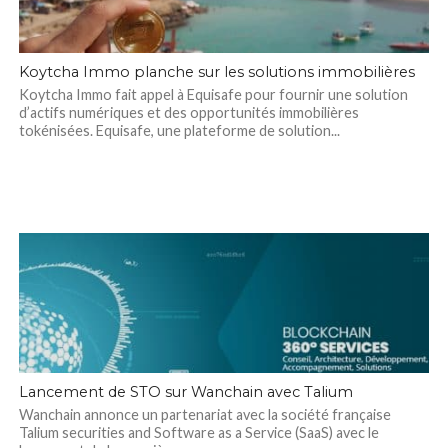
Koytcha Immo planche sur les solutions immobilières
Koytcha Immo fait appel à Equisafe pour fournir une solution
d’actifs numériques et des opportunités immobilières
tokénisées. Equisafe, une plateforme de solution...
Lancement de STO sur Wanchain avec Talium
Wanchain annonce un partenariat avec la société française
Talium securities and Software as a Service (SaaS) avec le