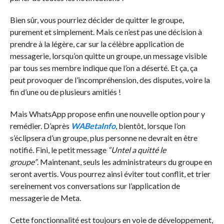
Bien sûr, vous pourriez décider de quitter le groupe,
purement et simplement. Mais ce n’est pas une décision à
prendre à la légère, car sur la célèbre application de
messagerie, lorsqu’on quitte un groupe, un message visible
par tous ses membre indique que l’on a déserté. Et ça, ça
peut provoquer de l’incompréhension, des disputes, voire la
fin d’une ou de plusieurs amitiés !
Mais WhatsApp propose enfin une nouvelle option pour y
remédier. D’après
WABetaInfo
, bientôt, lorsque l’on
s’éclipsera d’un groupe, plus personne ne devrait en être
notifié. Fini, le petit message
“Untel a quitté le
groupe”
. Maintenant, seuls les administrateurs du groupe en
seront avertis. Vous pourrez ainsi éviter tout conflit, et trier
sereinement vos conversations sur l’application de
messagerie de Meta.
Cette fonctionnalité est toujours en voie de développement,