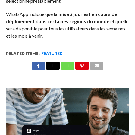
sélectionné préalablement.
WhatsApp indique que
la mise à jour est en cours de
déploiement dans certaines régions du monde
et qu’elle
sera disponible pour tous les utilisateurs dans les semaines
et les mois à venir.
RELATED ITEMS:
FEATURED