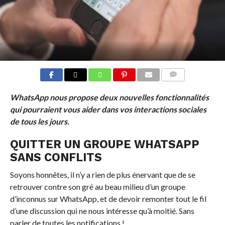
COMMENTS
WhatsApp nous propose deux nouvelles fonctionnalités
qui pourraient vous aider dans vos interactions sociales
de tous les jours.
QUITTER UN GROUPE WHATSAPP
SANS CONFLITS
Soyons honnêtes, il n’y a rien de plus énervant que de se
retrouver contre son gré au beau milieu d’un groupe
d’inconnus sur WhatsApp, et de devoir remonter tout le fil
d’une discussion qui ne nous intéresse qu’à moitié. Sans
parler de toutes les notifications !