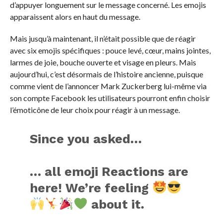
d’appuyer longuement sur le message concerné. Les emojis
apparaissent alors en haut du message.
Mais jusqu’à maintenant, il n’était possible que de réagir
avec six emojis spécifiques : pouce levé, cœur, mains jointes,
larmes de joie, bouche ouverte et visage en pleurs. Mais
aujourd’hui, c’est désormais de l’histoire ancienne, puisque
comme vient de l’annoncer Mark Zuckerberg lui-même via
son compte Facebook les utilisateurs pourront enfin choisir
l’émoticône de leur choix pour réagir à un message.
Since you asked…
… all emoji Reactions are
here! We’re feeling
about it.