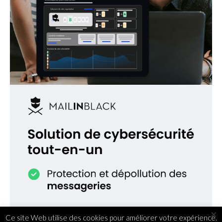
×
Ce site Web utilise des cookies pour améliorer votre expérience.