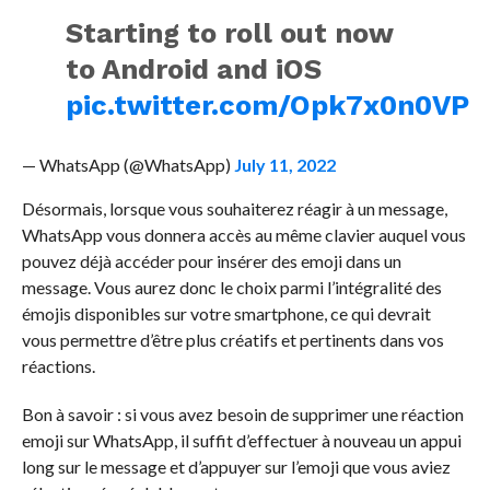
Starting to roll out now
to Android and iOS
pic.twitter.com/Opk7x0n0VP
— WhatsApp (@WhatsApp)
July 11, 2022
Désormais, lorsque vous souhaiterez réagir à un message,
WhatsApp vous donnera accès au même clavier auquel vous
pouvez déjà accéder pour insérer des emoji dans un
message. Vous aurez donc le choix parmi l’intégralité des
émojis disponibles sur votre smartphone, ce qui devrait
vous permettre d’être plus créatifs et pertinents dans vos
réactions.
Bon à savoir : si vous avez besoin de supprimer une réaction
emoji sur WhatsApp, il suffit d’effectuer à nouveau un appui
long sur le message et d’appuyer sur l’emoji que vous aviez