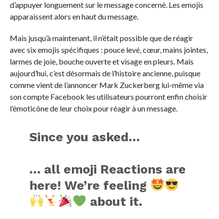
d’appuyer longuement sur le message concerné. Les emojis
apparaissent alors en haut du message.
Mais jusqu’à maintenant, il n’était possible que de réagir
avec six emojis spécifiques : pouce levé, cœur, mains jointes,
larmes de joie, bouche ouverte et visage en pleurs. Mais
aujourd’hui, c’est désormais de l’histoire ancienne, puisque
comme vient de l’annoncer Mark Zuckerberg lui-même via
son compte Facebook les utilisateurs pourront enfin choisir
l’émoticône de leur choix pour réagir à un message.
Since you asked…
… all emoji Reactions are
here! We’re feeling
about it.