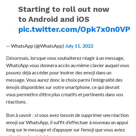
Starting to roll out now
to Android and iOS
pic.twitter.com/Opk7x0n0VP
— WhatsApp (@WhatsApp)
July 11, 2022
Désormais, lorsque vous souhaiterez réagir à un message,
WhatsApp vous donnera accès au même clavier auquel vous
pouvez déjà accéder pour insérer des emoji dans un
message. Vous aurez donc le choix parmi l’intégralité des
émojis disponibles sur votre smartphone, ce qui devrait
vous permettre d’être plus créatifs et pertinents dans vos
réactions.
Bon à savoir : si vous avez besoin de supprimer une réaction
emoji sur WhatsApp, il suffit d’effectuer à nouveau un appui
long sur le message et d’appuyer sur l’emoji que vous aviez