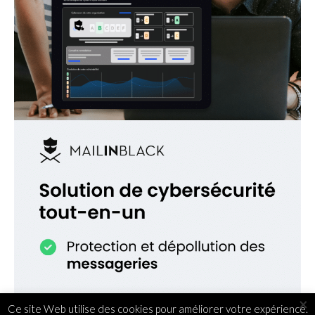
×
Ce site Web utilise des cookies pour améliorer votre expérience.