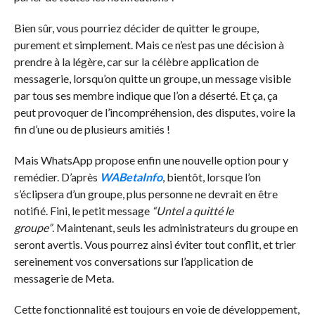
Bien sûr, vous pourriez décider de quitter le groupe,
purement et simplement. Mais ce n’est pas une décision à
prendre à la légère, car sur la célèbre application de
messagerie, lorsqu’on quitte un groupe, un message visible
par tous ses membre indique que l’on a déserté. Et ça, ça
peut provoquer de l’incompréhension, des disputes, voire la
fin d’une ou de plusieurs amitiés !
Mais WhatsApp propose enfin une nouvelle option pour y
remédier. D’après
WABetaInfo
, bientôt, lorsque l’on
s’éclipsera d’un groupe, plus personne ne devrait en être
notifié. Fini, le petit message
“Untel a quitté le
groupe”
. Maintenant, seuls les administrateurs du groupe en
seront avertis. Vous pourrez ainsi éviter tout conflit, et trier
sereinement vos conversations sur l’application de
messagerie de Meta.
Cette fonctionnalité est toujours en voie de développement,