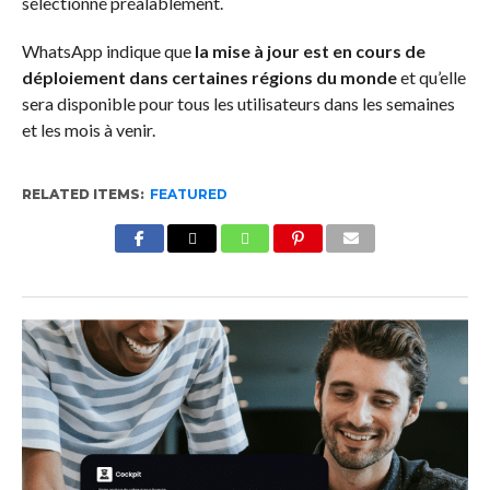
sélectionné préalablement.
WhatsApp indique que
la mise à jour est en cours de
déploiement dans certaines régions du monde
et qu’elle
sera disponible pour tous les utilisateurs dans les semaines
et les mois à venir.
RELATED ITEMS:
FEATURED