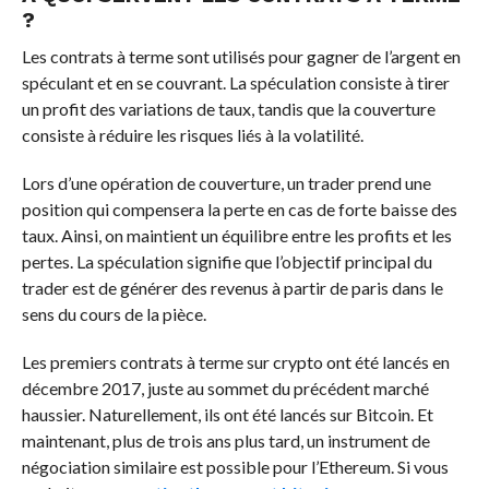
?
Les contrats à terme sont utilisés pour gagner de l’argent en
spéculant et en se couvrant. La spéculation consiste à tirer
un profit des variations de taux, tandis que la couverture
consiste à réduire les risques liés à la volatilité.
Lors d’une opération de couverture, un trader prend une
position qui compensera la perte en cas de forte baisse des
taux. Ainsi, on maintient un équilibre entre les profits et les
pertes. La spéculation signifie que l’objectif principal du
trader est de générer des revenus à partir de paris dans le
sens du cours de la pièce.
Les premiers contrats à terme sur crypto ont été lancés en
décembre 2017, juste au sommet du précédent marché
haussier. Naturellement, ils ont été lancés sur Bitcoin. Et
maintenant, plus de trois ans plus tard, un instrument de
négociation similaire est possible pour l’Ethereum. Si vous