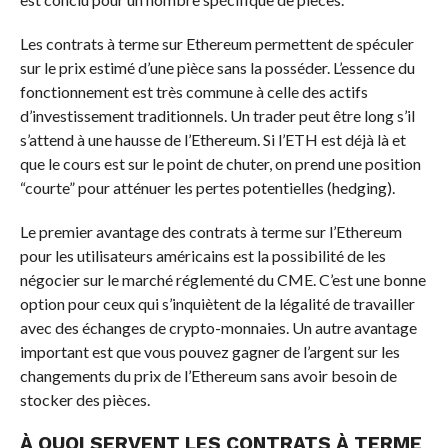
Les contrats à terme sur Ethereum permettent de spéculer
sur le prix estimé d’une pièce sans la posséder. L’essence du
fonctionnement est très commune à celle des actifs
d’investissement traditionnels. Un trader peut être long s’il
s’attend à une hausse de l’Ethereum. Si l’ETH est déjà là et
que le cours est sur le point de chuter, on prend une position
“courte” pour atténuer les pertes potentielles (hedging).
Le premier avantage des contrats à terme sur l’Ethereum
pour les utilisateurs américains est la possibilité de les
négocier sur le marché réglementé du CME. C’est une bonne
option pour ceux qui s’inquiètent de la légalité de travailler
avec des échanges de crypto-monnaies. Un autre avantage
important est que vous pouvez gagner de l’argent sur les
changements du prix de l’Ethereum sans avoir besoin de
stocker des pièces.
À QUOI SERVENT LES CONTRATS À TERME