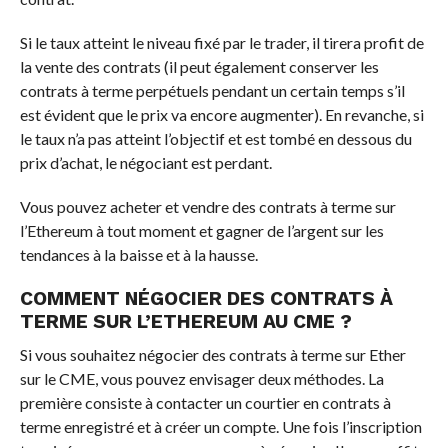
Si le taux atteint le niveau fixé par le trader, il tirera profit de
la vente des contrats (il peut également conserver les
contrats à terme perpétuels pendant un certain temps s’il
est évident que le prix va encore augmenter). En revanche, si
le taux n’a pas atteint l’objectif et est tombé en dessous du
prix d’achat, le négociant est perdant.
Vous pouvez acheter et vendre des contrats à terme sur
l’Ethereum à tout moment et gagner de l’argent sur les
tendances à la baisse et à la hausse.
COMMENT NÉGOCIER DES CONTRATS À
TERME SUR L’ETHEREUM AU CME ?
Si vous souhaitez négocier des contrats à terme sur Ether
sur le CME, vous pouvez envisager deux méthodes. La
première consiste à contacter un courtier en contrats à
terme enregistré et à créer un compte. Une fois l’inscription