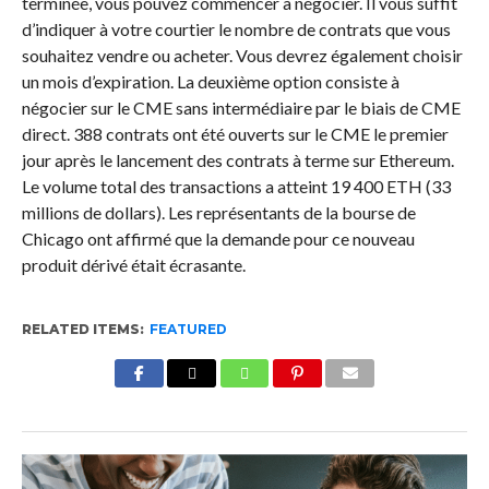
terminée, vous pouvez commencer à négocier. Il vous suffit
d’indiquer à votre courtier le nombre de contrats que vous
souhaitez vendre ou acheter. Vous devrez également choisir
un mois d’expiration. La deuxième option consiste à
négocier sur le CME sans intermédiaire par le biais de CME
direct. 388 contrats ont été ouverts sur le CME le premier
jour après le lancement des contrats à terme sur Ethereum.
Le volume total des transactions a atteint 19 400 ETH (33
millions de dollars). Les représentants de la bourse de
Chicago ont affirmé que la demande pour ce nouveau
produit dérivé était écrasante.
RELATED ITEMS:
FEATURED