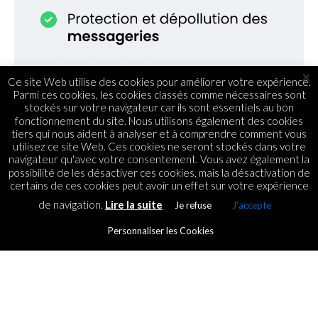
×
Ce site Web utilise des cookies pour améliorer votre expérience.
Parmi ces cookies, les cookies classés comme nécessaires sont
stockés sur votre navigateur car ils sont essentiels au bon
fonctionnement du site. Nous utilisons également des cookies
tiers qui nous aident à analyser et à comprendre comment vous
utilisez ce site Web. Ces cookies ne seront stockés dans votre
navigateur qu'avec votre consentement. Vous avez également la
possibilité de les désactiver ces cookies, mais la désactivation de
certains de ces cookies peut avoir un effet sur votre expérience
de navigation.
Lire la suite
Je refuse
J'accepte
Personnaliser les Cookies
BPO
Accenture to acquire