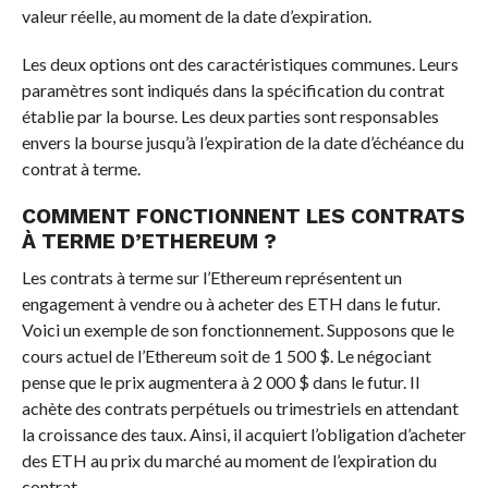
valeur réelle, au moment de la date d’expiration.
Les deux options ont des caractéristiques communes. Leurs
paramètres sont indiqués dans la spécification du contrat
établie par la bourse. Les deux parties sont responsables
envers la bourse jusqu’à l’expiration de la date d’échéance du
contrat à terme.
COMMENT FONCTIONNENT LES CONTRATS
À TERME D’ETHEREUM
?
Les contrats à terme sur l’Ethereum représentent un
engagement à vendre ou à acheter des ETH dans le futur.
Voici un exemple de son fonctionnement. Supposons que le
cours actuel de l’Ethereum soit de 1 500 $. Le négociant
pense que le prix augmentera à 2 000 $ dans le futur. Il
achète des contrats perpétuels ou trimestriels en attendant
la croissance des taux. Ainsi, il acquiert l’obligation d’acheter
des ETH au prix du marché au moment de l’expiration du
contrat.