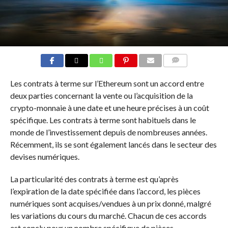
COMMENTS
Les contrats à terme sur l’Ethereum sont un accord entre
deux parties concernant la vente ou l’acquisition de la
crypto-monnaie à une date et une heure précises à un coût
spécifique. Les contrats à terme sont habituels dans le
monde de l’investissement depuis de nombreuses années.
Récemment, ils se sont également lancés dans le secteur des
devises numériques.
La particularité des contrats à terme est qu’après
l’expiration de la date spécifiée dans l’accord, les pièces
numériques sont acquises/vendues à un prix donné, malgré
les variations du cours du marché. Chacun de ces accords
est conclu pour un nombre spécifique de pièces.