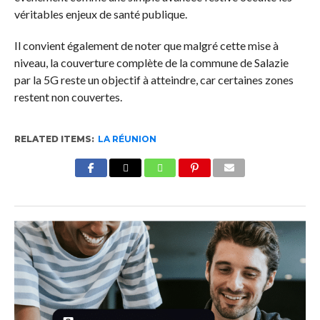
véritables enjeux de santé publique.
Il convient également de noter que malgré cette mise à
niveau, la couverture complète de la commune de Salazie
par la 5G reste un objectif à atteindre, car certaines zones
restent non couvertes.
RELATED ITEMS:
LA RÉUNION