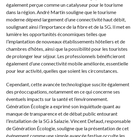
également perçue comme un catalyseur pour le tourisme
dans la région. André Martin souligne que le tourisme
moderne dépend largement d’une connectivité haut débit,
soulignant ainsi l’importance de la fibre et de la 5G. Il met en
lumière les opportunités économiques telles que
l’implantation de nouveaux établissements hôteliers et de
chambres d’hôtes, ainsi que la possibilité pour les touristes
de prolonger leur séjour. Les professionnels bénéficieront
également d’une connectivité mobile améliorée, essentielle
pour leur activité, quelles que soient les circonstances.
Cependant, cette avancée technologique suscite également
des préoccupations, notamment en ce qui concerne ses
éventuels impacts sur la santé et l’environnement.
Génération Écologie a exprimé son inquiétude quant au
manque de transparence et de débat public entourant
l’installation de la 5G à Salazie. Vincent Defaud, responsable
de Génération Écologie, souligne que la présentation de cet
événement comme une simple avancée festive occulte les