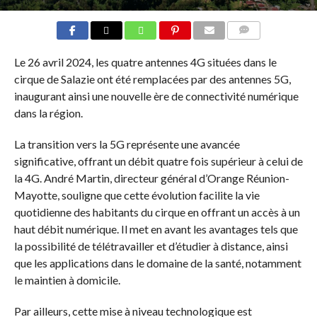
COMMENTS
Le 26 avril 2024, les quatre antennes 4G situées dans le
cirque de Salazie ont été remplacées par des antennes 5G,
inaugurant ainsi une nouvelle ère de connectivité numérique
dans la région.
La transition vers la 5G représente une avancée
significative, offrant un débit quatre fois supérieur à celui de
la 4G. André Martin, directeur général d’Orange Réunion-
Mayotte, souligne que cette évolution facilite la vie
quotidienne des habitants du cirque en offrant un accès à un
haut débit numérique. Il met en avant les avantages tels que
la possibilité de télétravailler et d’étudier à distance, ainsi
que les applications dans le domaine de la santé, notamment
le maintien à domicile.
Par ailleurs, cette mise à niveau technologique est