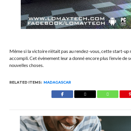
Même si la victoire n’était pas au rendez-vous, cette start-up
accompli. Cet évènement leur a donné encore plus l’envie de 
nouvelles choses.
RELATED ITEMS:
MADAGASCAR