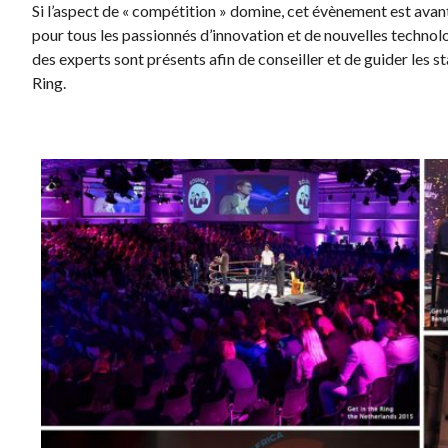
Si l’aspect de « compétition » domine, cet évènement est ava
pour tous les passionnés d’innovation et de nouvelles technolo
des experts sont présents afin de conseiller et de guider les s
Ring.