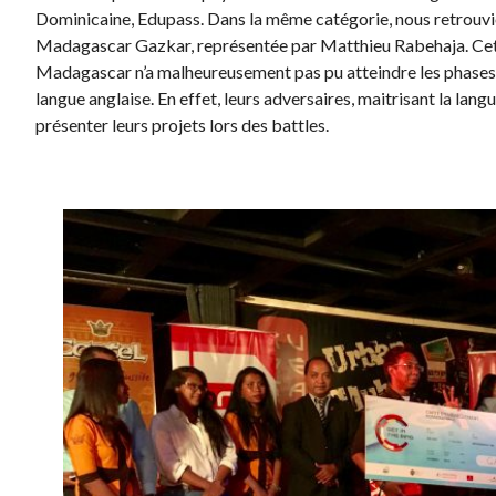
Dominicaine, Edupass. Dans la même catégorie, nous retrouvi
Madagascar Gazkar, représentée par Matthieu Rabehaja. Cet
Madagascar n’a malheureusement pas pu atteindre les phases fi
langue anglaise. En effet, leurs adversaires, maitrisant la langu
présenter leurs projets lors des battles.