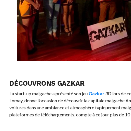
DÉCOUVRONS GAZKAR
La start-up malgache a présenté son jeu
Gazkar
3D lors de ce
Lomay, donne l’occasion de découvrir la capitale malgache An
voitures dans une ambiance et atmosphère typiquement malgach
plateformes de téléchargements, compte à ce jour plus de 1