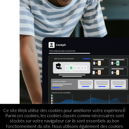
×
Ce site Web utilise des cookies pour améliorer votre expérience.
Parmi ces cookies, les cookies classés comme nécessaires sont
stockés sur votre navigateur car ils sont essentiels au bon
fonctionnement du site. Nous utilisons également des cookies