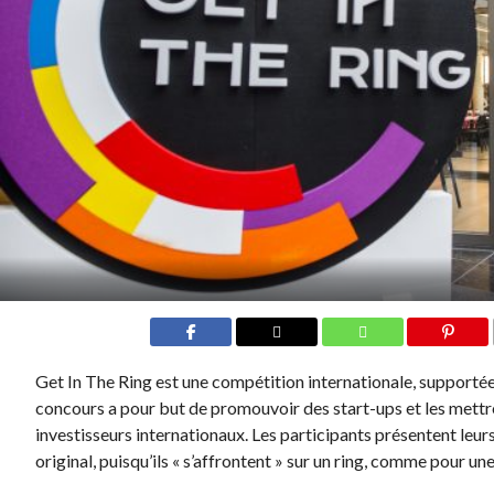
Get In The Ring est une compétition internationale, supporté
concours a pour but de promouvoir des start-ups et les mettre
investisseurs internationaux. Les participants présentent leurs
original, puisqu’ils « s’affrontent » sur un ring, comme pour u