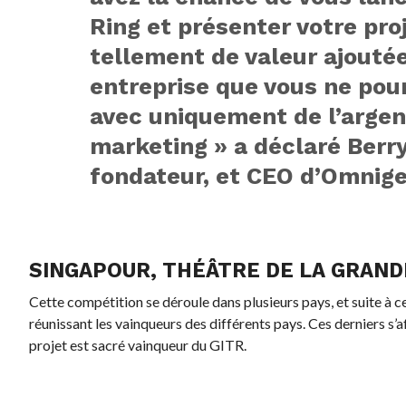
Ring et présenter votre proje
tellement de valeur ajouté
entreprise que vous ne pou
avec uniquement de l’argen
marketing » a déclaré Berry
fondateur, et CEO d’Omnige
SINGAPOUR, THÉÂTRE DE LA GRANDE
Cette compétition se déroule dans plusieurs pays, et suite à ce
réunissant les vainqueurs des différents pays. Ces derniers s’af
projet est sacré vainqueur du GITR.