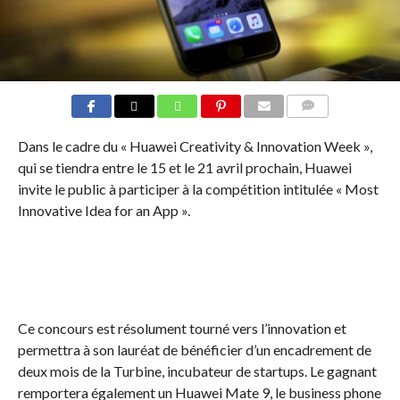
COMMENTS
Dans le cadre du « Huawei Creativity & Innovation Week »,
qui se tiendra entre le 15 et le 21 avril prochain, Huawei
invite le public à participer à la compétition intitulée « Most
Innovative Idea for an App ».
Ce concours est résolument tourné vers l’innovation et
permettra à son lauréat de bénéficier d’un encadrement de
deux mois de la Turbine, incubateur de startups. Le gagnant
remportera également un Huawei Mate 9, le business phone