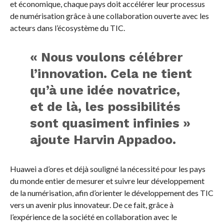
et économique, chaque pays doit accélérer leur processus
de numérisation grâce à une collaboration ouverte avec les
acteurs dans l’écosystème du TIC.
« Nous voulons célébrer
l’innovation. Cela ne tient
qu’à une idée novatrice,
et de là, les possibilités
sont quasiment infinies »
ajoute Harvin Appadoo.
Huawei a d’ores et déjà souligné la nécessité pour les pays
du monde entier de mesurer et suivre leur développement
de la numérisation, afin d’orienter le développement des TIC
vers un avenir plus innovateur. De ce fait, grâce à
l’expérience de la société en collaboration avec le