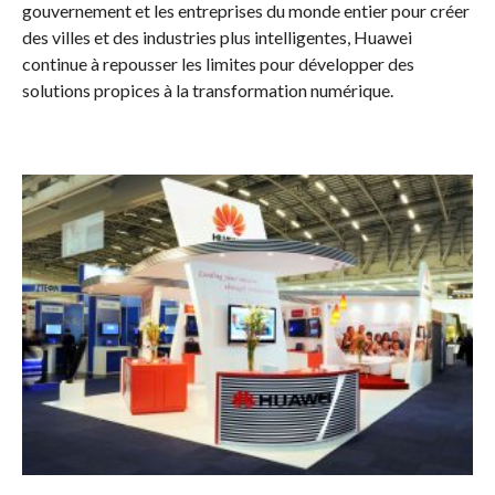
gouvernement et les entreprises du monde entier pour créer
des villes et des industries plus intelligentes, Huawei
continue à repousser les limites pour développer des
solutions propices à la transformation numérique.