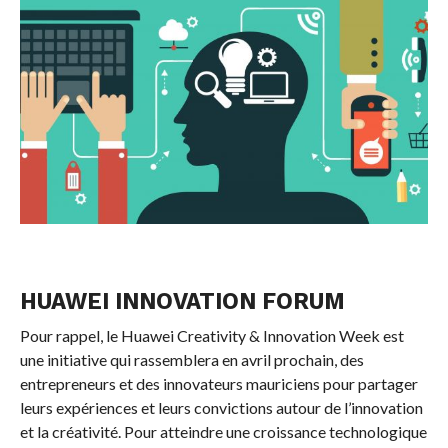
HUAWEI INNOVATION FORUM
Pour rappel, le Huawei Creativity & Innovation Week est
une initiative qui rassemblera en avril prochain, des
entrepreneurs et des innovateurs mauriciens pour partager
leurs expériences et leurs convictions autour de l’innovation
et la créativité. Pour atteindre une croissance technologique