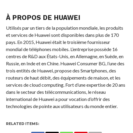
À PROPOS DE HUAWEI
Utilisés par un tiers de la population mondiale, les produits
et services de Huawei sont disponibles dans plus de 170
pays. En 2015, Huawei était le troisième fournisseur
mondial de téléphones mobiles. L’entreprise possède 16
centres de R&D aux États-Unis, en Allemagne, en Suède, en
Russie, en Inde et en Chine. Huawei Consumer BG, l’une des
trois entités de Huawei, propose des Smartphones, des
routeurs de haut débit, des équipements de maison, et les
services de cloud computing. Fort d’une expertise de 20 ans
dans le secteur des télécommunications, le réseau
international de Huawei a pour vocation d’offrir des
technologies de pointe aux utilisateurs du monde entier.
RELATED ITEMS: