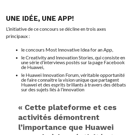
UNE IDÉE, UNE APP!
L’initiative de ce concours se décline en trois axes
principaux :
le concours Most Innovative Idea for an App,
le Creativity and Innovation Stories, qui consiste en
une série d’interviews postés sur la page Facebook
de Huawei,
le Huawei Innovation Forum, véritable opportunité
de faire connaitre la vision unique que partagent
Huawei et des esprits brillants à travers des débats
sur des sujets liés à l’innovation
« Cette plateforme et ces
activités démontrent
l’importance que Huawei