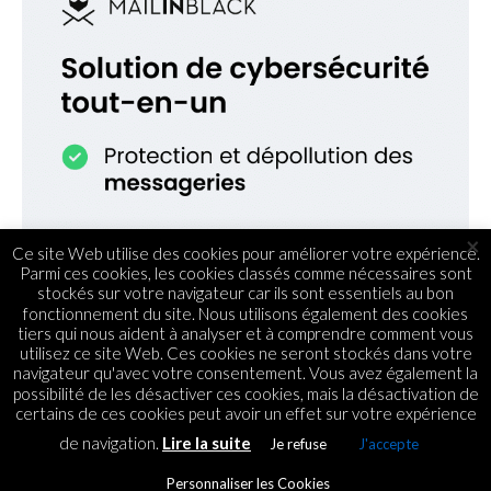
×
Ce site Web utilise des cookies pour améliorer votre expérience.
Parmi ces cookies, les cookies classés comme nécessaires sont
stockés sur votre navigateur car ils sont essentiels au bon
fonctionnement du site. Nous utilisons également des cookies
tiers qui nous aident à analyser et à comprendre comment vous
utilisez ce site Web. Ces cookies ne seront stockés dans votre
navigateur qu'avec votre consentement. Vous avez également la
possibilité de les désactiver ces cookies, mais la désactivation de
certains de ces cookies peut avoir un effet sur votre expérience
de navigation.
Lire la suite
Je refuse
J'accepte
Personnaliser les Cookies