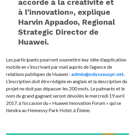
accorde à la créativité et
à l’innovation», explique
Harvin Appadoo, Regional
Strategic Director de
Huawei.
Les participants pourront soumettre leur idée d’application
mobile en s’inscrivant par mail auprès de l’agence de
relations publiques de Huawei :
admin@odysseuspr.net
.
L’inscription doit être rédigée en anglais et la description du
projet ne doit pas dépasser les 200 mots. Le palmarès et le
nom du grand gagnant seront dévoilés le mercredi 19 avril
2017, à l’occasion du « Huawei Innovation Forum » qui se
tiendra au Hennessy Park Hotel, à Ébène.