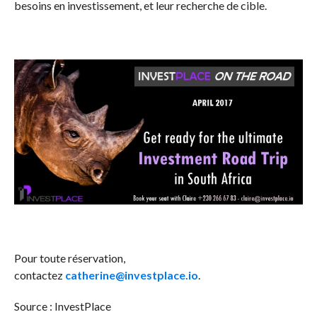
besoins en investissement, et leur recherche de cible.
Pour toute réservation,
contactez
catherine@investplace.io
.
Source : InvestPlace