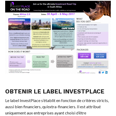
OBTENIR LE LABEL INVESTPLACE
Le label InvestPlace s’établit en fonction de critères stricts,
aussi bien financiers, qu’extra-financiers. Il est attribué
uniquement aux entreprises ayant choisi d’être