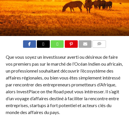
COMMENTS
Que vous soyez un investisseur averti ou désireux de faire
vos premiers pas sur le marché de l’Océan Indien ou africain,
un professionnel souhaitant découvrir l’écosystème des
affaires régionales, ou bien vous êtes simplement intéressé
par rencontrer des entrepreneurs prometteurs d’Afrique,
alors InvestPlace on the Road peut vous intéresser. Il s’agit
d’un voyage d’affaires destiné à faciliter la rencontre entre
entreprises, startups à fort potentiel et acteurs clés du
monde des affaires du pays.