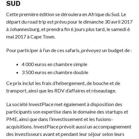
SUD
Cette première édition se déroulera en Afrique du Sud. Le
départ du road trip est prévu pour le dimanche 30 avril 2017
à Johannesburg, et prendra fin 6 jours plus tard, le samedi 6
mai 2017 à Cape Town.
Pour participer à l’un de ces safaris, prévoyez un budget de :
4 000 euros en chambre simple
3 500 euros en chambre double
Ce prix inclut les frais d’hébergement, de bouche et de
transport, ainsi que les RDV d’affaires et réseautage.
La société InvestPlace met également à disposition des
participants son expertise dans le domaine des startups et
PME, ainsi que dans l’investissement et les fusions-
acquisitions. InvestPlace prévoit aussi un accompagnement
des investisseurs avant et pendant leur séjour selon leurs