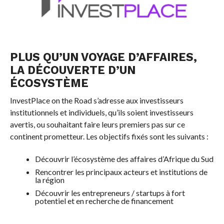
PLUS QU’UN VOYAGE D’AFFAIRES,
LA DÉCOUVERTE D’UN
ÉCOSYSTÈME
InvestPlace on the Road s’adresse aux investisseurs
institutionnels et individuels, qu’ils soient investisseurs
avertis, ou souhaitant faire leurs premiers pas sur ce
continent prometteur. Les objectifs fixés sont les suivants :
Découvrir l’écosystème des affaires d’Afrique du Sud
Rencontrer les principaux acteurs et institutions de
la région
Découvrir les entrepreneurs / startups à fort
potentiel et en recherche de financement