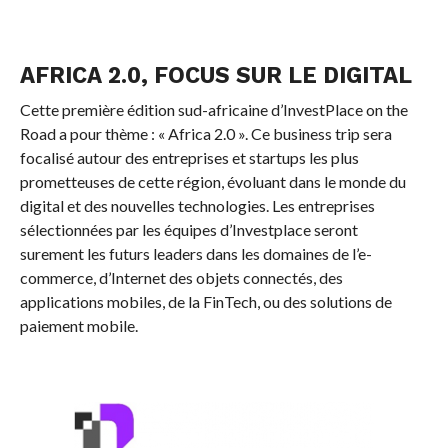
AFRICA 2.0, FOCUS SUR LE DIGITAL
Cette première édition sud-africaine d’InvestPlace on the
Road a pour thème : « Africa 2.0 ». Ce business trip sera
focalisé autour des entreprises et startups les plus
prometteuses de cette région, évoluant dans le monde du
digital et des nouvelles technologies. Les entreprises
sélectionnées par les équipes d’Investplace seront
surement les futurs leaders dans les domaines de l’e-
commerce, d’Internet des objets connectés, des
applications mobiles, de la FinTech, ou des solutions de
paiement mobile.