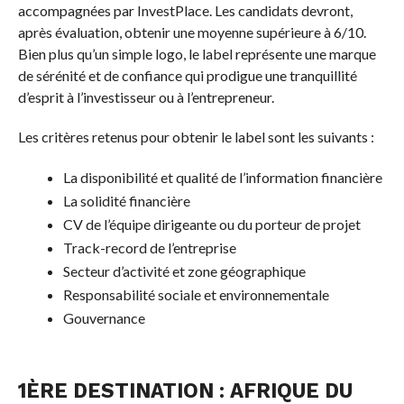
accompagnées par InvestPlace. Les candidats devront,
après évaluation, obtenir une moyenne supérieure à 6/10.
Bien plus qu’un simple logo, le label représente une marque
de sérénité et de confiance qui prodigue une tranquillité
d’esprit à l’investisseur ou à l’entrepreneur.
Les critères retenus pour obtenir le label sont les suivants :
La disponibilité et qualité de l’information financière
La solidité financière
CV de l’équipe dirigeante ou du porteur de projet
Track-record de l’entreprise
Secteur d’activité et zone géographique
Responsabilité sociale et environnementale
Gouvernance
1ÈRE DESTINATION : AFRIQUE DU