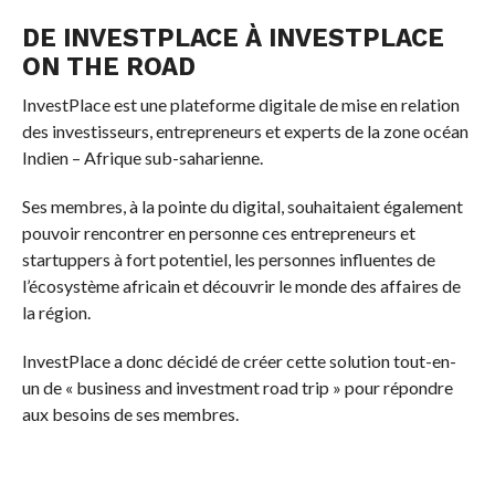
DE INVESTPLACE À INVESTPLACE
ON THE ROAD
InvestPlace est une plateforme digitale de mise en relation
des investisseurs, entrepreneurs et experts de la zone océan
Indien – Afrique sub-saharienne.
Ses membres, à la pointe du digital, souhaitaient également
pouvoir rencontrer en personne ces entrepreneurs et
startuppers à fort potentiel, les personnes influentes de
l’écosystème africain et découvrir le monde des affaires de
la région.
InvestPlace a donc décidé de créer cette solution tout-en-
un de « business and investment road trip » pour répondre
aux besoins de ses membres.