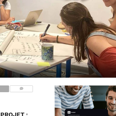
COMMENTS
PROJET :