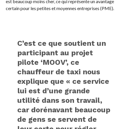
est beaucoup moins cher, ce qui représente un avantage
certain pour les petites et moyennes entreprises (PME).
C’est ce que soutient un
participant au projet
pilote ‘MOOV’, ce
chauffeur de taxi nous
explique que « ce service
lui est d’une grande
utilité dans son travail,
car dorénavant beaucoup
de gens se servent de
leur carte pour régler