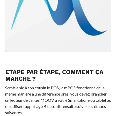
ETAPE PAR ÉTAPE, COMMENT ÇA
MARCHE ?
Semblable à son cousin le POS, le mPOS fonctionne de la
même manière à une différence prés, vous devez brancher
un lecteur de cartes MOOV à votre Smartphone ou tablette,
ou utiliser l’appairage Bluetooth, ensuite suivez les étapes
suivantes :