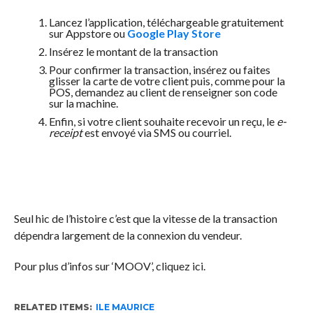
Lancez l’application, téléchargeable gratuitement
sur Appstore ou
Google Play Store
Insérez le montant de la transaction
Pour confirmer la transaction, insérez ou faites
glisser la carte de votre client puis, comme pour la
POS, demandez au client de renseigner son code
sur la machine.
Enfin, si votre client souhaite recevoir un reçu, le
e-
receipt
est envoyé via SMS ou courriel.
Seul hic de l’histoire c’est que la vitesse de la transaction
dépendra largement de la connexion du vendeur.
Pour plus d’infos sur ‘MOOV’, cliquez ici.
RELATED ITEMS:
ILE MAURICE