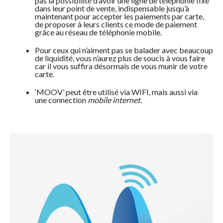
pas la possibilité d’avoir une ligne de téléphonie fixe
dans leur point de vente, indispensable jusqu’à
maintenant pour accepter les paiements par carte,
de proposer à leurs clients ce mode de paiement
grâce au réseau de téléphonie mobile.
Pour ceux qui n’aiment pas se balader avec beaucoup
de liquidité, vous n’aurez plus de soucis à vous faire
car il vous suffira désormais de vous munir de votre
carte.
‘MOOV’ peut être utilisé via WIFI, mais aussi via
une connection
mobile internet
.