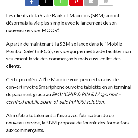
COMMENTS
Les clients de la State Bank of Mauritius (SBM) auront
désormais la vie plus simple avec le lancement de son
nouveau service ‘MOOV’.
A partir de maintenant, la SBM se lance dans le “Mobile
Point of Sale” (mPOS), service qui permettra de faciliter non
seulement la vie des commerçants mais aussi celles des
clients.
Cette première à l’Île Maurice vous permettra ainsi de
convertir votre Smartphone ou votre tablette en un terminal
de paiement grâce au
EMV ‘CHIP & PIN & Magstripe’ –
certified mobile point-of-sale (mPOS) solution
.
Afin d’être totalement a l’aise avec l’utilisation de ce
nouveau service, la SBM propose de fournir des formations
aux commerçants.