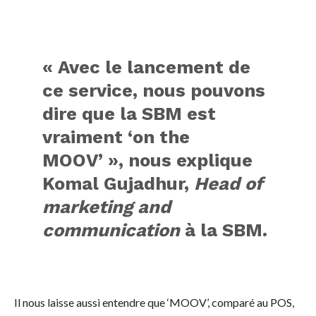
« Avec le lancement de
ce service, nous pouvons
dire que la SBM est
vraiment ‘on the
MOOV’ », nous explique
Komal Gujadhur,
Head of
marketing and
communication
à la SBM.
Il nous laisse aussi entendre que ‘MOOV’, comparé au POS,