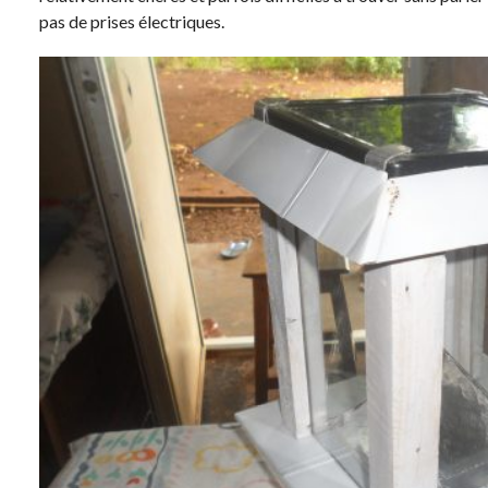
pas de prises électriques.