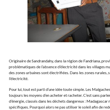
Originaire de Sandrandahy, dans la région de Fandriana, provi
problématiques de l’absence d’électricité dans les villages mal
des zones urbaines sont électrifiées. Dans les zones rurales,
l’électricité.
Pour lui, tout est parti d’une idée toute simple. Les Malgach
toujours les moyens d’en acheter et racheter. C’est sans par
d’énergie, classés dans les déchets dangereux : Madagascar 
spécifiques. Pourquoi alors ne pas utiliser le soleil afin de red