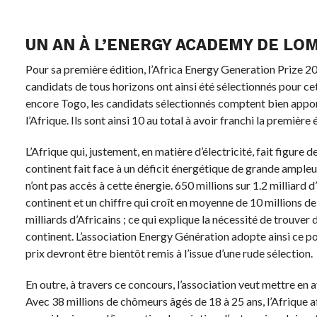
UN AN À L’ENERGY ACADEMY DE LO
Pour sa première édition, l’Africa Energy Generation Prize 20
candidats de tous horizons ont ainsi été sélectionnés pour c
encore Togo, les candidats sélectionnés comptent bien apporte
l’Afrique. Ils sont ainsi 10 au total à avoir franchi la première
L’Afrique qui, justement, en matière d’électricité, fait figure de
continent fait face à un déficit énergétique de grande ampleu
n’ont pas accès à cette énergie. 650 millions sur 1.2 milliard 
continent et un chiffre qui croît en moyenne de 10 millions d
milliards d’Africains ; ce qui explique la nécessité de trouver 
continent. L’association Energy Génération adopte ainsi ce p
prix devront être bientôt remis à l’issue d’une rude sélection.
En outre, à travers ce concours, l’association veut mettre en a
Avec 38 millions de chômeurs âgés de 18 à 25 ans, l’Afrique a