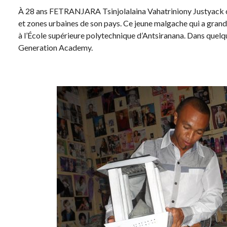
À 28 ans FETRANJARA Tsinjolalaina Vahatriniony Justyack c
et zones urbaines de son pays. Ce jeune malgache qui a grand
à l’École supérieure polytechnique d’Antsiranana. Dans quelqu
Generation Academy.