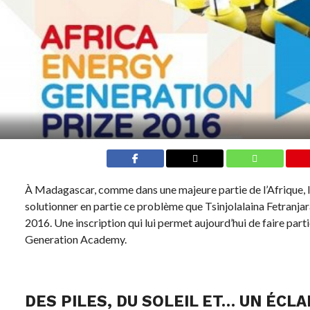
À Madagascar, comme dans une majeure partie de l’Afrique, l’é
solutionner en partie ce problème que Tsinjolalaina Fetranjara
2016. Une inscription qui lui permet aujourd’hui de faire parti
Generation Academy.
DES PILES, DU SOLEIL ET… UN ÉCLAI