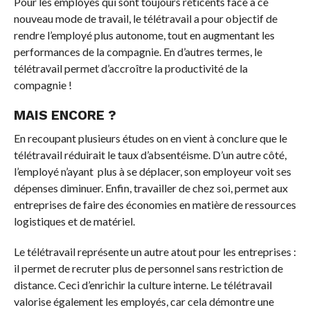
Pour les employés qui sont toujours réticents face à ce
nouveau mode de travail, le télétravail a pour objectif de
rendre l’employé plus autonome, tout en augmentant les
performances de la compagnie. En d’autres termes, le
télétravail permet d’accroître la productivité de la
compagnie !
MAIS ENCORE ?
En recoupant plusieurs études on en vient à conclure que le
télétravail réduirait le taux d’absentéisme. D’un autre côté,
l’employé n’ayant plus à se déplacer, son employeur voit ses
dépenses diminuer. Enfin, travailler de chez soi, permet aux
entreprises de faire des économies en matière de ressources
logistiques et de matériel.
Le télétravail représente un autre atout pour les entreprises :
il permet de recruter plus de personnel sans restriction de
distance. Ceci d’enrichir la culture interne. Le télétravail
valorise également les employés, car cela démontre une