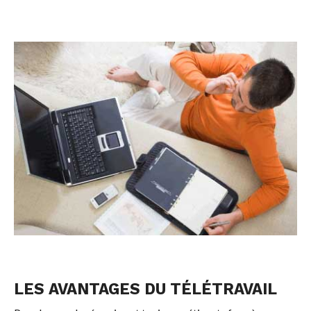
LES AVANTAGES DU TÉLÉTRAVAIL