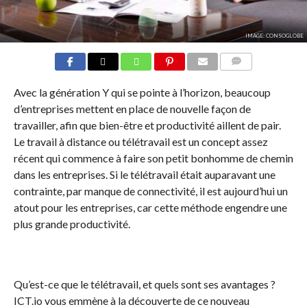
IMAGE: CONSOGLOBE
COMMENTS
Avec la génération Y qui se pointe à l’horizon, beaucoup
d’entreprises mettent en place de nouvelle façon de
travailler, afin que bien-être et productivité aillent de pair.
Le travail à distance ou télétravail est un concept assez
récent qui commence à faire son petit bonhomme de chemin
dans les entreprises. Si le télétravail était auparavant une
contrainte, par manque de connectivité, il est aujourd’hui un
atout pour les entreprises, car cette méthode engendre une
plus grande productivité.
Qu’est-ce que le télétravail, et quels sont ses avantages ?
ICT.io vous emmène à la découverte de ce nouveau