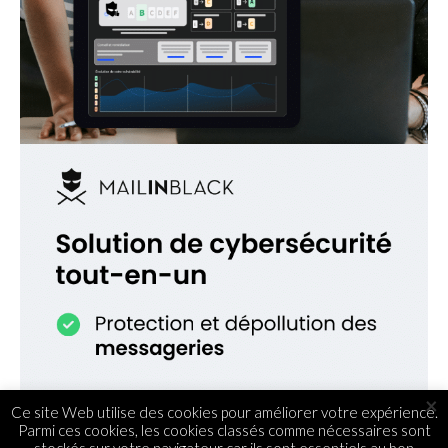
×
Ce site Web utilise des cookies pour améliorer votre expérience.
Parmi ces cookies, les cookies classés comme nécessaires sont