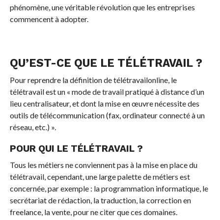
phénomène, une véritable révolution que les entreprises
commencent à adopter.
QU’EST-CE QUE LE TÉLÉTRAVAIL ?
Pour reprendre la définition de télétravailonline, le
télétravail est un « mode de travail pratiqué à distance d’un
lieu centralisateur, et dont la mise en œuvre nécessite des
outils de télécommunication (fax, ordinateur connecté à un
réseau, etc.) ».
POUR QUI LE TÉLÉTRAVAIL ?
Tous les métiers ne conviennent pas à la mise en place du
télétravail, cependant, une large palette de métiers est
concernée, par exemple : la programmation informatique, le
secrétariat de rédaction, la traduction, la correction en
freelance, la vente, pour ne citer que ces domaines.