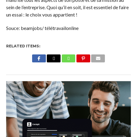
sein de l’entreprise. Quoi qu’il en soit, il est essentiel de faire
un essai : le choix vous appartient !
Souce: beamjobs/ télétravailonline
RELATED ITEMS: