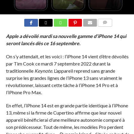
COMMENTS
Apple a dévoilé mardi sa nouvelle gamme d’iPhone 14 qui
seront lancés dès ce 16 septembre.
On s’y attendait, et les voici : l’iPhone 14 vient d’être dévoilés
par Tim Cook ce mardi 7 septembre 2022 durant la
traditionnelle
Keynote
. L’appareil reprend sans grande
surprise les grandes lignes de l’iPhone 13 sans vraiment le
révolutionner, laissant cette tâche à l’iPhone 14 Pro et à
l’iPhone Pro Max.
En effet, l’iPhone 14 est en grande partie identique à l’iPhone
13, même si la firme de Cupertino affirme que leur nouvel
appareil bénéficierai d’une meilleure autonomie comparé à
son prédécesseur. Tout de même, les modèles Pro perdent