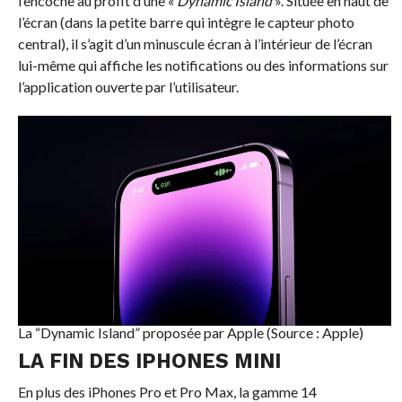
l’encoche au profit d’une «
Dynamic Island
». Située en haut de
l’écran (dans la petite barre qui intègre le capteur photo
central), il s’agit d’un minuscule écran à l’intérieur de l’écran
lui-même qui affiche les notifications ou des informations sur
l’application ouverte par l’utilisateur.
La “Dynamic Island” proposée par Apple (Source : Apple)
LA FIN DES IPHONES MINI
En plus des iPhones Pro et Pro Max, la gamme 14