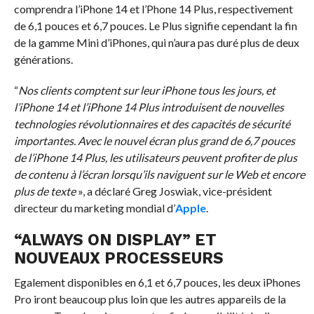
comprendra l’iPhone 14 et l’Phone 14 Plus, respectivement
de 6,1 pouces et 6,7 pouces. Le Plus signifie cependant la fin
de la gamme Mini d’iPhones, qui n’aura pas duré plus de deux
générations.
“
Nos clients comptent sur leur iPhone tous les jours, et
l’iPhone 14 et l’iPhone 14 Plus introduisent de nouvelles
technologies révolutionnaires et des capacités de sécurité
importantes. Avec le nouvel écran plus grand de 6,7 pouces
de l’iPhone 14 Plus, les utilisateurs peuvent profiter de plus
de contenu à l’écran lorsqu’ils naviguent sur le Web et encore
plus de texte
», a déclaré Greg Joswiak, vice-président
directeur du marketing mondial d’
Apple
.
“ALWAYS ON DISPLAY” ET
NOUVEAUX PROCESSEURS
Egalement disponibles en 6,1 et 6,7 pouces, les deux iPhones
Pro iront beaucoup plus loin que les autres appareils de la