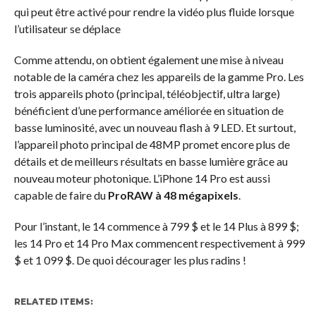
qui peut être activé pour rendre la vidéo plus fluide lorsque
l’utilisateur se déplace
Comme attendu, on obtient également une mise à niveau
notable de la caméra chez les appareils de la gamme Pro. Les
trois appareils photo (principal, téléobjectif, ultra large)
bénéficient d’une performance améliorée en situation de
basse luminosité, avec un nouveau flash à 9 LED. Et surtout,
l’appareil photo principal de 48MP promet encore plus de
détails et de meilleurs résultats en basse lumière grâce au
nouveau moteur photonique. L’iPhone 14 Pro est aussi
capable de faire du
ProRAW à 48 mégapixels
.
Pour l’instant, le 14 commence à 799 $ et le 14 Plus à 899 $;
les 14 Pro et 14 Pro Max commencent respectivement à 999
$ et 1 099 $. De quoi décourager les plus radins !
RELATED ITEMS: