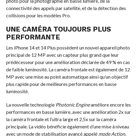
photo pour la photographie en basse lumière, de la
connectivité des appels par satellite, et de la détection des
collisions pour les modèles Pro.
UNE CAMÉRA TOUJOURS PLUS
PERFORMANTE
Les iPhone 14 et 14 Plus possèdent un nouvel appareil photo
principal de 12 MP avec un capteur plus grand que leur
prédécesseur pour une amélioration déclarée de 49 % en cas
de faible luminosité. La caméra frontale est également de 12
MP avec une mise au point automatique ainsi qu’un objectif
plus rapide pour de meilleures performances en basse
luminosité.
La nouvelle technologie
Photonic Engine
améliore encore les
performances en basse lumière, avec une amélioration 2x sur
la caméra frontale et l’ultra large et 2,5x sur la caméra
principale. La vidéo bénéficie également d’une mise à niveau
avec un mode de stabilisation avancé appelé
mode Action
,