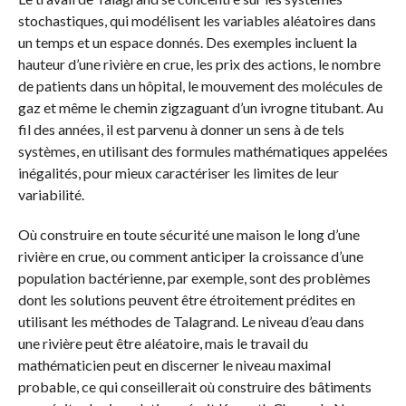
stochastiques, qui modélisent les variables aléatoires dans
un temps et un espace donnés. Des exemples incluent la
hauteur d’une rivière en crue, les prix des actions, le nombre
de patients dans un hôpital, le mouvement des molécules de
gaz et même le chemin zigzaguant d’un ivrogne titubant. Au
fil des années, il est parvenu à donner un sens à de tels
systèmes, en utilisant des formules mathématiques appelées
inégalités, pour mieux caractériser les limites de leur
variabilité.
Où construire en toute sécurité une maison le long d’une
rivière en crue, ou comment anticiper la croissance d’une
population bactérienne, par exemple, sont des problèmes
dont les solutions peuvent être étroitement prédites en
utilisant les méthodes de Talagrand. Le niveau d’eau dans
une rivière peut être aléatoire, mais le travail du
mathématicien peut en discerner le niveau maximal
probable, ce qui conseillerait où construire des bâtiments