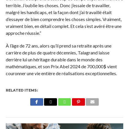
terrible. J’oublie les choses. Donc j’essaie de travailler,
malgré les handicaps, et la façon dont j’ai travaillé était
d’essayer de bien comprendre les choses simples. Vraiment,
vraiment bien, en détail complet. Et cela s’est avéré être une
approche réussie.”
À l’âge de 72 ans, alors qu’il prend sa retraite après une
carrière de plus de quatre décennies, Talagrand laisse
derrière lui un héritage durable dans le monde des
mathématiques, et son Prix Abel 2024 de 700,000$ vient
couronner une vie entière de réalisations exceptionnelles.
RELATED ITEMS: