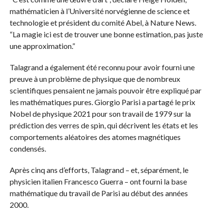
mathématicien à l’Université norvégienne de science et
technologie et président du comité Abel, à Nature News.
“La magie ici est de trouver une bonne estimation, pas juste
une approximation.”
Talagrand a également été reconnu pour avoir fourni une
preuve à un problème de physique que de nombreux
scientifiques pensaient ne jamais pouvoir être expliqué par
les mathématiques pures. Giorgio Parisi a partagé le prix
Nobel de physique 2021 pour son travail de 1979 sur la
prédiction des verres de spin, qui décrivent les états et les
comportements aléatoires des atomes magnétiques
condensés.
Après cinq ans d’efforts, Talagrand – et, séparément, le
physicien italien Francesco Guerra – ont fourni la base
mathématique du travail de Parisi au début des années
2000.