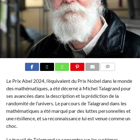
COMMENTS
Le Prix Abel 2024, l’équivalent du Prix Nobel dans le monde
des mathématiques, a été décerné à Michel Talagrand pour
ses avancées dans la description et la prédiction de la
randomité de l’univers. Le parcours de Talagrand dans les
mathématiques a été marqué par des luttes personnelles et
une résilience, et sa reconnaissance lui est venue comme un
choc.
Le travail de Talagrand se concentre sur les systèmes