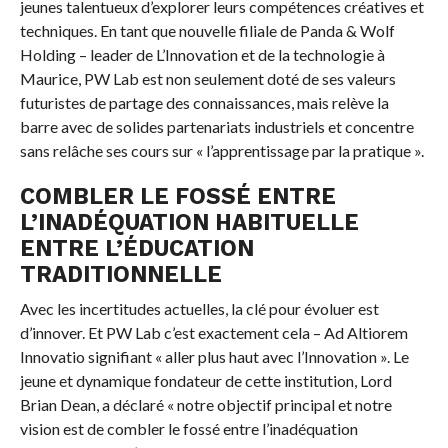
jeunes talentueux d’explorer leurs compétences créatives et
techniques. En tant que nouvelle filiale de Panda & Wolf
Holding – leader de L’Innovation et de la technologie à
Maurice, PW Lab est non seulement doté de ses valeurs
futuristes de partage des connaissances, mais relève la
barre avec de solides partenariats industriels et concentre
sans relâche ses cours sur « l’apprentissage par la pratique ».
COMBLER LE FOSSÉ ENTRE
L’INADÉQUATION HABITUELLE
ENTRE L’ÉDUCATION
TRADITIONNELLE
Avec les incertitudes actuelles, la clé pour évoluer est
d’innover. Et PW Lab c’est exactement cela – Ad Altiorem
Innovatio signifiant « aller plus haut avec l’Innovation ». Le
jeune et dynamique fondateur de cette institution, Lord
Brian Dean, a déclaré « notre objectif principal et notre
vision est de combler le fossé entre l’inadéquation