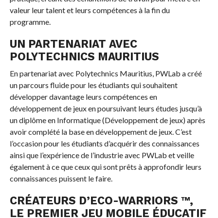
valeur leur talent et leurs compétences à la fin du
programme.
UN PARTENARIAT AVEC
POLYTECHNICS MAURITIUS
En partenariat avec Polytechnics Mauritius, PWLab a créé
un parcours fluide pour les étudiants qui souhaitent
développer davantage leurs compétences en
développement de jeux en poursuivant leurs études jusqu’à
un diplôme en Informatique (Développement de jeux) après
avoir complété la base en développement de jeux. C’est
l’occasion pour les étudiants d’acquérir des connaissances
ainsi que l’expérience de l’industrie avec PWLab et veille
également à ce que ceux qui sont prêts à approfondir leurs
connaissances puissent le faire.
CRÉATEURS D’ECO-WARRIORS ™,
LE PREMIER JEU MOBILE ÉDUCATIF