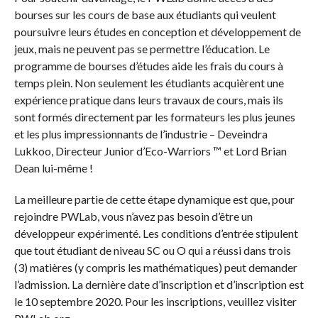
bourses sur les cours de base aux étudiants qui veulent
poursuivre leurs études en conception et développement de
jeux, mais ne peuvent pas se permettre l’éducation. Le
programme de bourses d’études aide les frais du cours à
temps plein. Non seulement les étudiants acquièrent une
expérience pratique dans leurs travaux de cours, mais ils
sont formés directement par les formateurs les plus jeunes
et les plus impressionnants de l’industrie – Deveindra
Lukkoo, Directeur Junior d’Eco-Warriors ™ et Lord Brian
Dean lui-même !
La meilleure partie de cette étape dynamique est que, pour
rejoindre PWLab, vous n’avez pas besoin d’être un
développeur expérimenté. Les conditions d’entrée stipulent
que tout étudiant de niveau SC ou O qui a réussi dans trois
(3) matières (y compris les mathématiques) peut demander
l’admission. La dernière date d’inscription et d’inscription est
le 10 septembre 2020. Pour les inscriptions, veuillez visiter