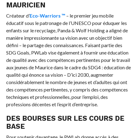
MAURICIEN
Créateur d’
Eco-Warriors ™
– le premier jeu mobile
éducatif sous le patronage de l’UNESCO pour éduquer les
enfants sur le recyclage, Panda & Wolf Holding a aligné de
manière impressionnante sa vision avec un objectif bien
défini – le partage des connaissances. Faisant partie des
SDG Goals, PWLab vise également à fournir une éducation
de qualité avec des compétences pertinentes pour le travail
aux jeunes de Maurice dans le cadre du SDG4 : éducation de
qualité qui énonce sa vision – D’ici 2030, augmenter
considérablement le nombre de jeunes et d’adultes qui ont
des compétences pertinentes, y compris des compétences
techniques et professionnelles, pour l’emploi, des
professions décentes et l’esprit d’entreprise.
DES BOURSES SUR LES COURS DE
BASE
Pour soutenir davantage, le PWLab donne accès à des