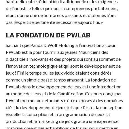
habituelle entre l’éducation traditionnelle et les exigences
de l’industrie telles que nous la comprenons parfaitement,
étant donné que de nombreux passants et diplômés n’ont
pas l’expertise pertinente nécessaire aujourd’hui. »
LA FONDATION DE PWLAB
Sachant que Panda & Wolf Holding a l’innovation à cœur,
PWLab est là pour fournir aux jeunes Mauriciens des
didacticiels innovants et des projets qui sont au sommet de
l’innovation technologique et qui sont le développement de
jeux ! Fini le temps où les jeux vidéo étaient considérés
comme un simple passe-temps amusant. La fondation de
PWLab dans le développement de jeux est une introduction
au monde des jeux et de la Gamification. Ce cours conçu par
PWLab permet aux étudiants d’être exposés à des domaines
clés du développement de jeux tels que l’art et la conception
visuelle, la conception et la programmation de jeux, la
production et le marketing de jeux grâce à une expérience
pratique, créant des échantillons de travail pour mettre en