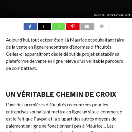
THE FUTURE OF E-COMMERCE
COMMENTS
Aujourd’hui, tout acteur établi à Maurice et souhaitant faire
de la vente en ligne rencontrera d’énormes difficultés.
Celles-ci apparaîtront dès le début du projet et établir sa
plateforme de vente en ligne relève d’un véritable parcours
de combattant.
UN VÉRITABLE CHEMIN DE CROIX
L’une des premières difficultés rencontrées pour les
entreprises souhaitant mettre en ligne un site e-commerce
est le fait que Paypal et la plupart des autres moyens de
paiement en ligne ne fonctionnent pas à Maurice… Les