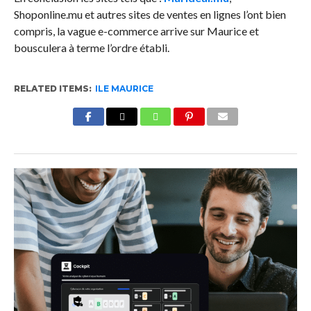
Shoponline.mu et autres sites de ventes en lignes l’ont bien
compris, la vague e-commerce arrive sur Maurice et
bousculera à terme l’ordre établi.
RELATED ITEMS:
ILE MAURICE