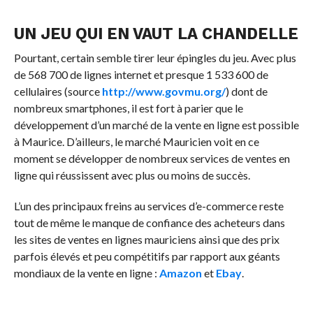
UN JEU QUI EN VAUT LA CHANDELLE
Pourtant, certain semble tirer leur épingles du jeu. Avec plus
de 568 700 de lignes internet et presque 1 533 600 de
cellulaires (source
http://www.govmu.org/
) dont de
nombreux smartphones, il est fort à parier que le
développement d’un marché de la vente en ligne est possible
à Maurice. D’ailleurs, le marché Mauricien voit en ce
moment se développer de nombreux services de ventes en
ligne qui réussissent avec plus ou moins de succès.
L’un des principaux freins au services d’e-commerce reste
tout de même le manque de confiance des acheteurs dans
les sites de ventes en lignes mauriciens ainsi que des prix
parfois élevés et peu compétitifs par rapport aux géants
mondiaux de la vente en ligne :
Amazon
et
Ebay
.