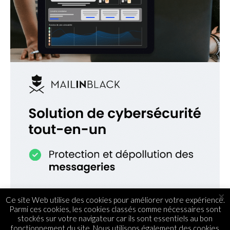
×
Ce site Web utilise des cookies pour améliorer votre expérience.
Parmi ces cookies, les cookies classés comme nécessaires sont
stockés sur votre navigateur car ils sont essentiels au bon
fonctionnement du site. Nous utilisons également des cookies