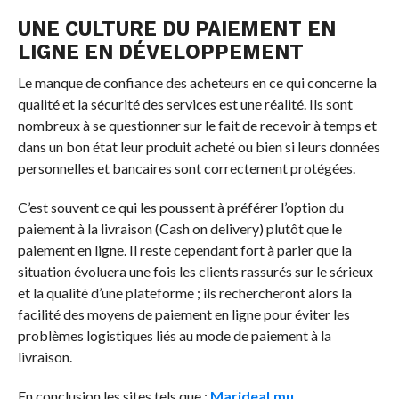
UNE CULTURE DU PAIEMENT EN
LIGNE EN DÉVELOPPEMENT
Le manque de confiance des acheteurs en ce qui concerne la
qualité et la sécurité des services est une réalité. Ils sont
nombreux à se questionner sur le fait de recevoir à temps et
dans un bon état leur produit acheté ou bien si leurs données
personnelles et bancaires sont correctement protégées.
C’est souvent ce qui les poussent à préférer l’option du
paiement à la livraison (Cash on delivery) plutôt que le
paiement en ligne. Il reste cependant fort à parier que la
situation évoluera une fois les clients rassurés sur le sérieux
et la qualité d’une plateforme ; ils rechercheront alors la
facilité des moyens de paiement en ligne pour éviter les
problèmes logistiques liés au mode de paiement à la
livraison.
En conclusion les sites tels que :
Marideal.mu
,