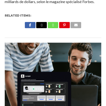
milliards de dollars, selon le magazine spécialisé Forbes.
RELATED ITEMS: