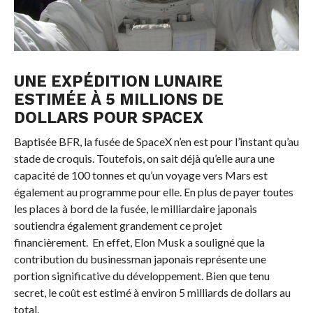
UNE EXPÉDITION LUNAIRE
ESTIMÉE À 5 MILLIONS DE
DOLLARS POUR SPACEX
Baptisée BFR, la fusée de SpaceX n’en est pour l’instant qu’au
stade de croquis. Toutefois, on sait déjà qu’elle aura une
capacité de 100 tonnes et qu’un voyage vers Mars est
également au programme pour elle. En plus de payer toutes
les places à bord de la fusée, le milliardaire japonais
soutiendra également grandement ce projet
financièrement. En effet, Elon Musk a souligné que la
contribution du businessman japonais représente une
portion significative du développement. Bien que tenu
secret, le coût est estimé à environ 5 milliards de dollars au
total.