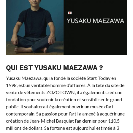
QUI EST YUSAKU MAEZAWA ?
Yusaku Maezawa, qui a fondé la société Start Today en
1998, est un véritable homme d’affaires. À la tête du site de
vente de vêtements ZOZOTOWN, il a également créé une
fondation pour soutenir la création et sensibiliser le grand
public. Il souhaiterait également ouvrir un musée d’art
contemporain. Sa passion pour l’art l’a amené à acquérir une
création de Jean-Michel Basquiat l’an dernier pour 110,5
millions de dollars. Sa fortune est aujourd’hui estimée à 3