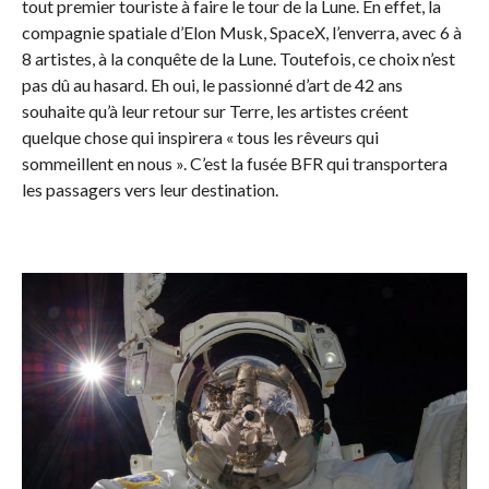
tout premier touriste à faire le tour de la Lune. En effet, la
compagnie spatiale d’Elon Musk, SpaceX, l’enverra, avec 6 à
8 artistes, à la conquête de la Lune. Toutefois, ce choix n’est
pas dû au hasard. Eh oui, le passionné d’art de 42 ans
souhaite qu’à leur retour sur Terre, les artistes créent
quelque chose qui inspirera « tous les rêveurs qui
sommeillent en nous ». C’est la fusée BFR qui transportera
les passagers vers leur destination.