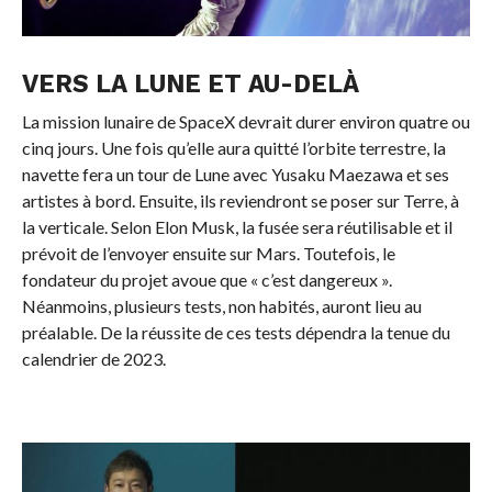
VERS LA LUNE ET AU-DELÀ
La mission lunaire de SpaceX devrait durer environ quatre ou
cinq jours. Une fois qu’elle aura quitté l’orbite terrestre, la
navette fera un tour de Lune avec Yusaku Maezawa et ses
artistes à bord. Ensuite, ils reviendront se poser sur Terre, à
la verticale. Selon Elon Musk, la fusée sera réutilisable et il
prévoit de l’envoyer ensuite sur Mars. Toutefois, le
fondateur du projet avoue que « c’est dangereux ».
Néanmoins, plusieurs tests, non habités, auront lieu au
préalable. De la réussite de ces tests dépendra la tenue du
calendrier de 2023.