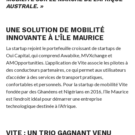
AUSTRALE. »
UNE SOLUTION DE MOBILITÉ
INNOVANTE À L’ÎLE MAURICE
La startup rejoint le portefeuille croissant de startups de
Oui Capital, qui comprend Awabike, MVXchange et
AMOpportunities. L’application de Vite associe les pilotes à
des conducteurs partenaires, ce qui permet aux utilisateurs
d’accéder à des services de transport pratiques,
confortables et personnels. Pour la startup de mobilité Vite
fondée par des Ghanéens et Nigérians en 2016, l’île Maurice
est l’endroit idéal pour démarrer une entreprise
technologique destinée à l’Afrique.
VITE : UN TRIO GAGNANT VENU