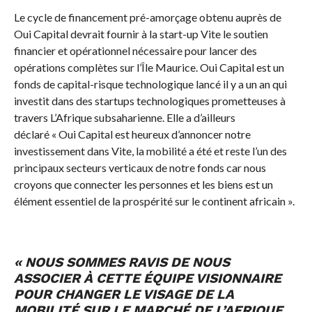
Le cycle de financement pré-amorçage obtenu auprès de
Oui Capital devrait fournir à la start-up Vite le soutien
financier et opérationnel nécessaire pour lancer des
opérations complètes sur l’Île Maurice. Oui Capital est un
fonds de capital-risque technologique lancé il y a un an qui
investit dans des startups technologiques prometteuses à
travers L’Afrique subsaharienne. Elle a d’ailleurs
déclaré « Oui Capital est heureux d’annoncer notre
investissement dans Vite, la mobilité a été et reste l’un des
principaux secteurs verticaux de notre fonds car nous
croyons que connecter les personnes et les biens est un
élément essentiel de la prospérité sur le continent africain ».
« NOUS SOMMES RAVIS DE NOUS
ASSOCIER À CETTE ÉQUIPE VISIONNAIRE
POUR CHANGER LE VISAGE DE LA
MOBILITÉ SUR LE MARCHÉ DE L’AFRIQUE