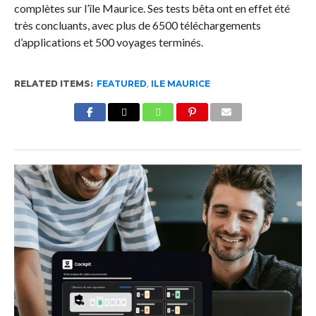
complètes sur l’île Maurice. Ses tests bêta ont en effet été
très concluants, avec plus de 6500 téléchargements
d’applications et 500 voyages terminés.
RELATED ITEMS:
FEATURED
,
ILE MAURICE