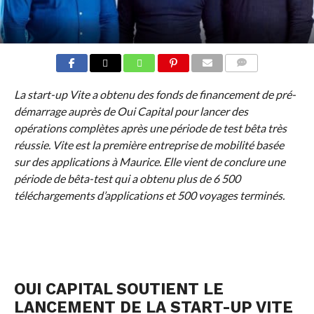
COMMENTS
La start-up Vite a obtenu des fonds de financement de pré-
démarrage auprès de Oui Capital pour lancer des
opérations complètes après une période de test bêta très
réussie. Vite est la première entreprise de mobilité basée
sur des applications à Maurice. Elle vient de conclure une
période de bêta-test qui a obtenu plus de 6 500
téléchargements d’applications et 500 voyages terminés.
OUI CAPITAL SOUTIENT LE
LANCEMENT DE LA START-UP VITE