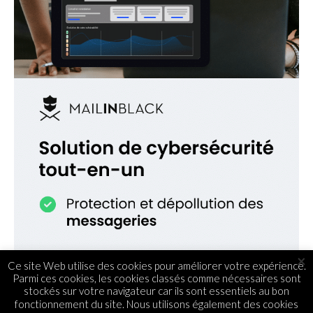
×
Ce site Web utilise des cookies pour améliorer votre expérience.
Parmi ces cookies, les cookies classés comme nécessaires sont
stockés sur votre navigateur car ils sont essentiels au bon
fonctionnement du site. Nous utilisons également des cookies