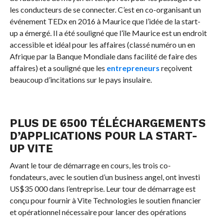
les conducteurs de se connecter. C’est en co-organisant un
événement TEDx en 2016 à Maurice que l’idée de la start-
up a émergé. Il a été souligné que l’île Maurice est un endroit
accessible et idéal pour les affaires (classé numéro un en
Afrique par la Banque Mondiale dans facilité de faire des
affaires) et a souligné que les
entrepreneurs
reçoivent
beaucoup d’incitations sur le pays insulaire.
PLUS DE 6500 TÉLÉCHARGEMENTS
D’APPLICATIONS POUR LA START-
UP VITE
Avant le tour de démarrage en cours, les trois co-
fondateurs, avec le soutien d’un business angel, ont investi
US$35 000 dans l’entreprise. Leur tour de démarrage est
conçu pour fournir à Vite Technologies le soutien financier
et opérationnel nécessaire pour lancer des opérations