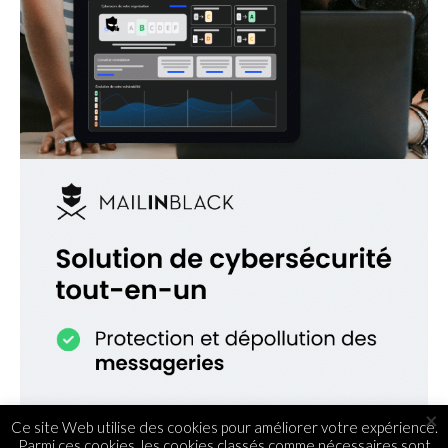
×
Ce site Web utilise des cookies pour améliorer votre expérience.
Parmi ces cookies, les cookies classés comme nécessaires sont