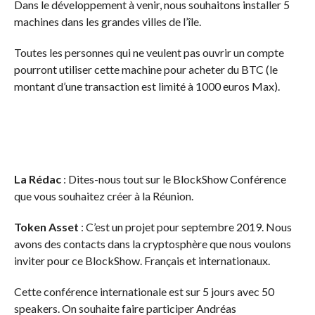
Dans le développement à venir, nous souhaitons installer 5
machines dans les grandes villes de l’île.
Toutes les personnes qui ne veulent pas ouvrir un compte
pourront utiliser cette machine pour acheter du BTC (le
montant d’une transaction est limité à 1000 euros Max).
La Rédac
: Dites-nous tout sur le BlockShow Conférence
que vous souhaitez créer à la Réunion.
Token Asset
: C’est un projet pour septembre 2019. Nous
avons des contacts dans la cryptosphère que nous voulons
inviter pour ce BlockShow. Français et internationaux.
Cette conférence internationale est sur 5 jours avec 50
speakers. On souhaite faire participer Andréas