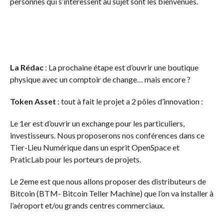
personnes qui s’intéressent au sujet sont les bienvenues.
La Rédac
: La prochaine étape est d’ouvrir une boutique
physique avec un comptoir de change… mais encore ?
Token Asset
: tout à fait le projet a 2 pôles d’innovation :
Le 1er est d’ouvrir un exchange pour les particuliers,
investisseurs. Nous proposerons nos conférences dans ce
Tier-Lieu Numérique dans un esprit OpenSpace et
PraticLab pour les porteurs de projets.
Le 2eme est que nous allons proposer des distributeurs de
Bitcoin (BTM- Bitcoin Teller Machine) que l’on va installer à
l’aéroport et/ou grands centres commerciaux.