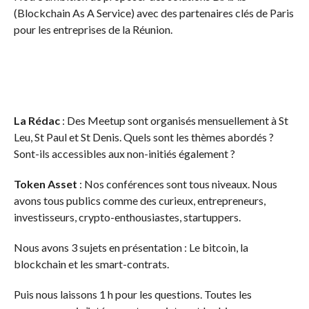
(Blockchain As A Service) avec des partenaires clés de Paris
pour les entreprises de la Réunion.
La Rédac
: Des Meetup sont organisés mensuellement à St
Leu, St Paul et St Denis. Quels sont les thèmes abordés ?
Sont-ils accessibles aux non-initiés également ?
Token Asset
: Nos conférences sont tous niveaux. Nous
avons tous publics comme des curieux, entrepreneurs,
investisseurs, crypto-enthousiastes, startuppers.
Nous avons 3 sujets en présentation : Le bitcoin, la
blockchain et les smart-contrats.
Puis nous laissons 1 h pour les questions. Toutes les