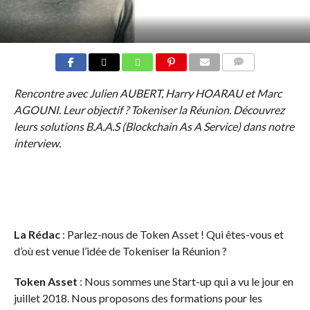
COMMENTS
Rencontre avec Julien AUBERT, Harry HOARAU et Marc
AGOUNI. Leur objectif ? Tokeniser la Réunion. Découvrez
leurs solutions B.A.A.S (Blockchain As A Service) dans notre
interview.
La Rédac
: Parlez-nous de Token Asset ! Qui êtes-vous et
d’où est venue l’idée de Tokeniser la Réunion ?
Token Asset
: Nous sommes une Start-up qui a vu le jour en
juillet 2018. Nous proposons des formations pour les