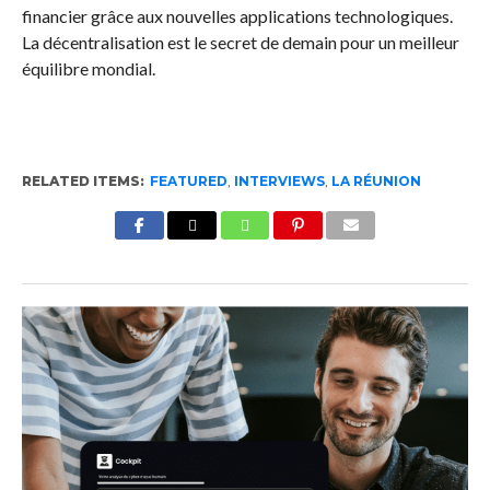
financier grâce aux nouvelles applications technologiques.
La décentralisation est le secret de demain pour un meilleur
équilibre mondial.
RELATED ITEMS:
FEATURED
,
INTERVIEWS
,
LA RÉUNION