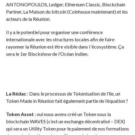
ANTONOPOULOS, Ledger, Ethereum Classic, Blockchain
Partner, La Maison du bitcoin (Coinhouse maintenant) et les
acteurs de la Réunion.
Il y a le potentiel pour organiser une conférence
internationale avec les structures locales afin de faire
rayonner la Réunion est être visible dans l ’écosystème. Ça
sera le 1er Blockshow de l’Océan Indien.
La Rédac
: Dans le processus de Tokenisation de l’île, un
Token Made in Réunion fait également partie de l’équation ?
Token Asset
: oui nous avons créé un Token sous la
blockchain WAVES (c’est un exchange décentralisé – DEX)
qui sera un Utility Token pour le paiement de nos formations