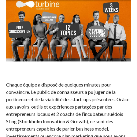
Chaque équipe a disposé de quelques minutes pour
convaincre. Le public de connaisseurs a pu juger de la
pertinence et de la viabilité des start-ups présentées. Grâce
aux savoirs, outils et expériences partagées par des
entrepreneurs locaux et 2 coachs de l’incubateur suédois
Sting (Stockholm Innovation & Growth), ce sont des
entrepreneurs capables de parler business model,
investissements ou encore plan marketing que nous avons