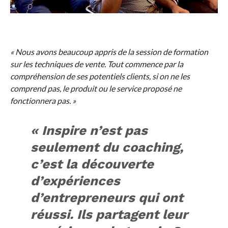
« Nous avons beaucoup appris de la session de formation
sur les techniques de vente. Tout commence par la
compréhension de ses potentiels clients, si on ne les
comprend pas, le produit ou le service proposé ne
fonctionnera pas. »
« Inspire n’est pas
seulement du coaching,
c’est la découverte
d’expériences
d’entrepreneurs qui ont
réussi. Ils partagent leur