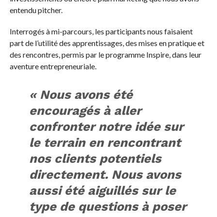
entendu pitcher.
Interrogés à mi-parcours, les participants nous faisaient
part de l’utilité des apprentissages, des mises en pratique et
des rencontres, permis par le programme Inspire, dans leur
aventure entrepreneuriale.
« Nous avons été
encouragés à aller
confronter notre idée sur
le terrain en rencontrant
nos clients potentiels
directement. Nous avons
aussi été aiguillés sur le
type de questions à poser