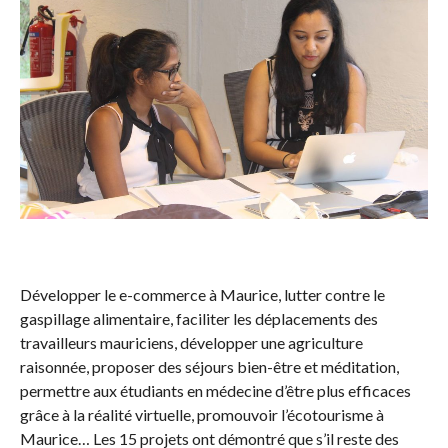
Développer le e-commerce à Maurice, lutter contre le
gaspillage alimentaire, faciliter les déplacements des
travailleurs mauriciens, développer une agriculture
raisonnée, proposer des séjours bien-être et méditation,
permettre aux étudiants en médecine d’être plus efficaces
grâce à la réalité virtuelle, promouvoir l’écotourisme à
Maurice… Les 15 projets ont démontré que s’il reste des