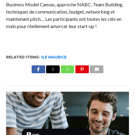
Business Model Canvas, approche NABC, Team Building,
techniques de communication, budget, networking et
maintenant pitch… Les participants ont toutes les clés en
main pour réellement amorcer leur start-up !
RELATED ITEMS:
ILE MAURICE