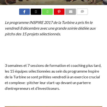
COMMENTS
Le programme INSPIRE 2017 de la Turbine a pris fin le
vendredi 8 décembre avec une grande soirée dédiée aux
pitchs des 15 projets sélectionnés.
3 semaines et 7 sessions de formation et coaching plus tard,
les 15 équipes sélectionnées au sein du programme Inspire
de la Turbine se sont prêtées vendredi à un exercice crucial
et complexe : pitcher leur start-up devant un parterre
d’entrepreneurs et d’investisseurs.