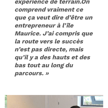
expérience de terrain.On
comprend vraiment ce
que ça veut dire d’être un
entrepreneur à l’île
Maurice. J’ai compris que
la route vers le succès
n’est pas directe, mais
qu’il y a des hauts et des
bas tout au long du
parcours. »