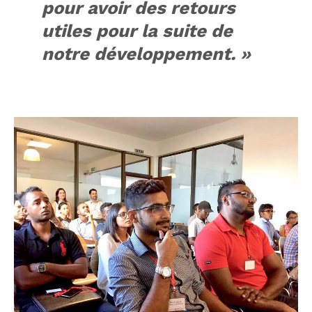
pour avoir des retours
utiles pour la suite de
notre développement. »