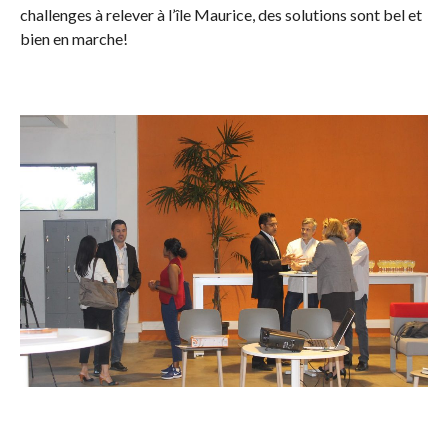
challenges à relever à l’île Maurice, des solutions sont bel et
bien en marche!