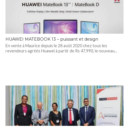
HUAWEI MATEBOOK 13 – puissant et design
En vente à Maurice depuis le 28 août 2020 chez tous les
revendeurs agréés Huawei à partir de Rs 47,990, le nouveau...