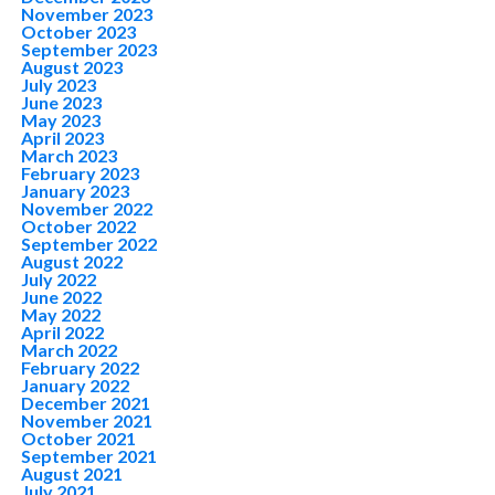
November 2023
October 2023
September 2023
August 2023
July 2023
June 2023
May 2023
April 2023
March 2023
February 2023
January 2023
November 2022
October 2022
September 2022
August 2022
July 2022
June 2022
May 2022
April 2022
March 2022
February 2022
January 2022
December 2021
November 2021
October 2021
September 2021
August 2021
July 2021