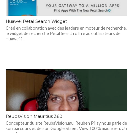
Huawei Petal Search Widget
Créé en collaboration avec des leaders en moteur de recherche,
le widget de recherche Petal Search offre aux utilisateurs de
Huawei à...
ReubsVision Mauritius 360
Concepteur du site ReubsVision.mu, Reuben Pillay nous parle de
son parcours et de son Google Street View 100 % mauricien. Un