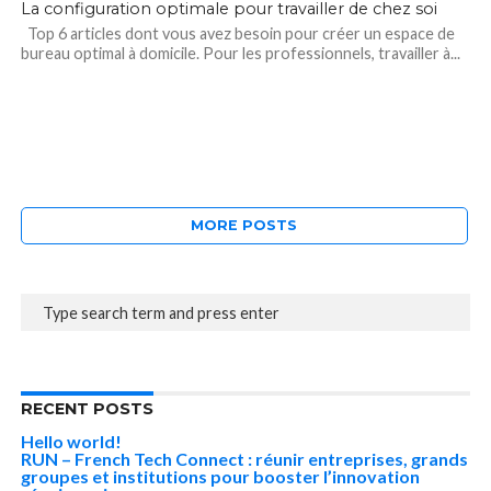
La configuration optimale pour travailler de chez soi
Top 6 articles dont vous avez besoin pour créer un espace de
bureau optimal à domicile. Pour les professionnels, travailler à...
MORE POSTS
RECENT POSTS
Hello world!
RUN – French Tech Connect : réunir entreprises, grands
groupes et institutions pour booster l’innovation