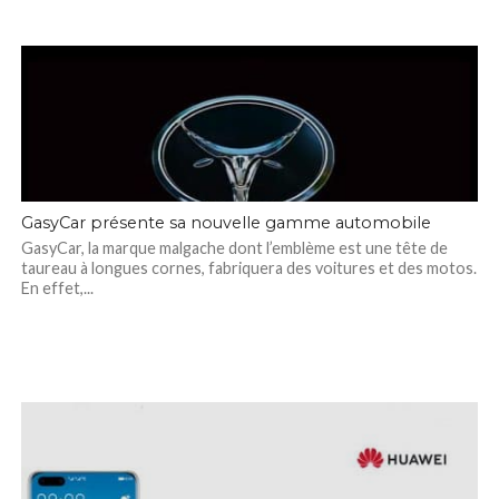
GasyCar présente sa nouvelle gamme automobile
GasyCar, la marque malgache dont l’emblème est une tête de
taureau à longues cornes, fabriquera des voitures et des motos.
En effet,...