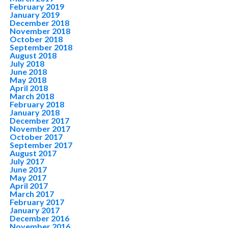
February 2019
January 2019
December 2018
November 2018
October 2018
September 2018
August 2018
July 2018
June 2018
May 2018
April 2018
March 2018
February 2018
January 2018
December 2017
November 2017
October 2017
September 2017
August 2017
July 2017
June 2017
May 2017
April 2017
March 2017
February 2017
January 2017
December 2016
November 2016