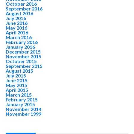
October 2016
September 2016
August 2016
July 2016
June 2016
May 2016
April 2016
March 2016
February 2016
January 2016
December 2015
November 2015
October 2015
September 2015
August 2015
July 2015
June 2015
May 2015
April 2015
March 2015
February 2015
January 2015
November 2014
November 1999