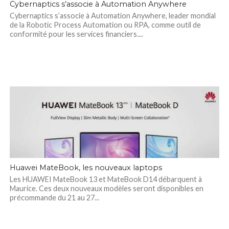
Cybernaptics s’associe à Automation Anywhere
Cybernaptics s’associe à Automation Anywhere, leader mondial
de la Robotic Process Automation ou RPA, comme outil de
conformité pour les services financiers....
Huawei MateBook, les nouveaux laptops
Les HUAWEI MateBook 13 et MateBook D14 débarquent à
Maurice. Ces deux nouveaux modèles seront disponibles en
précommande du 21 au 27...