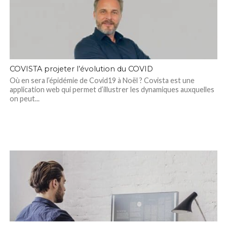
COVISTA projeter l’évolution du COVID
Où en sera l’épidémie de Covid19 à Noël ? Covista est une
application web qui permet d’illustrer les dynamiques auxquelles
on peut...