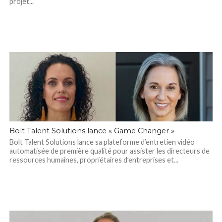
projet...
Bolt Talent Solutions lance « Game Changer »
Bolt Talent Solutions lance sa plateforme d’entretien vidéo
automatisée de première qualité pour assister les directeurs de
ressources humaines, propriétaires d’entreprises et...