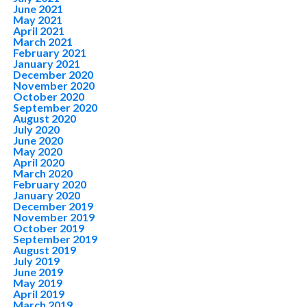
June 2021
May 2021
April 2021
March 2021
February 2021
January 2021
December 2020
November 2020
October 2020
September 2020
August 2020
July 2020
June 2020
May 2020
April 2020
March 2020
February 2020
January 2020
December 2019
November 2019
October 2019
September 2019
August 2019
July 2019
June 2019
May 2019
April 2019
March 2019