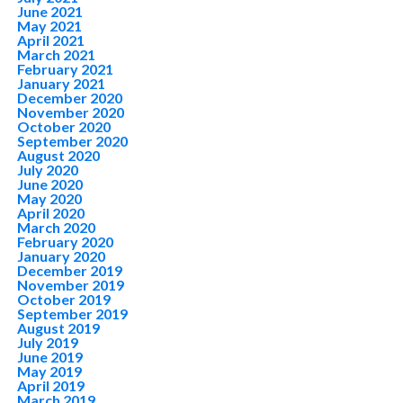
June 2021
May 2021
April 2021
March 2021
February 2021
January 2021
December 2020
November 2020
October 2020
September 2020
August 2020
July 2020
June 2020
May 2020
April 2020
March 2020
February 2020
January 2020
December 2019
November 2019
October 2019
September 2019
August 2019
July 2019
June 2019
May 2019
April 2019
March 2019