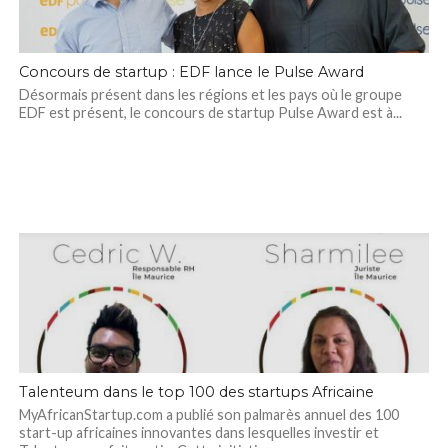
Concours de startup : EDF lance le Pulse Award
Désormais présent dans les régions et les pays où le groupe
EDF est présent, le concours de startup Pulse Award est à...
Talenteum dans le top 100 des startups Africaine
MyAfricanStartup.com a publié son palmarès annuel des 100
start-up africaines innovantes dans lesquelles investir et