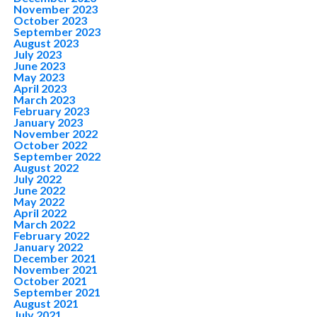
November 2023
October 2023
September 2023
August 2023
July 2023
June 2023
May 2023
April 2023
March 2023
February 2023
January 2023
November 2022
October 2022
September 2022
August 2022
July 2022
June 2022
May 2022
April 2022
March 2022
February 2022
January 2022
December 2021
November 2021
October 2021
September 2021
August 2021
July 2021