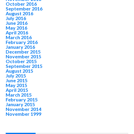
October 2016
September 2016
August 2016
July 2016
June 2016
May 2016
April 2016
March 2016
February 2016
January 2016
December 2015
November 2015
October 2015
September 2015
August 2015
July 2015
June 2015
May 2015
April 2015
March 2015
February 2015
January 2015
November 2014
November 1999