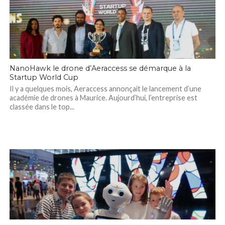
NanoHawk le drone d’Aeraccess se démarque à la
Startup World Cup
Il y a quelques mois, Aeraccess annonçait le lancement d’une
académie de drones à Maurice. Aujourd’hui, l’entreprise est
classée dans le top...