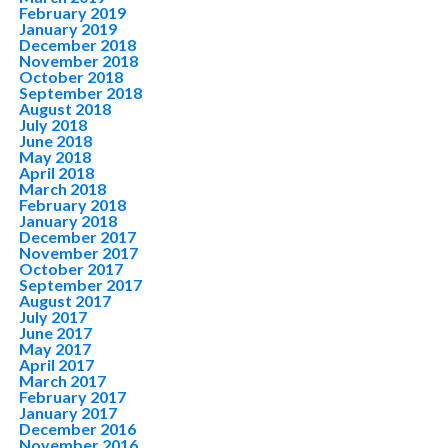
February 2019
January 2019
December 2018
November 2018
October 2018
September 2018
August 2018
July 2018
June 2018
May 2018
April 2018
March 2018
February 2018
January 2018
December 2017
November 2017
October 2017
September 2017
August 2017
July 2017
June 2017
May 2017
April 2017
March 2017
February 2017
January 2017
December 2016
November 2016