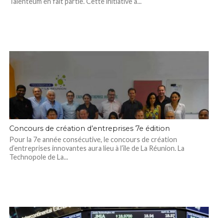
Talenteum en fait partie. Cette initiative a...
Concours de création d’entreprises 7e édition
Pour la 7e année consécutive, le concours de création
d’entreprises innovantes aura lieu à l’île de La Réunion. La
Technopole de La...