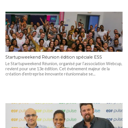
Startupweekend Réunion édition spéciale ESS
Le Startupweekend Réunion, organisé par l’association Webcup,
revient pour une 13e édition. Cet évènement majeur de la
création d’entreprise innovante réunionnaise se...