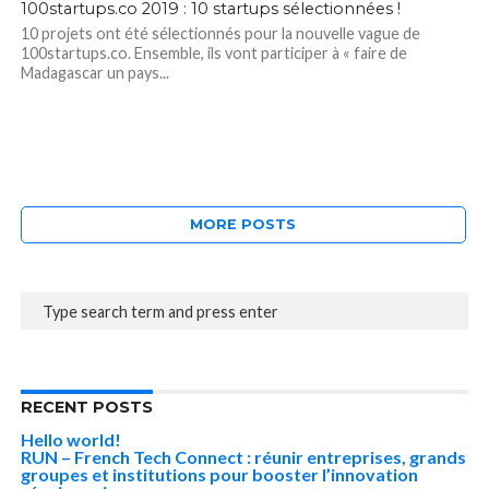
100startups.co 2019 : 10 startups sélectionnées !
10 projets ont été sélectionnés pour la nouvelle vague de
100startups.co. Ensemble, ils vont participer à « faire de
Madagascar un pays...
MORE POSTS
RECENT POSTS
Hello world!
RUN – French Tech Connect : réunir entreprises, grands
groupes et institutions pour booster l’innovation