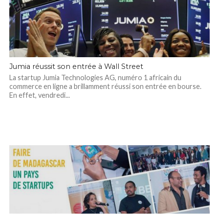
Jumia réussit son entrée à Wall Street
La startup Jumia Technologies AG, numéro 1 africain du
commerce en ligne a brillamment réussi son entrée en bourse.
En effet, vendredi...