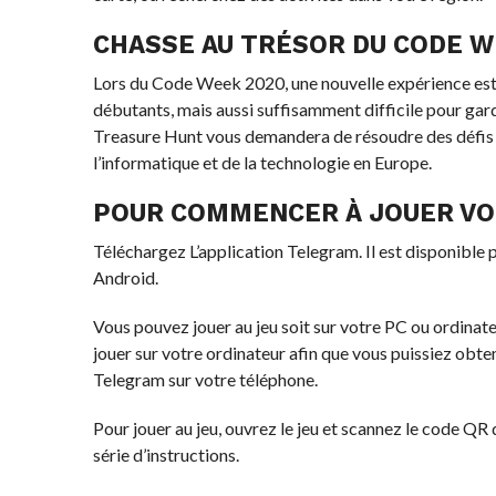
CHASSE AU TRÉSOR DU CODE 
Lors du Code Week 2020, une nouvelle expérience est 
débutants, mais aussi suffisamment difficile pour ga
Treasure Hunt vous demandera de résoudre des défis d
l’informatique et de la technologie en Europe.
POUR COMMENCER À JOUER VO
Téléchargez L’application Telegram. Il est disponible
Android.
Vous pouvez jouer au jeu soit sur votre PC ou ordin
jouer sur votre ordinateur afin que vous puissiez obten
Telegram sur votre téléphone.
Pour jouer au jeu, ouvrez le jeu et scannez le code QR
série d’instructions.