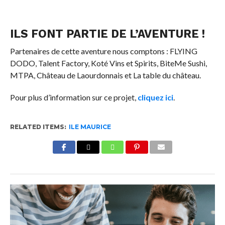
ILS FONT PARTIE DE L’AVENTURE !
Partenaires de cette aventure nous comptons : FLYING
DODO, Talent Factory, Koté Vins et Spirits, BiteMe Sushi,
MTPA, Château de Laourdonnais et La table du château.
Pour plus d’information sur ce projet,
cliquez ici
.
RELATED ITEMS:
ILE MAURICE