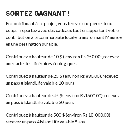
SORTEZ GAGNANT !
En contribuant à ce projet, vous ferez d’une pierre deux
coups : repartez avec des cadeaux tout en apportant votre
contribution à la communauté locale, transformant Maurice
en une destination durable.
Contribuez à hauteur de 10 $ ( environ Rs 350.00), recevez
une carte des itinéraires écologiques.
Contribuez à hauteur de 25 $ (environ Rs 880.00), recevez
un pass #IslandLife valable 10 jours
Contribuez à hauteur de 45 $( environ Rs1600.00), recevez
un pass #IslandLife valable 30 jours
Contribuez à hauteur de 500 $ (environ Rs 18, 000.00),
recevez un pass #IslandLife valable 5 ans.