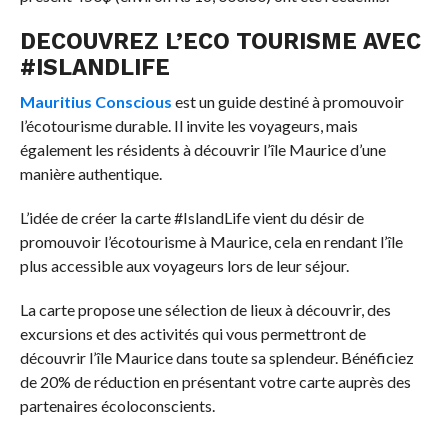
DECOUVREZ L’ECO TOURISME AVEC
#ISLANDLIFE
Mauritius Conscious
est un guide destiné à promouvoir
l’écotourisme durable. Il invite les voyageurs, mais
également les résidents à découvrir l’île Maurice d’une
manière authentique.
L’idée de créer la carte #IslandLife vient du désir de
promouvoir l’écotourisme à Maurice, cela en rendant l’île
plus accessible aux voyageurs lors de leur séjour.
La carte propose une sélection de lieux à découvrir, des
excursions et des activités qui vous permettront de
découvrir l’île Maurice dans toute sa splendeur. Bénéficiez
de 20% de réduction en présentant votre carte auprès des
partenaires écoloconscients.