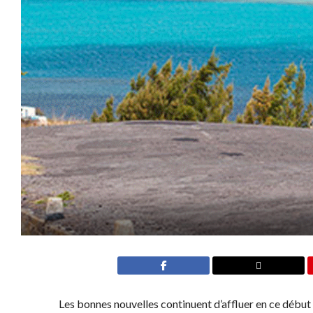
Les bonnes nouvelles continuent d’affluer en ce début 