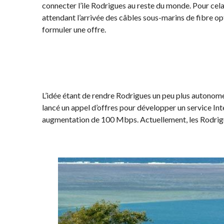
connecter l’ile Rodrigues au reste du monde. Pour cela,
attendant l’arrivée des câbles sous-marins de fibre opti
formuler une offre.
L’idée étant de rendre Rodrigues un peu plus autono
lancé un appel d’offres pour développer un service In
augmentation de 100 Mbps. Actuellement, les Rodrigu