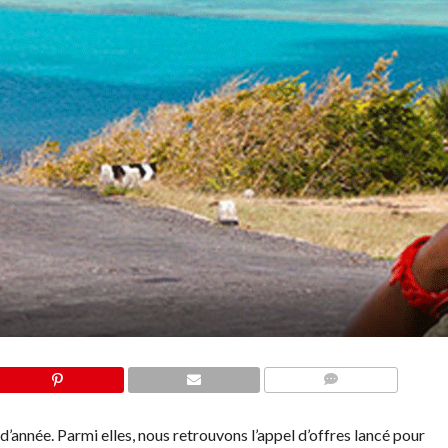
COMMENTS
d’année. Parmi elles, nous retrouvons l’appel d’offres lancé pour