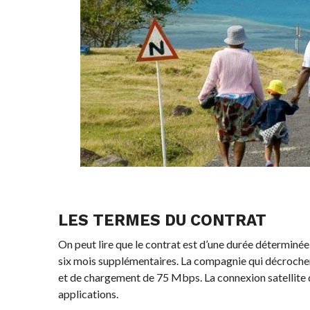
LES TERMES DU CONTRAT
On peut lire que le contrat est d’une durée déterminée
six mois supplémentaires. La compagnie qui décroche
et de chargement de 75 Mbps. La connexion satellite 
applications.