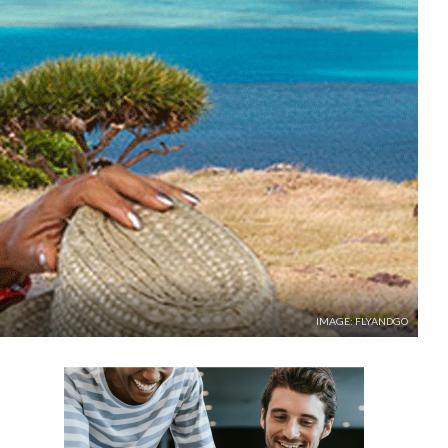
IMAGE: FLYANDGO