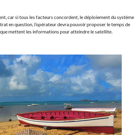
nt, car si tous les facteurs concordent, le déploiement du système
ontrat en question, l’opérateur devra pouvoir proposer le temps de
 que mettent les informations pour atteindre le satellite.