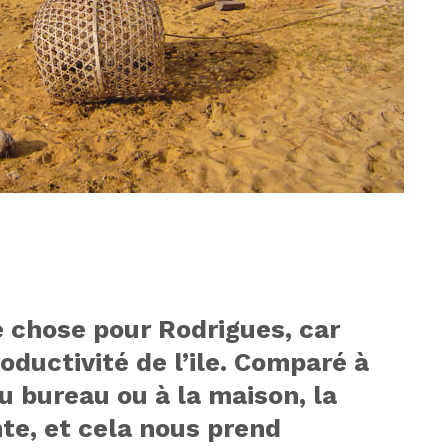
e chose pour Rodrigues, car
oductivité de l’ile. Comparé à
u bureau ou à la maison, la
nte, et cela nous prend