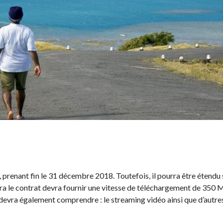
, prenant fin le 31 décembre 2018. Toutefois, il pourra être étendu 
ra le contrat devra fournir une vitesse de téléchargement de 350
devra également comprendre : le streaming vidéo ainsi que d’autre