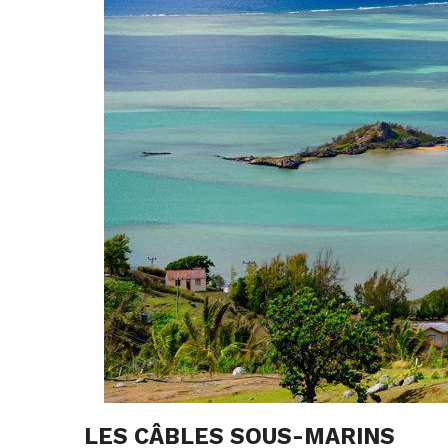
LES CÂBLES SOUS-MARINS