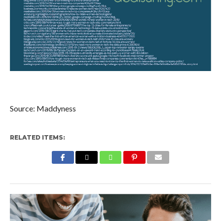
Source: Maddyness
RELATED ITEMS: