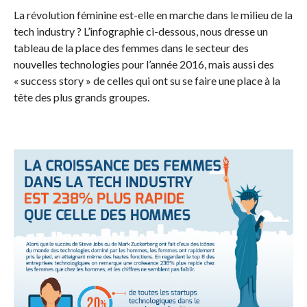
La révolution féminine est-elle en marche dans le milieu de la
tech industry ? L’infographie ci-dessous, nous dresse un
tableau de la place des femmes dans le secteur des
nouvelles technologies pour l’année 2016, mais aussi des
« success story » de celles qui ont su se faire une place à la
tête des plus grands groupes.