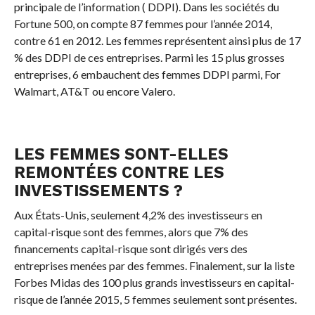
principale de l’information ( DDPI). Dans les sociétés du
Fortune 500, on compte 87 femmes pour l’année 2014,
contre 61 en 2012. Les femmes représentent ainsi plus de 17
% des DDPI de ces entreprises. Parmi les 15 plus grosses
entreprises, 6 embauchent des femmes DDPI parmi, For
Walmart, AT&T ou encore Valero.
LES FEMMES SONT-ELLES
REMONTÉES CONTRE LES
INVESTISSEMENTS ?
Aux États-Unis, seulement 4,2% des investisseurs en
capital-risque sont des femmes, alors que 7% des
financements capital-risque sont dirigés vers des
entreprises menées par des femmes. Finalement, sur la liste
Forbes Midas des 100 plus grands investisseurs en capital-
risque de l’année 2015, 5 femmes seulement sont présentes.