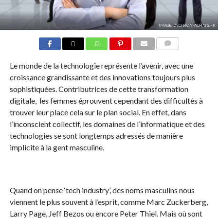
IMAGE: DECISION-ACHATS.FR
COMMENTS
Le monde de la technologie représente l’avenir, avec une
croissance grandissante et des innovations toujours plus
sophistiquées. Contributrices de cette transformation
digitale, les femmes éprouvent cependant des difficultés à
trouver leur place cela sur le plan social. En effet, dans
l’inconscient collectif, les domaines de l’informatique et des
technologies se sont longtemps adressés de manière
implicite à la gent masculine.
Quand on pense ‘tech industry’, des noms masculins nous
viennent le plus souvent à l’esprit, comme Marc Zuckerberg,
Larry Page, Jeff Bezos ou encore Peter Thiel. Mais où sont