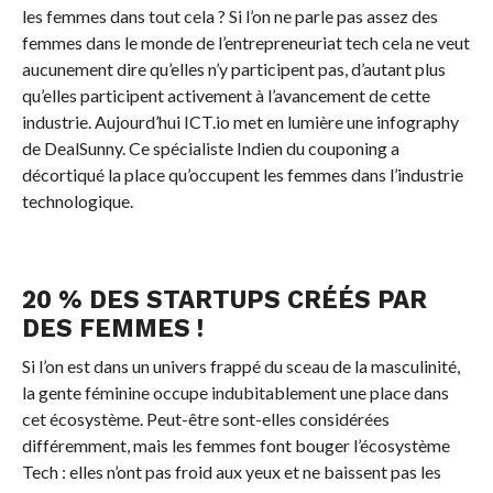
les femmes dans tout cela ? Si l’on ne parle pas assez des
femmes dans le monde de l’entrepreneuriat tech cela ne veut
aucunement dire qu’elles n’y participent pas, d’autant plus
qu’elles participent activement à l’avancement de cette
industrie. Aujourd’hui ICT.io met en lumière une infography
de DealSunny. Ce spécialiste Indien du couponing a
décortiqué la place qu’occupent les femmes dans l’industrie
technologique.
20 % DES STARTUPS CRÉÉS PAR
DES FEMMES !
Si l’on est dans un univers frappé du sceau de la masculinité,
la gente féminine occupe indubitablement une place dans
cet écosystème. Peut-être sont-elles considérées
différemment, mais les femmes font bouger l’écosystème
Tech : elles n’ont pas froid aux yeux et ne baissent pas les