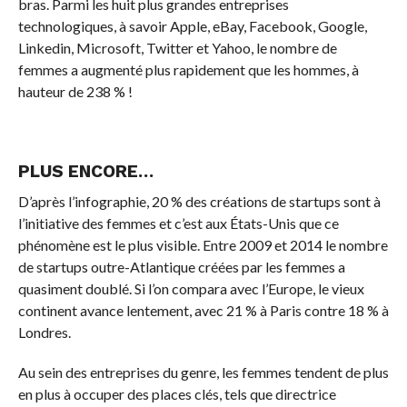
bras. Parmi les huit plus grandes entreprises
technologiques, à savoir Apple, eBay, Facebook, Google,
Linkedin, Microsoft, Twitter et Yahoo, le nombre de
femmes a augmenté plus rapidement que les hommes, à
hauteur de 238 % !
PLUS ENCORE…
D’après l’infographie, 20 % des créations de startups sont à
l’initiative des femmes et c’est aux États-Unis que ce
phénomène est le plus visible. Entre 2009 et 2014 le nombre
de startups outre-Atlantique créées par les femmes a
quasiment doublé. Si l’on compara avec l’Europe, le vieux
continent avance lentement, avec 21 % à Paris contre 18 % à
Londres.
Au sein des entreprises du genre, les femmes tendent de plus
en plus à occuper des places clés, tels que directrice