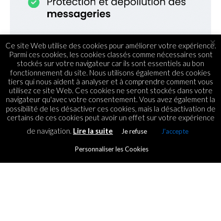
×
Ce site Web utilise des cookies pour améliorer votre expérience.
Parmi ces cookies, les cookies classés comme nécessaires sont
stockés sur votre navigateur car ils sont essentiels au bon
fonctionnement du site. Nous utilisons également des cookies
tiers qui nous aident à analyser et à comprendre comment vous
utilisez ce site Web. Ces cookies ne seront stockés dans votre
navigateur qu'avec votre consentement. Vous avez également la
possibilité de les désactiver ces cookies, mais la désactivation de
certains de ces cookies peut avoir un effet sur votre expérience
de navigation.
Lire la suite
Je refuse
J'accepte
Personnaliser les Cookies
RUBRIQUES
weshare.mu, l’eBay Mauricien
By
ICT.IO