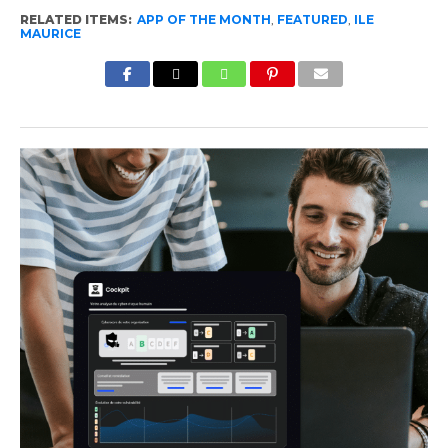
RELATED ITEMS:
APP OF THE MONTH
,
FEATURED
,
ILE
MAURICE