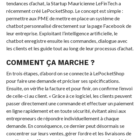
tendances d’achat, la Startup Mauricienne LeFinTech a
récemment créé LePocketShop. Le concept est simple :
permettre aux PME de mettre en place un système de
chatbot personnalisé directement sur la page Facebook de
leur entreprise. Exploitant l’intelligence artificielle, le
chatbot enregistre ensuite les commandes, dialogue avec
les clients et les guide tout au long de leur processus d’achat.
COMMENT ÇA MARCHE ?
En trois étapes, d’abord on se connecte à LePocketShop
pour faire une demande et préciser ses spécifications.
Ensuite, on vérifie la facture et pour finir, on confirme l’envoi
de celle-ci au client. « Grâce à ce logiciel, les clients peuvent
passer directement une commande et effectuer un paiement
en ligne rapidement et en toute sécurité, évitant ainsi aux
entrepreneurs de répondre individuellement à chaque
demande. En conséquence, ce dernier peut désormais se
concentrer sur leurs ventes, gérer l’ordre et les livraisons de