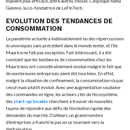
manière plus efficace, entre autres choses », explique Neha
Gunnoo, la co-fondatrice de LeFinTech.
EVOLUTION DES TENDANCES DE
CONSOMMATION
La pandémie actuelle a indéniablement eu des répercussions
économiques sans précédent dans le monde entier, et l’île
Maurice ne fait pas exception. Fait intéressant, il a été
constaté que les tendances de consommation chez les
Mauriciens ont considérablement évolué malgré le fait que
de nombreuses entreprises aient été touchées. En effet,
malgré la situation de confinement, la consommation n’a pas
cessé mais plutôt évolué. Avec une augmentation soudaine
des commandes en ligne, les acteurs clés de l’écosystème
des
start-up locales
cherchent à trouver de nouvelles
façons de répondre aux défis de l’évolution rapide des
demandes du marché. D’ailleurs, un grand nombre
d’entreprises a franchi le pas en se tournant vers la
digitalisation.