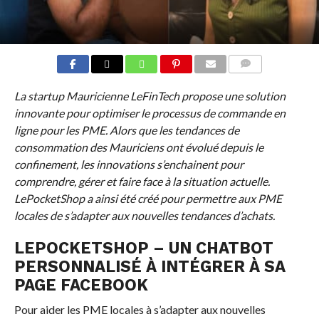
COMMENTS
La startup Mauricienne LeFinTech propose une solution
innovante pour optimiser le processus de commande en
ligne pour les PME. Alors que les tendances de
consommation des Mauriciens ont évolué depuis le
confinement, les innovations s’enchainent pour
comprendre, gérer et faire face à la situation actuelle.
LePocketShop a ainsi été créé pour permettre aux PME
locales de s’adapter aux nouvelles tendances d’achats.
LEPOCKETSHOP – UN CHATBOT
PERSONNALISÉ À INTÉGRER À SA
PAGE FACEBOOK
Pour aider les PME locales à s’adapter aux nouvelles