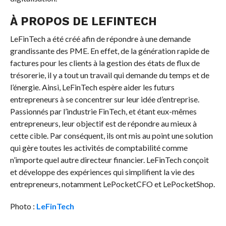
À PROPOS DE LEFINTECH
LeFinTech a été créé afin de répondre à une demande
grandissante des PME. En effet, de la génération rapide de
factures pour les clients à la gestion des états de flux de
trésorerie, il y a tout un travail qui demande du temps et de
l’énergie. Ainsi, LeFinTech espère aider les futurs
entrepreneurs à se concentrer sur leur idée d’entreprise.
Passionnés par l’industrie FinTech, et étant eux-mêmes
entrepreneurs, leur objectif est de répondre au mieux à
cette cible. Par conséquent, ils ont mis au point une solution
qui gère toutes les activités de comptabilité comme
n’importe quel autre directeur financier. LeFinTech conçoit
et développe des expériences qui simplifient la vie des
entrepreneurs, notamment LePocketCFO et LePocketShop.
Photo :
LeFinTech