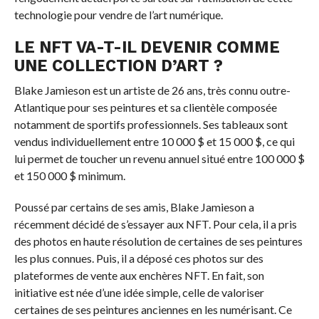
technologie pour vendre de l’art numérique.
LE NFT VA-T-IL DEVENIR COMME
UNE COLLECTION D’ART ?
Blake Jamieson est un artiste de 26 ans, très connu outre-
Atlantique pour ses peintures et sa clientèle composée
notamment de sportifs professionnels. Ses tableaux sont
vendus individuellement entre 10 000 $ et 15 000 $, ce qui
lui permet de toucher un revenu annuel situé entre 100 000 $
et 150 000 $ minimum.
Poussé par certains de ses amis, Blake Jamieson a
récemment décidé de s’essayer aux NFT. Pour cela, il a pris
des photos en haute résolution de certaines de ses peintures
les plus connues. Puis, il a déposé ces photos sur des
plateformes de vente aux enchères NFT. En fait, son
initiative est née d’une idée simple, celle de valoriser
certaines de ses peintures anciennes en les numérisant. Ce