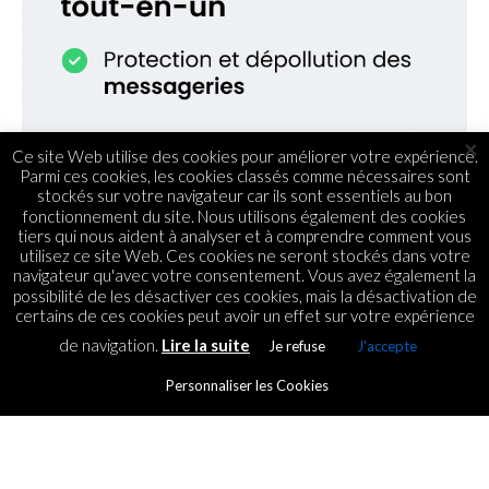
×
Ce site Web utilise des cookies pour améliorer votre expérience.
Parmi ces cookies, les cookies classés comme nécessaires sont
stockés sur votre navigateur car ils sont essentiels au bon
fonctionnement du site. Nous utilisons également des cookies
tiers qui nous aident à analyser et à comprendre comment vous
utilisez ce site Web. Ces cookies ne seront stockés dans votre
navigateur qu'avec votre consentement. Vous avez également la
possibilité de les désactiver ces cookies, mais la désactivation de
certains de ces cookies peut avoir un effet sur votre expérience
de navigation.
Lire la suite
Je refuse
J'accepte
Personnaliser les Cookies
MOBILE