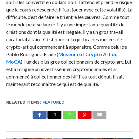
soit il les convertit en dollars, soit il attend et prend le risque
que le cours redescende. Il faut jouer avec cette volatilité. La
difficulté, c’est de faire le tri entre les œuvres. Comme tout
le monde peut se lancer, il y a une importante quantité de
créations dont la qualité est inégale. Il y a un gros travail
curatorial à faire. C’est pour cela qu’il y a des musées de
crypto-art qui commencent à apparaître. Comme celui de
Pablo Rodriguez-Fraile (
Museum of Crypto Art ou
MoCA
), l’un des plus gros collectionneurs de crypto-art. Lui
est à l’origine un investisseur en cryptomonnaies et a
commencé à collectionner des NFT au tout début. Il sait
maintenant reconnaître ce qui est de qualité.
RELATED ITEMS:
FEATURED