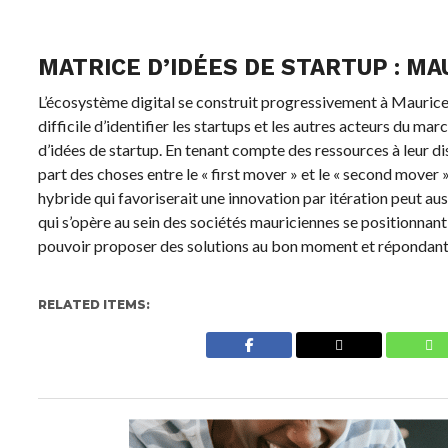
MATRICE D’IDÉES DE STARTUP : MA
L’écosystème digital se construit progressivement à Maurice. A
difficile d’identifier les startups et les autres acteurs du m
d’idées de startup. En tenant compte des ressources à leur dis
part des choses entre le « first mover » et le « second mover »
hybride qui favoriserait une innovation par itération peut auss
qui s’opère au sein des sociétés mauriciennes se positionnant 
pouvoir proposer des solutions au bon moment et répondant 
RELATED ITEMS: