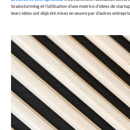
brainstorming et l’utilisation d’une matrice d’idées de startup
leurs idées ont déjà été mises en œuvre par d’autres entrepris