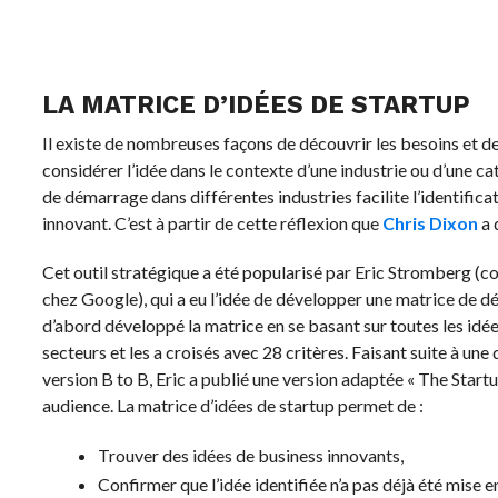
LA MATRICE D’IDÉES DE STARTUP
Il existe de nombreuses façons de découvrir les besoins et de 
considérer l’idée dans le contexte d’une industrie ou d’une caté
de démarrage dans différentes industries facilite l’identific
innovant. C’est à partir de cette réflexion que
Chris Dixon
a 
Cet outil stratégique a été popularisé par Eric Stromberg (co
chez Google), qui a eu l’idée de développer une matrice de d
d’abord développé la matrice en se basant sur toutes les idées 
secteurs et les a croisés avec 28 critères. Faisant suite à 
version B to B, Eric a publié une version adaptée « The Startu
audience. La matrice d’idées de startup permet de :
Trouver des idées de business innovants,
Confirmer que l’idée identifiée n’a pas déjà été mise 