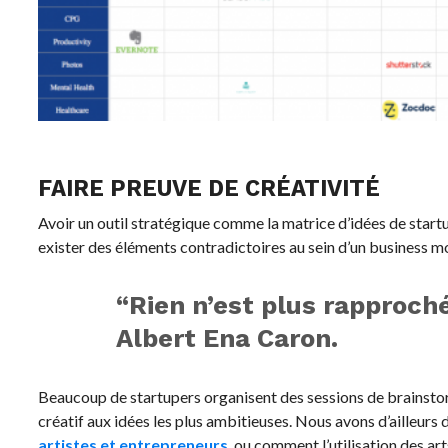
FAIRE PREUVE DE CRÉATIVITÉ
Avoir un outil stratégique comme la matrice d’idées de startup
exister des éléments contradictoires au sein d’un business m
“Rien n’est plus rapproch
Albert Ena Caron.
Beaucoup de startupers organisent des sessions de brainstor
créatif aux idées les plus ambitieuses. Nous avons d’ailleurs d
artistes et entrepreneurs
, ou comment l’utilisation des ar