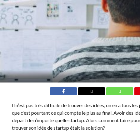
Il n’est pas très difficile de trouver des idées, on en a tous les
que c’est pourtant ce qui compte le plus au final. Avoir des i
départ de n’importe quelle startup. Alors comment faire pou
trouver son idée de startup était la solution?