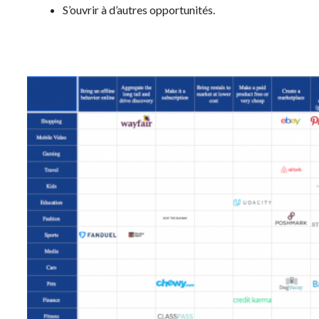
S’ouvrir à d’autres opportunités.