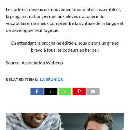
Le code est devenu un mouvement mondial et rassembleur,
la programmation permet aux élèves d’acquérir du
vocabulaire, de mieux comprendre la syntaxe de la langue et
de développer leur logique.
En attendant la prochaine édition, nous disons un grand
bravo à tous les codeurs en herbe !
Source: Association Webcup
RELATED ITEMS:
LA RÉUNION