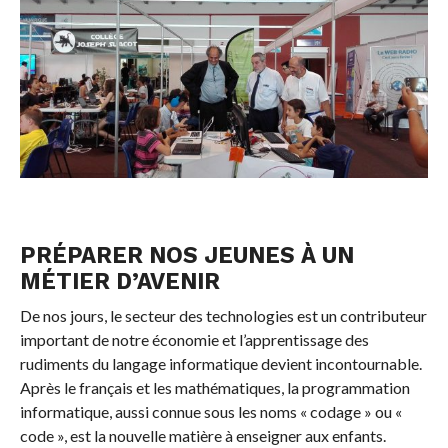
PRÉPARER NOS JEUNES À UN
MÉTIER D’AVENIR
De nos jours, le secteur des technologies est un contributeur
important de notre économie et l’apprentissage des
rudiments du langage informatique devient incontournable.
Après le français et les mathématiques, la programmation
informatique, aussi connue sous les noms « codage » ou «
code », est la nouvelle matière à enseigner aux enfants.