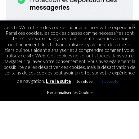
×
Ce site Web utilise des cookies pour améliorer votre expérience.
Parmi ces cookies, les cookies classés comme nécessaires sont
stockés sur votre navigateur car ils sont essentiels au bon
fonctionnement du site. Nous utilisons également des cookies
tiers qui nous aident à analyser et à comprendre comment vous
utilisez ce site Web. Ces cookies ne seront stockés dans votre
navigateur qu'avec votre consentement. Vous avez également la
possibilité de les désactiver ces cookies, mais la désactivation de
certains de ces cookies peut avoir un effet sur votre expérience
de navigation.
Lire la suite
Je refuse
J'accepte
Personnaliser les Cookies
TRENDS
Netflix finally allows you to
download your movies and TV