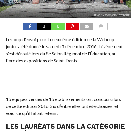
IMAGE: ASSOCIATION WEBCUP
COMMENTS
Le coup d’envoi pour la deuxième édition de la Webcup
junior a été donné le samedi 3 décembre 2016. L’évènement
s’est déroulé lors du 8e Salon Régional de l’Éducation, au
Parc des expositions de Saint-Denis.
15 équipes venues de 15 établissements ont concouru lors
de cette édition 2016. Six d’entre elles ont été choisies, et
voici ce qu’il fallait retenir.
LES LAURÉATS DANS LA CATÉGORIE