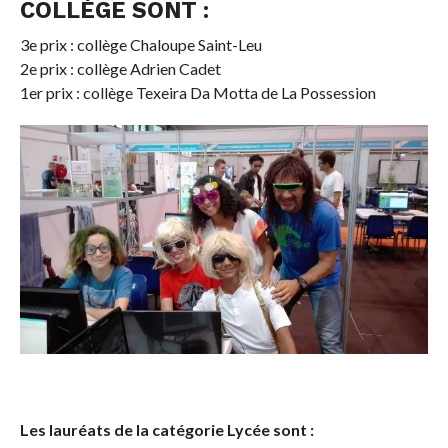
COLLÈGE SONT :
3e prix : collège Chaloupe Saint-Leu
2e prix : collège Adrien Cadet
1er prix : collège Texeira Da Motta de La Possession
Les lauréats de la catégorie Lycée sont :