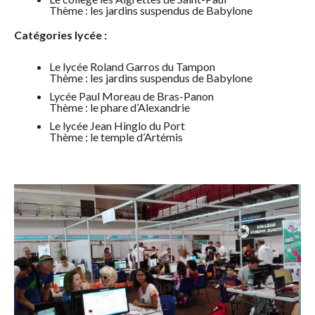
Thème : les jardins suspendus de Babylone
Catégories lycée :
Le lycée Roland Garros du Tampon
Thème : les jardins suspendus de Babylone
Lycée Paul Moreau de Bras-Panon
Thème : le phare d’Alexandrie
Le lycée Jean Hinglo du Port
Thème : le temple d’Artémis