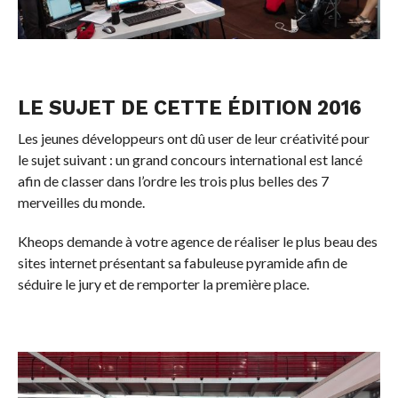
LE SUJET DE CETTE ÉDITION 2016
Les jeunes développeurs ont dû user de leur créativité pour
le sujet suivant : un grand concours international est lancé
afin de classer dans l’ordre les trois plus belles des 7
merveilles du monde.
Kheops demande à votre agence de réaliser le plus beau des
sites internet présentant sa fabuleuse pyramide afin de
séduire le jury et de remporter la première place.