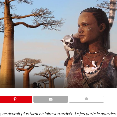
COMMENTS
ne devrait plus tarder à faire son arrivée. Le jeu porte le nom des