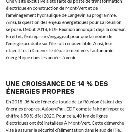
Une visite exclusive a été faite du poste de transformation
électrique en construction de Mont-Vert et de
l’aménagement hydraulique de Langevin au programme.
Ainsi, la question des enjeux énergétiques pour La Réunion
se pose. Début 2018, EDF Réunion annonçait déjà la couleur.
En effet, l’entreprise s’engageait pour que la moitié de
l’énergie produite sur l’île soit renouvelable. Ainsi, leur
objectif est d’amener le département vers l’autonomie
énergétique dans les années à venir.
UNE CROISSANCE DE 14 % DES
ÉNERGIES PROPRES
En 2018, 36 % de l’énergie totale de La Réunion étaient des
énergies propres. Aujourd’hui, EDF compte faire grimper ce
chiffre à 50 % d’ici 2020. Pour cela, 40 km de lignes
électriques ont été installées À Mont-Vert. Cette démarche
vise à assurer la sécurité d’alimentation dans le sud de l’île.