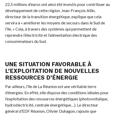
22,5 millions d’euros ont ainsi été investis pour contribuer au
développement de cette région. Jean-François Allin,
directeur de la transition énergétique, explique que cela
servira à « améliorer les moyens de secours dans le Sud de
l’île. » Cela, à travers des systèmes qui permettent de
reprendre l’électricité et l’alimentation électrique des
consommateurs du Sud.
UNE SITUATION FAVORABLE À
L’EXPLOITATION DE NOUVELLES
RESSOURCES D’ÉNERGIE
Par ailleurs, l’île de La Réunion est une véritable terre
d’énergies. En effet, elle dispose des conditions idéales pour
l’exploitation des ressources énergétiques (photovoltaïque,
hydroélectricité, centrale énergétique…). Le directeur
général d’EDF Réunion, Olivier Duhagon, rajoute que