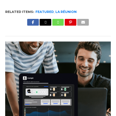
RELATED ITEMS:
FEATURED
,
LA RÉUNION