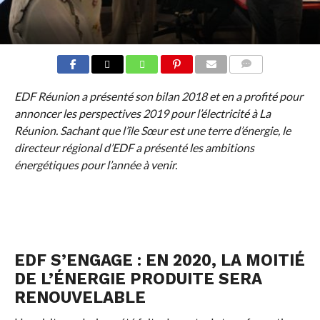
COMMENTS
EDF Réunion a présenté son bilan 2018 et en a profité pour
annoncer les perspectives 2019 pour l’électricité à La
Réunion. Sachant que l’île Sœur est une terre d’énergie, le
directeur régional d’EDF a présenté les ambitions
énergétiques pour l’année à venir.
EDF S’ENGAGE : EN 2020, LA MOITIÉ
DE L’ÉNERGIE PRODUITE SERA
RENOUVELABLE