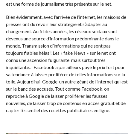
est une forme de journalisme très présente sur le net.
Bien évidemment, avec l’arrivée de l’internet, les maisons de
presses ont dû revoir leur stratégie et s’adapter au
changement. Au fil des années, les réseaux sociaux sont
devenus une source d’information prédominante dans le
monde. Transmission d’informations qui ne sont pas
toujours fiables hélas ! Les « fake News » sur le net ont
connu une ascension fulgurante, mais surtout très
inquiétante… Facebook a par ailleurs payé le prix fort pour
sa tendance à laisser proliférer de telles informations sur la
toile. Aujourd’hui, Google, un autre géant de l’internet qui est
sur le banc des accusés. Tout comme Facebook, on
reproche à Google de laisser proliférer les fausses
nouvelles, de laisser trop de contenus en accès gratuit et de
capter l’essentiel des recettes publicitaires en ligne.