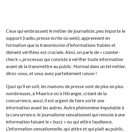
Ceux qui embrassent le métier de journaliste, peu importe le
support (radio, presse écrite ou web), apprennent en
formation que la transmission d’informations fiables et
dûment vérifiées est cruciale. Ainsi, on parle de « counter-
check », processus qui consiste à vérifier toute information
avant de la transmettre au public. Normal dans un tel métier,
direz-vous, et vous avez parfaitement raison !
Quoi qu’il en soit, les maisons de presse sont de plus en plus
nombreuses, à Maurice où à l’étranger, créant de la
concurrence, aussi, il est urgent de faire sortir une
information avant les autres. Autre phénomène imputable à
la concurrence, le journalisme sensationnel qui renvoie à une
information faisant le « buzz » ou qui attire l’audience.
L’information sensationnelle, qui attire et qui plaît au public,