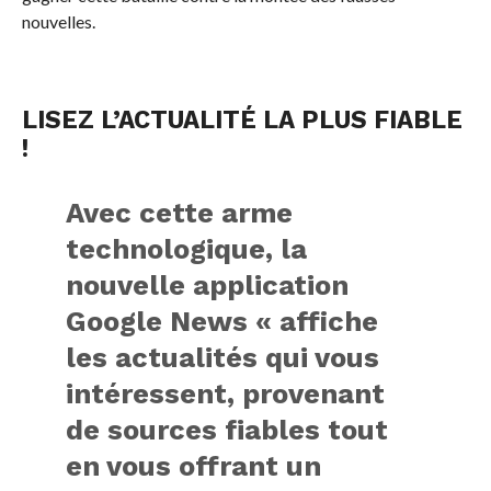
nouvelles.
LISEZ L’ACTUALITÉ LA PLUS FIABLE
!
Avec cette arme
technologique, la
nouvelle application
Google News « affiche
les actualités qui vous
intéressent, provenant
de sources fiables tout
en vous offrant un