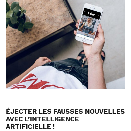
ÉJECTER LES FAUSSES NOUVELLES
AVEC L’INTELLIGENCE
ARTIFICIELLE !