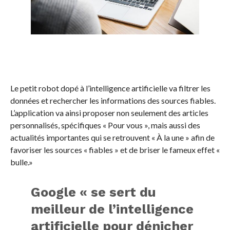
Le petit robot dopé à l’intelligence artificielle va filtrer les
données et rechercher les informations des sources fiables.
L’application va ainsi proposer non seulement des articles
personnalisés, spécifiques « Pour vous », mais aussi des
actualités importantes qui se retrouvent « À la une » afin de
favoriser les sources « fiables » et de briser le fameux effet «
bulle.»
Google « se sert du
meilleur de l’intelligence
artificielle pour dénicher