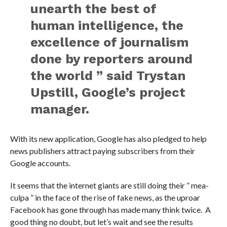
unearth the best of
human intelligence, the
excellence of journalism
done by reporters around
the world ” said Trystan
Upstill, Google’s project
manager.
With its new application, Google has also pledged to help
news publishers attract paying subscribers from their
Google accounts.
It seems that the internet giants are still doing their ” mea-
culpa ” in the face of the rise of fake news, as the uproar
Facebook has gone through has made many think twice. A
good thing no doubt, but let’s wait and see the results