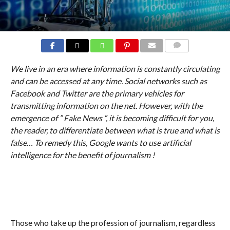
COMMENTS
We live in an era where information is constantly circulating
and can be accessed at any time. Social networks such as
Facebook and Twitter are the primary vehicles for
transmitting information on the net. However, with the
emergence of ” Fake News “, it is becoming difficult for you,
the reader, to differentiate between what is true and what is
false… To remedy this, Google wants to use artificial
intelligence for the benefit of journalism !
Those who take up the profession of journalism, regardless