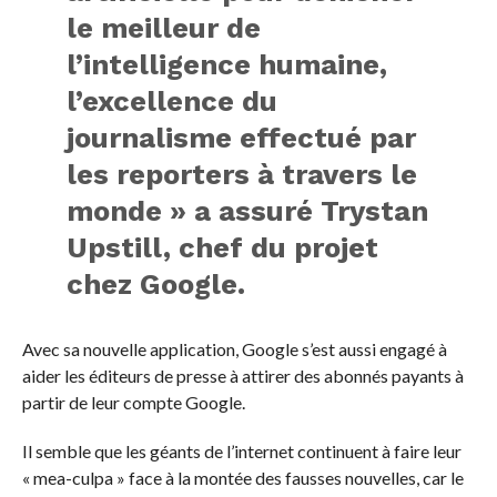
le meilleur de
l’intelligence humaine,
l’excellence du
journalisme effectué par
les reporters à travers le
monde » a assuré Trystan
Upstill, chef du projet
chez Google.
Avec sa nouvelle application, Google s’est aussi engagé à
aider les éditeurs de presse à attirer des abonnés payants à
partir de leur compte Google.
Il semble que les géants de l’internet continuent à faire leur
« mea-culpa » face à la montée des fausses nouvelles, car le