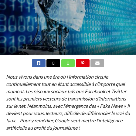
Nous vivons dans une ère où l’information circule
continuellement tout en étant accessible à n’importe quel
moment. Les réseaux sociaux tels que Facebook et Twitter
sont les premiers vecteurs de transmission d’informations
sur le net. Néanmoins, avec l’émergence des « Fake News », il
devient pour vous, lecteurs, difficile de différencier le vrai du
faux… Pour y remédier, Google veut mettre l’intelligence
artificielle au profit du journalisme !