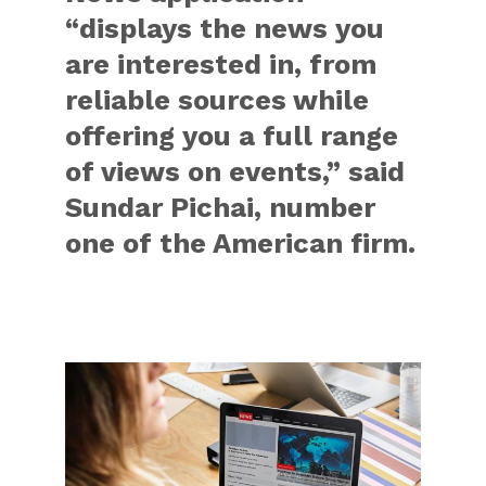
“displays the news you
are interested in, from
reliable sources while
offering you a full range
of views on events,” said
Sundar Pichai, number
one of the American firm.