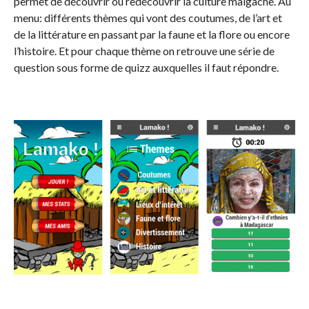
permet de découvrir ou redécouvrir la culture malgache. Au
menu: différents thèmes qui vont des coutumes, de l’art et
de la littérature en passant par la faune et la flore ou encore
l’histoire. Et pour chaque thème on retrouve une série de
question sous forme de quizz auxquelles il faut répondre.