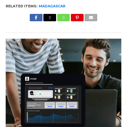
RELATED ITEMS:
MADAGASCAR