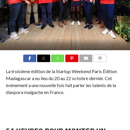
COMMENTS
La troisième édition de la Startup Weekend Paris Édition
Madagascar a eu lieu du 20 au 22 octobre dernier. Cet
événement a une nouvelle fois fait parler les talents de la
diaspora malgache en France.