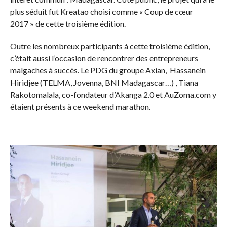
plus séduit fut Kreatao choisi comme « Coup de cœur
2017 » de cette troisième édition.
Outre les nombreux participants à cette troisième édition,
c’était aussi l’occasion de rencontrer des entrepreneurs
malgaches à succès. Le PDG du groupe Axian, Hassanein
Hiridjee (TELMA, Jovenna, BNI Madagascar…) , Tiana
Rakotomalala, co-fondateur d’Akanga 2.0 et AuZoma.com y
étaient présents à ce weekend marathon.