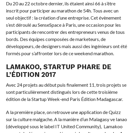
Du 20 au 22 octobre dernier, ils étaient ainsi 66 à s’être
inscrit pour participer au marathon de 54h. Tous avec un
seul objectif : la création d’une entreprise. Cet évènement
s’est déroulé au SenseSpace à Paris, une occasion pour les
participants de rencontrer des entrepreneurs venus de tous
bords. Des équipes composées de marketeurs, de
développeurs, de designers mais aussi des ingénieurs ont été
formés pour s’affronter lors de ce weekend marathon.
LAMAKOO, STARTUP PHARE DE
L’ÉDITION 2017
Avec 24 projets au début puis finalement 11, trois projets se
sont particulièrement distingués lors de cette troisième
édition de la Startup Week-end Paris Édition Madagascar.
A la première place, on retrouve une application de Quizz
sur la culture malgache. A la manière d’un Malagasy ve Ianao
(développé sous le label IT United Community), Lamakoo