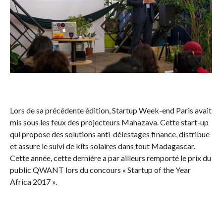
Lors de sa précédente édition, Startup Week-end Paris avait
mis sous les feux des projecteurs Mahazava. Cette start-up
qui propose des solutions anti-délestages finance, distribue
et assure le suivi de kits solaires dans tout Madagascar.
Cette année, cette dernière a par ailleurs remporté le prix du
public QWANT lors du concours « Startup of the Year
Africa 2017 ».