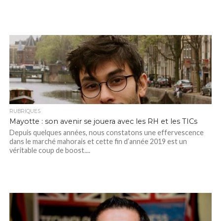
RUBRIQUES
Mayotte : son avenir se jouera avec les RH et les TICs
Depuis quelques années, nous constatons une effervescence
dans le marché mahorais et cette fin d’année 2019 est un
véritable coup de boost....