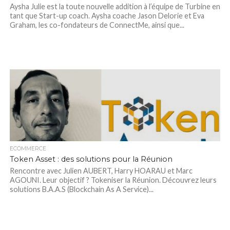
Aysha Julie est la toute nouvelle addition à l’équipe de Turbine en
tant que Start-up coach. Aysha coache Jason Delorie et Eva
Graham, les co-fondateurs de ConnectMe, ainsi que...
ECOMMERCE
Token Asset : des solutions pour la Réunion
Rencontre avec Julien AUBERT, Harry HOARAU et Marc
AGOUNI. Leur objectif ? Tokeniser la Réunion. Découvrez leurs
solutions B.A.A.S (Blockchain As A Service)...