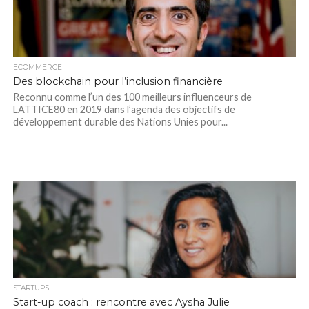
ECOMMERCE
Des blockchain pour l’inclusion financière
Reconnu comme l’un des 100 meilleurs influenceurs de
LATTICE80 en 2019 dans l’agenda des objectifs de
développement durable des Nations Unies pour...
STARTUPS
Start-up coach : rencontre avec Aysha Julie