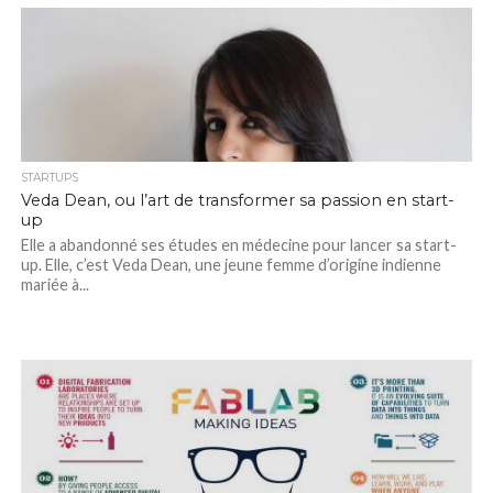
STARTUPS
Veda Dean, ou l’art de transformer sa passion en start-
up
Elle a abandonné ses études en médecine pour lancer sa start-
up. Elle, c’est Veda Dean, une jeune femme d’origine indienne
mariée à...