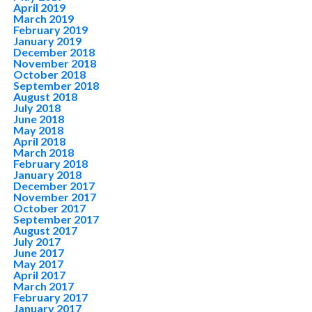
April 2019
March 2019
February 2019
January 2019
December 2018
November 2018
October 2018
September 2018
August 2018
July 2018
June 2018
May 2018
April 2018
March 2018
February 2018
January 2018
December 2017
November 2017
October 2017
September 2017
August 2017
July 2017
June 2017
May 2017
April 2017
March 2017
February 2017
January 2017