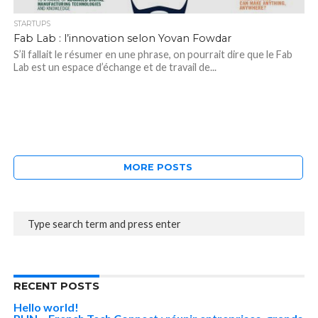
STARTUPS
Fab Lab : l’innovation selon Yovan Fowdar
S’il fallait le résumer en une phrase, on pourrait dire que le Fab
Lab est un espace d’échange et de travail de...
MORE POSTS
RECENT POSTS
Hello world!