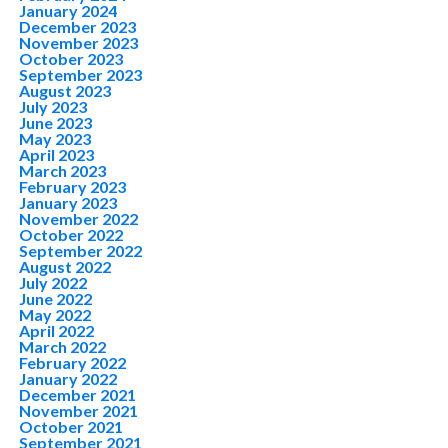
January 2024
December 2023
November 2023
October 2023
September 2023
August 2023
July 2023
June 2023
May 2023
April 2023
March 2023
February 2023
January 2023
November 2022
October 2022
September 2022
August 2022
July 2022
June 2022
May 2022
April 2022
March 2022
February 2022
January 2022
December 2021
November 2021
October 2021
September 2021