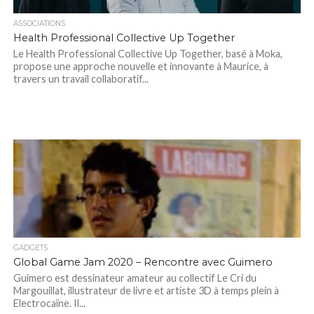
ASSOCIATIONS
Health Professional Collective Up Together
Le Health Professional Collective Up Together, basé à Moka,
propose une approche nouvelle et innovante à Maurice, à
travers un travail collaboratif...
GADGETS
Global Game Jam 2020 – Rencontre avec Guimero
Guimero est dessinateur amateur au collectif Le Cri du
Margouillat, illustrateur de livre et artiste 3D à temps plein à
Electrocaïne. Il...