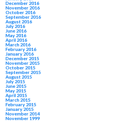
December 2016
November 2016
October 2016
September 2016
August 2016
July 2016
June 2016
May 2016
April 2016
March 2016
February 2016
January 2016
December 2015
November 2015
October 2015
September 2015
August 2015
July 2015
June 2015
May 2015
April 2015
March 2015
February 2015
January 2015
November 2014
November 1999