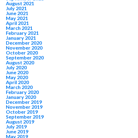
August 2021
July 2021
June 2021
May 2021
April 2021
March 2021
February 2021
January 2021
December 2020
November 2020
October 2020
September 2020
August 2020
July 2020
June 2020
May 2020
April 2020
March 2020
February 2020
January 2020
December 2019
November 2019
October 2019
September 2019
August 2019
July 2019
June 2019
May 2019