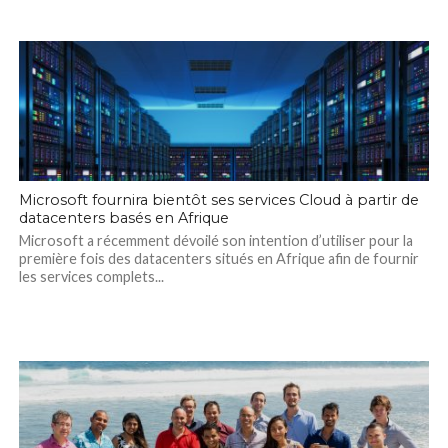
Microsoft fournira bientôt ses services Cloud à partir de
datacenters basés en Afrique
Microsoft a récemment dévoilé son intention d’utiliser pour la
première fois des datacenters situés en Afrique afin de fournir
les services complets...