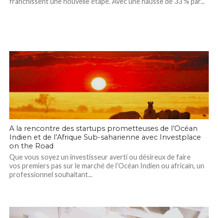
franchissent une nouvelle étape. Avec une hausse de 33 % par...
A la rencontre des startups prometteuses de l’Océan
Indien et de l’Afrique Sub-saharienne avec Investplace
on the Road
Que vous soyez un investisseur averti ou désireux de faire
vos premiers pas sur le marché de l’Océan Indien ou africain, un
professionnel souhaitant...