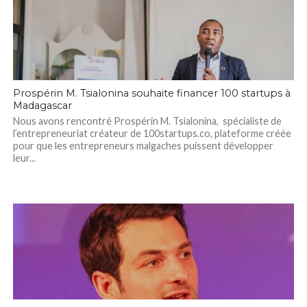
Prospérin M. Tsialonina souhaite financer 100 startups à
Madagascar
Nous avons rencontré Prospérin M. Tsialonina, spécialiste de
l’entrepreneuriat créateur de 100startups.co, plateforme créée
pour que les entrepreneurs malgaches puissent développer
leur...