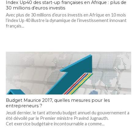
Index Up40 des start-up françaises en Afrique : plus de
30 millions d’euros investis
Avec plus de 30 millions d’euros investis en Afrique en 10 mois
l’index Up 40 illustre la dynamique de l’investissement innovant
français...
Budget Maurice 2017, quelles mesures pour les
entrepreneurs ?
Jeudi dernier, le tant attendu budget annuel du gouvernement a
été dévoilé par le Premier ministre Pravind Jugnauth.
Cet exercice budgétaire incontournable a comme...