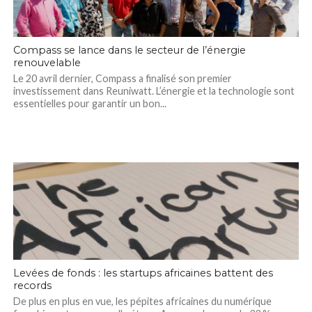
Compass se lance dans le secteur de l’énergie
renouvelable
Le 20 avril dernier, Compass a finalisé son premier
investissement dans Reuniwatt. L’énergie et la technologie sont
essentielles pour garantir un bon...
Levées de fonds : les startups africaines battent des
records
De plus en plus en vue, les pépites africaines du numérique