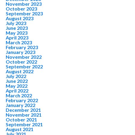
November 2023
October 2023
September 2023
August 2023
July 2023
June 2023
May 2023
April 2023
March 2023
February 2023
January 2023
November 2022
October 2022
September 2022
August 2022
July 2022
June 2022
May 2022
April 2022
March 2022
February 2022
January 2022
December 2021
November 2021
October 2021
September 2021
August 2021
July 2021