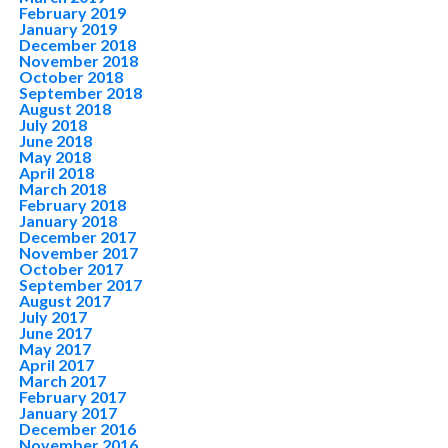
February 2019
January 2019
December 2018
November 2018
October 2018
September 2018
August 2018
July 2018
June 2018
May 2018
April 2018
March 2018
February 2018
January 2018
December 2017
November 2017
October 2017
September 2017
August 2017
July 2017
June 2017
May 2017
April 2017
March 2017
February 2017
January 2017
December 2016
November 2016