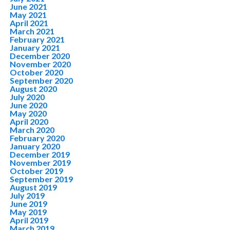
June 2021
May 2021
April 2021
March 2021
February 2021
January 2021
December 2020
November 2020
October 2020
September 2020
August 2020
July 2020
June 2020
May 2020
April 2020
March 2020
February 2020
January 2020
December 2019
November 2019
October 2019
September 2019
August 2019
July 2019
June 2019
May 2019
April 2019
March 2019