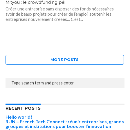
Mityou : le crowdfunding péi
Créer une entreprise sans disposer des fonds nécessaires,
avoir de beaux projets pour créer de l’emploi, soutenir les
entreprises nouvellement créées… C’est...
MORE POSTS
RECENT POSTS
Hello world!
RUN – French Tech Connect : réunir entreprises, grands
groupes et institutions pour booster l’innovation