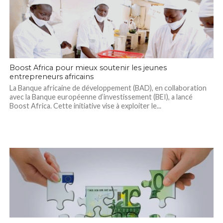
Boost Africa pour mieux soutenir les jeunes
entrepreneurs africains
La Banque africaine de développement (BAD), en collaboration
avec la Banque européenne d’investissement (BEI), a lancé
Boost Africa. Cette initiative vise à exploiter le...