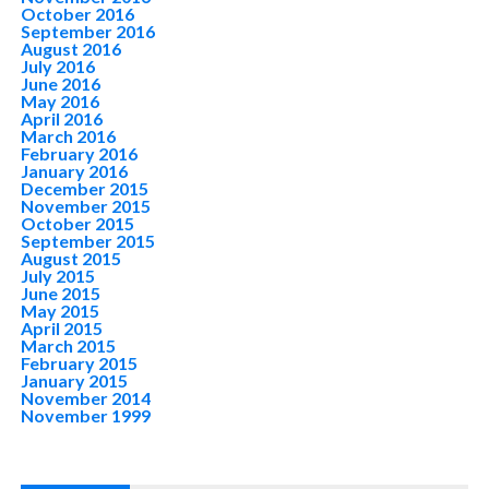
October 2016
September 2016
August 2016
July 2016
June 2016
May 2016
April 2016
March 2016
February 2016
January 2016
December 2015
November 2015
October 2015
September 2015
August 2015
July 2015
June 2015
May 2015
April 2015
March 2015
February 2015
January 2015
November 2014
November 1999