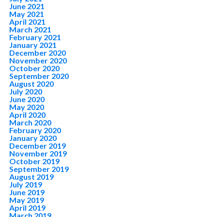
June 2021
May 2021
April 2021
March 2021
February 2021
January 2021
December 2020
November 2020
October 2020
September 2020
August 2020
July 2020
June 2020
May 2020
April 2020
March 2020
February 2020
January 2020
December 2019
November 2019
October 2019
September 2019
August 2019
July 2019
June 2019
May 2019
April 2019
March 2019