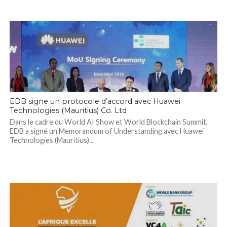
EDB signe un protocole d’accord avec Huawei
Technologies (Mauritius) Co. Ltd
Dans le cadre du World AI Show et World Blockchain Summit,
EDB a signé un Memorandum of Understanding avec Huawei
Technologies (Mauritius)...