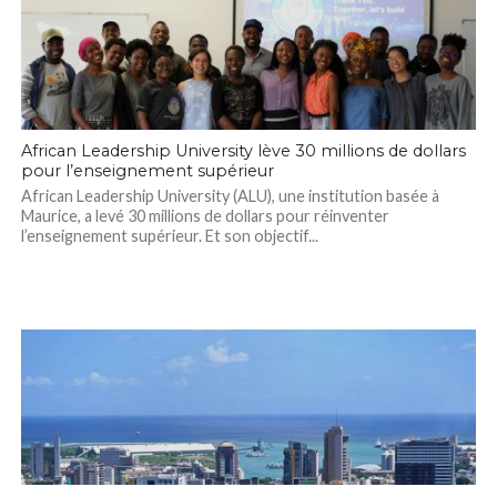
African Leadership University lève 30 millions de dollars
pour l’enseignement supérieur
African Leadership University (ALU), une institution basée à
Maurice, a levé 30 millions de dollars pour réinventer
l’enseignement supérieur. Et son objectif...