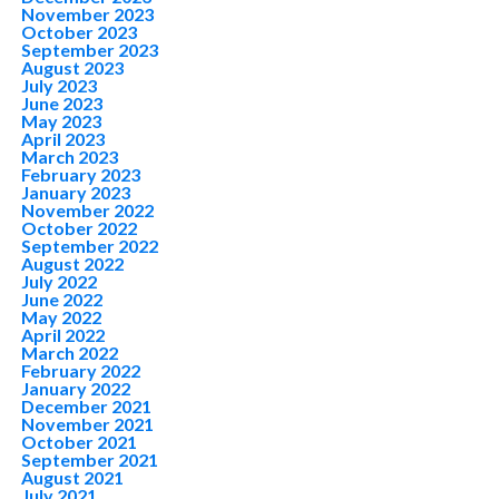
November 2023
October 2023
September 2023
August 2023
July 2023
June 2023
May 2023
April 2023
March 2023
February 2023
January 2023
November 2022
October 2022
September 2022
August 2022
July 2022
June 2022
May 2022
April 2022
March 2022
February 2022
January 2022
December 2021
November 2021
October 2021
September 2021
August 2021
July 2021