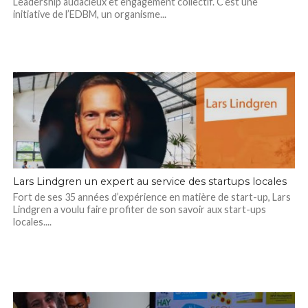
Leadership audacieux et engagement collectif. C’est une
initiative de l’EDBM, un organisme...
Lars Lindgren un expert au service des startups locales
Fort de ses 35 années d’expérience en matière de start-up, Lars
Lindgren a voulu faire profiter de son savoir aux start-ups
locales....