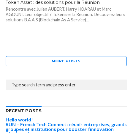
Token Asset : des solutions pour la Réunion
Rencontre avec Julien AUBERT, Harry HOARAU et Marc
AGOUNI. Leur objectif ? Tokeniser la Réunion. Découvrez leurs
solutions B.A.A.S (Blockchain As A Service)...
MORE POSTS
RECENT POSTS
Hello world!
RUN – French Tech Connect : réunir entreprises, grands
groupes et institutions pour booster l’innovation