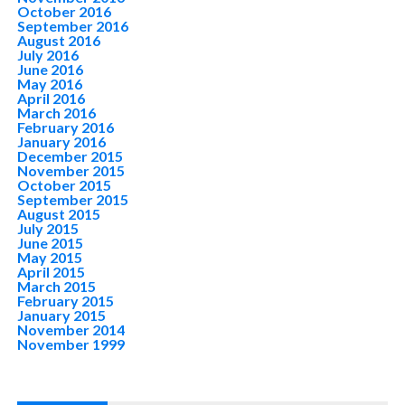
October 2016
September 2016
August 2016
July 2016
June 2016
May 2016
April 2016
March 2016
February 2016
January 2016
December 2015
November 2015
October 2015
September 2015
August 2015
July 2015
June 2015
May 2015
April 2015
March 2015
February 2015
January 2015
November 2014
November 1999