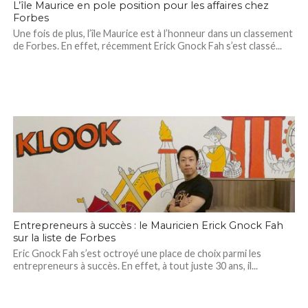
L’île Maurice en pole position pour les affaires chez
Forbes
Une fois de plus, l’île Maurice est à l’honneur dans un classement
de Forbes. En effet, récemment Erick Gnock Fah s’est classé...
Entrepreneurs à succès : le Mauricien Erick Gnock Fah
sur la liste de Forbes
Eric Gnock Fah s’est octroyé une place de choix parmi les
entrepreneurs à succès. En effet, à tout juste 30 ans, il...