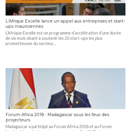
L’Afrique Excelle lance un appel aux entreprises et start-
ups mauriciennes
L’Afrique Excelle est un programme d’accélération d’une durée
de six mois visant à soutenir les 20 start-ups les plus
prometteuses du secteur...
Forum Africa 2018 : Madagascar sous les feux des
projecteurs
Madagascar a participé au Forum Africa 2018 et au Forum