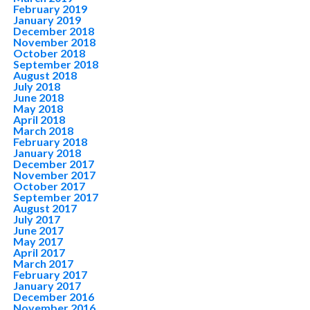
February 2019
January 2019
December 2018
November 2018
October 2018
September 2018
August 2018
July 2018
June 2018
May 2018
April 2018
March 2018
February 2018
January 2018
December 2017
November 2017
October 2017
September 2017
August 2017
July 2017
June 2017
May 2017
April 2017
March 2017
February 2017
January 2017
December 2016
November 2016