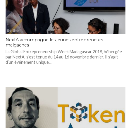
NextA accompagne les jeunes entrepreneurs
malgaches
La Global Entrepreneurship Week Madagascar 2018, hébergée
par NextA, s’est tenue du 14 au 16 novembre dernier. Il s’agit
d’un événement unique...